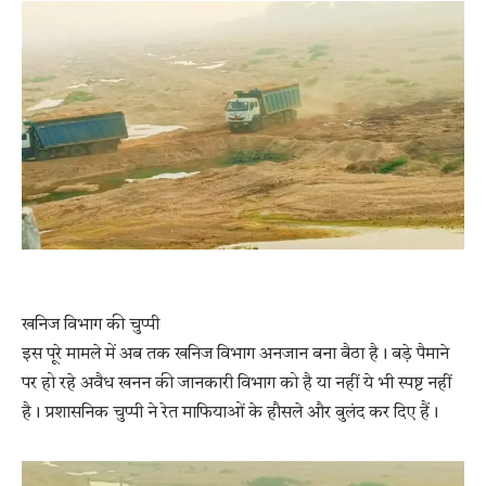
खनिज विभाग की चुप्पी
इस पूरे मामले में अब तक खनिज विभाग अनजान बना बैठा है। बड़े पैमाने
पर हो रहे अवैध खनन की जानकारी विभाग को है या नहीं ये भी स्पष्ट नहीं
है। प्रशासनिक चुप्पी ने रेत माफियाओं के हौसले और बुलंद कर दिए हैं।