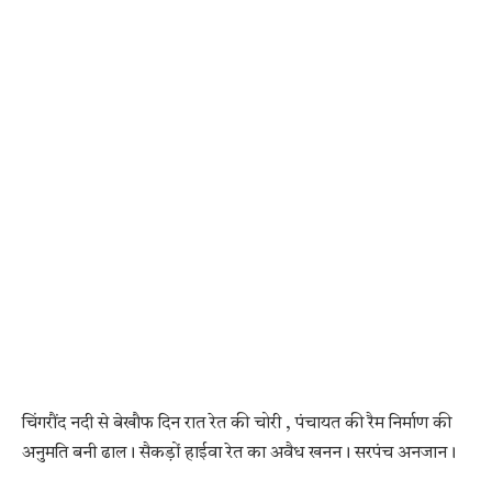
चिंगरौंद नदी से बेखौफ दिन रात रेत की चोरी , पंचायत की रैम निर्माण की
अनुमति बनी ढाल। सैकड़ों हाईवा रेत का अवैध खनन। सरपंच अनजान।