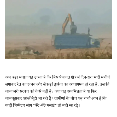
अब बड़ा सवाल यह उठता है कि जिस पंचायत क्षेत्र में दिन-रात भारी मशीनें
लगाकर रेत का खनन और सैकड़ों हाईवा का आवागमन हो रहा है, उसकी
जानकारी सरपंच को कैसे नहीं है? क्या यह अनभिज्ञता है या फिर
जानबूझकर आंखें मूंदी जा रही हैं? ग्रामीणों के बीच यह चर्चा आम है कि
कहीं जिम्मेदार लोग “बैठे-बैठे मलाई” तो नहीं खा रहे।