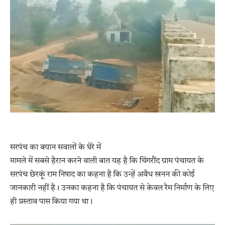
सरपंच का बयान सवालों के घेरे में
मामले में सबसे हैरान करने वाली बात यह है कि चिंगरौंद ग्राम पंचायत के
सरपंच छेरकूं राम निषाद का कहना है कि उन्हें अवैध खनन की कोई
जानकारी नहीं है। उनका कहना है कि पंचायत से केवल रैम निर्माण के लिए
ही प्रस्ताव पास किया गया था।