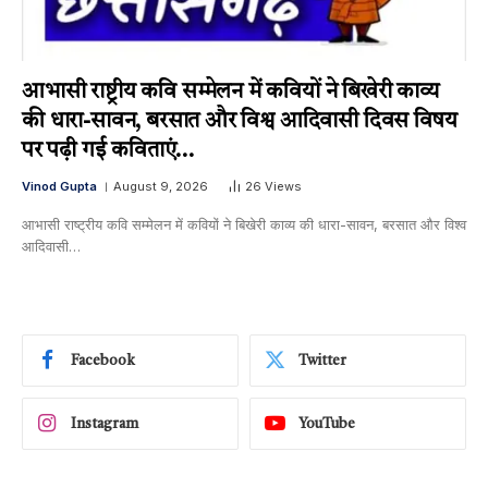
आभासी राष्ट्रीय कवि सम्मेलन में कवियों ने बिखेरी काव्य
की धारा-सावन, बरसात और विश्व आदिवासी दिवस विषय
पर पढ़ी गई कविताएं…
Vinod Gupta
August 9, 2026
26
Views
आभासी राष्ट्रीय कवि सम्मेलन में कवियों ने बिखेरी काव्य की धारा-सावन, बरसात और विश्व
आदिवासी…
Facebook
Twitter
Instagram
YouTube