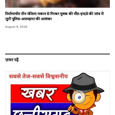
निर्माणाधीन तीन मंजिला मकान से गिरकर युवक की मौत-हादसे की जांच में
जुटी पुलिस-आत्महत्या की आशंका
August 9, 2026
ज़रूर पढ़ें