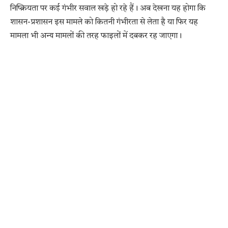
निष्क्रियता पर कई गंभीर सवाल खड़े हो रहे हैं। अब देखना यह होगा कि
शासन-प्रशासन इस मामले को कितनी गंभीरता से लेता है या फिर यह
मामला भी अन्य मामलों की तरह फाइलों में दबकर रह जाएगा।