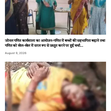
जोनल गणित कार्यशाला का आयोजन-गणित में बच्चों की सहभागिता बढ़ाने तथा
गणित को खेल-खेल में सरल रूप से प्रस्तुत करने पर हुई चर्चा…
August 9, 2026