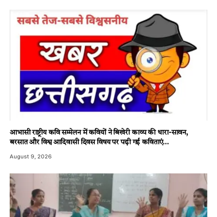
आभासी राष्ट्रीय कवि सम्मेलन में कवियों ने बिखेरी काव्य की धारा-सावन,
बरसात और विश्व आदिवासी दिवस विषय पर पढ़ी गई कविताएं…
August 9, 2026