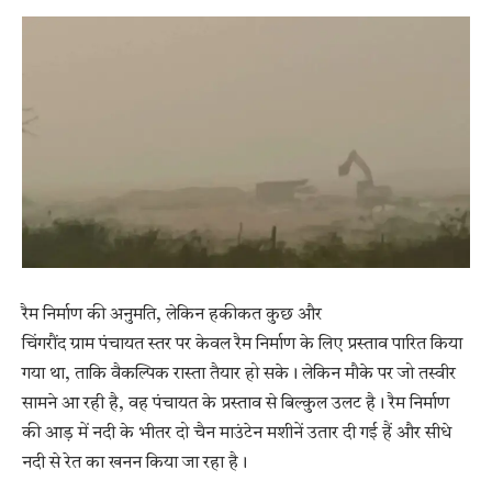
रैम निर्माण की अनुमति, लेकिन हकीकत कुछ और
चिंगरौंद ग्राम पंचायत स्तर पर केवल रैम निर्माण के लिए प्रस्ताव पारित किया
गया था, ताकि वैकल्पिक रास्ता तैयार हो सके। लेकिन मौके पर जो तस्वीर
सामने आ रही है, वह पंचायत के प्रस्ताव से बिल्कुल उलट है। रैम निर्माण
की आड़ में नदी के भीतर दो चैन माउंटेन मशीनें उतार दी गई हैं और सीधे
नदी से रेत का खनन किया जा रहा है।