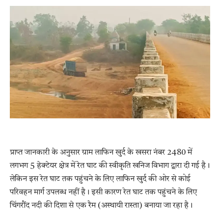
प्राप्त जानकारी के अनुसार ग्राम लाफिन खुर्द के खसरा नंबर 2480 में
लगभग 5 हेक्टेयर क्षेत्र में रेत घाट की स्वीकृति खनिज विभाग द्वारा दी गई है।
लेकिन इस रेत घाट तक पहुंचने के लिए लाफिन खुर्द की ओर से कोई
परिवहन मार्ग उपलब्ध नहीं है। इसी कारण रेत घाट तक पहुंचने के लिए
चिंगरौंद नदी की दिशा से एक रैम (अस्थायी रास्ता) बनाया जा रहा है।