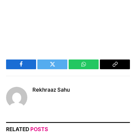
Facebook
Twitter
WhatsApp
Copy
Link
Rekhraaz Sahu
RELATED
POSTS