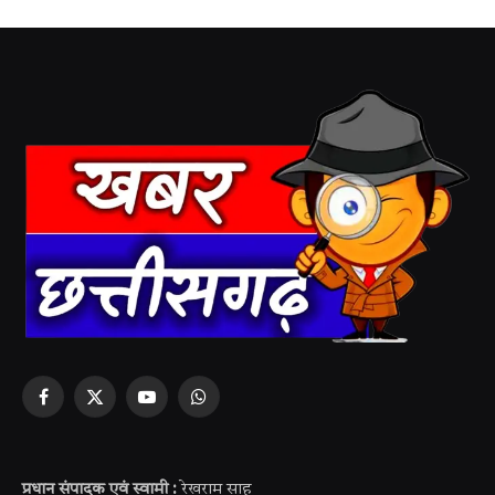
Facebook
X
YouTube
WhatsApp
(Twitter)
प्रधान संपादक एवं स्वामी :
रेखराम साहू