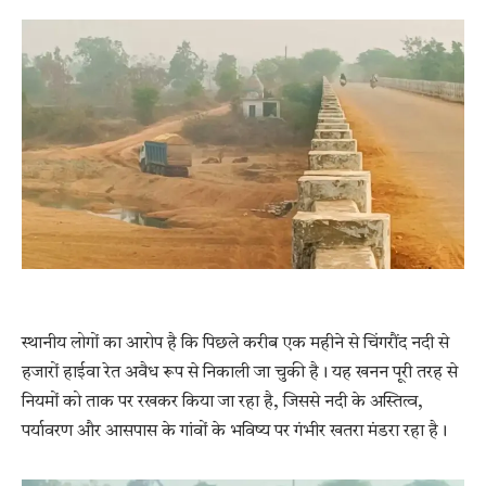
स्थानीय लोगों का आरोप है कि पिछले करीब एक महीने से चिंगरौंद नदी से
हजारों हाईवा रेत अवैध रूप से निकाली जा चुकी है। यह खनन पूरी तरह से
नियमों को ताक पर रखकर किया जा रहा है, जिससे नदी के अस्तित्व,
पर्यावरण और आसपास के गांवों के भविष्य पर गंभीर खतरा मंडरा रहा है।