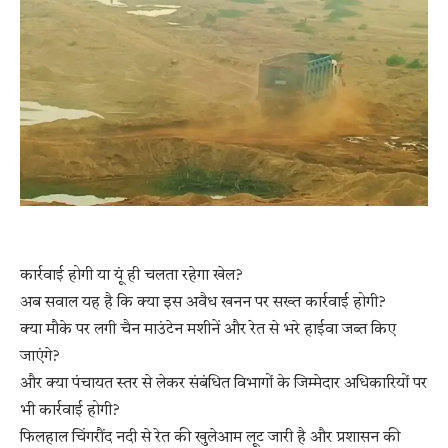
कार्रवाई होगी या यूं ही चलता रहेगा खेल?
अब सवाल यह है कि क्या इस अवैध खनन पर सख्त कार्रवाई होगी?
क्या मौके पर लगी चैन माउंटेन मशीनें और रेत से भरे हाईवा जब्त किए
जाएंगे?
और क्या पंचायत स्तर से लेकर संबंधित विभागों के जिम्मेदार अधिकारियों पर
भी कार्रवाई होगी?
फिलहाल चिंगरौंद नदी से रेत की खुलेआम लूट जारी है और प्रशासन की