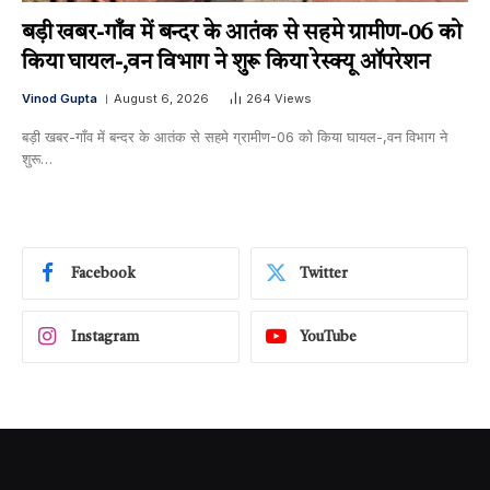
बड़ी खबर-गाँव में बन्दर के आतंक से सहमे ग्रामीण-06 को
किया घायल-,वन विभाग ने शुरू किया रेस्क्यू ऑपरेशन
Vinod Gupta
August 6, 2026
264
Views
बड़ी खबर-गाँव में बन्दर के आतंक से सहमे ग्रामीण-06 को किया घायल-,वन विभाग ने
शुरू…
Facebook
Twitter
Instagram
YouTube