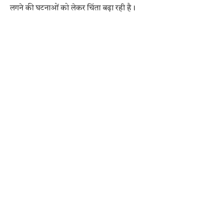
लगने की घटनाओं को लेकर चिंता बढ़ा रही है।