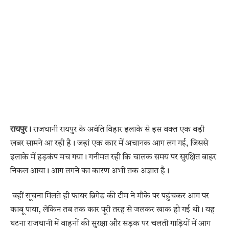
रायपुर।
राजधानी रायपुर के अवंति विहार इलाके से इस वक्त एक बड़ी
खबर सामने आ रही है। जहां एक कार में अचानक आग लग गई, जिससे
इलाके में हड़कंप मच गया। गनीमत रही कि चालक समय पर सुरक्षित बाहर
निकल आया। आग लगने का कारण अभी तक अज्ञात है।
वहीं सूचना मिलते ही फायर ब्रिगेड की टीम ने मौके पर पहुंचकर आग पर
काबू पाया, लेकिन तब तक कार पूरी तरह से जलकर खाक हो गई थी। यह
घटना राजधानी में वाहनों की सुरक्षा और सड़क पर चलती गाड़ियों में आग