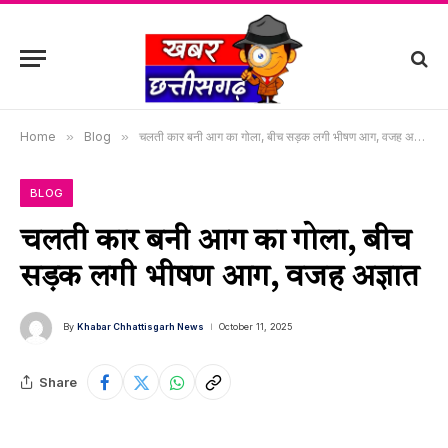
Home
»
Blog
»
चलती कार बनी आग का गोला, बीच सड़क लगी भीषण आग, वजह अज्ञात
BLOG
चलती कार बनी आग का गोला, बीच
सड़क लगी भीषण आग, वजह अज्ञात
By
Khabar Chhattisgarh News
October 11, 2025
Share