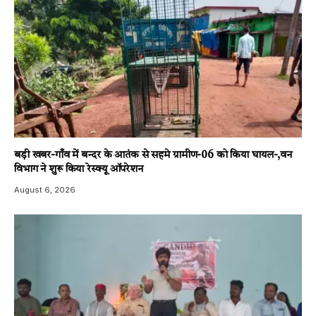
बड़ी खबर-गाँव में बन्दर के आतंक से सहमे ग्रामीण-06 को किया घायल-,वन
विभाग ने शुरू किया रेस्क्यू ऑपरेशन
August 6, 2026