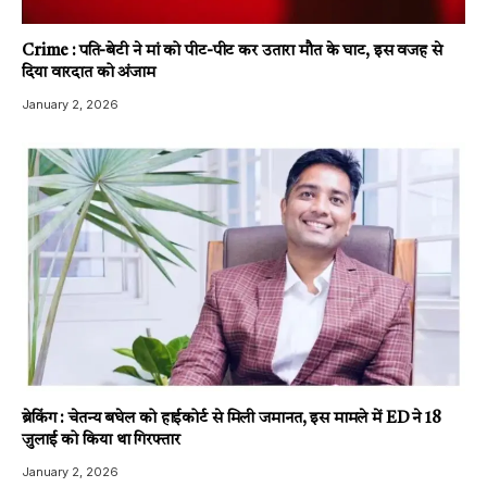
Crime : पति-बेटी ने मां को पीट-पीट कर उतारा मौत के घाट, इस वजह से
दिया वारदात को अंजाम
January 2, 2026
ब्रेकिंग : चेतन्य बघेल को हाईकोर्ट से मिली जमानत, इस मामले में ED ने 18
जुलाई को किया था गिरफ्तार
January 2, 2026