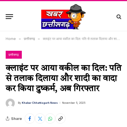
Home
»
छत्तीसगढ़
»
क्लाइंट पर आया वकील का दिल: पति से तलाक दिलाया और शादी का वादा कर किया दुष्कर्म, अब गिरफ्तार
छत्तीसगढ़
क्लाइंट पर आया वकील का दिल: पति
से तलाक दिलाया और शादी का वादा
कर किया दुष्कर्म, अब गिरफ्तार
By
Khabar Chhattisgarh News
November 5, 2025
Share