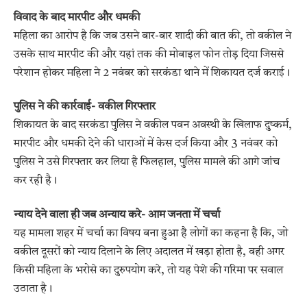
विवाद के बाद मारपीट और धमकी
महिला का आरोप है कि जब उसने बार-बार शादी की बात की, तो वकील ने
उसके साथ मारपीट की और यहां तक की मोबाइल फोन तोड़ दिया जिससे
परेशान होकर महिला ने 2 नवंबर को सरकंडा थाने में शिकायत दर्ज कराई।
पुलिस ने की कार्रवाई- वकील गिरफ्तार
शिकायत के बाद सरकंडा पुलिस ने वकील पवन अवस्थी के खिलाफ दुष्कर्म,
मारपीट और धमकी देने की धाराओं में केस दर्ज किया और 3 नवंबर को
पुलिस ने उसे गिरफ्तार कर लिया है फिलहाल, पुलिस मामले की आगे जांच
कर रही है।
न्याय देने वाला ही जब अन्याय करे- आम जनता में चर्चा
यह मामला शहर में चर्चा का विषय बना हुआ है लोगों का कहना है कि, जो
वकील दूसरों को न्याय दिलाने के लिए अदालत में खड़ा होता है, वही अगर
किसी महिला के भरोसे का दुरुपयोग करे, तो यह पेशे की गरिमा पर सवाल
उठाता है।