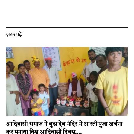
ज़रूर पढ़ें
आदिवासी समाज ने बुढा देव मंदिर में आरती पुजा अर्चना
कर मनाया विश्व आदिवासी दिवस….