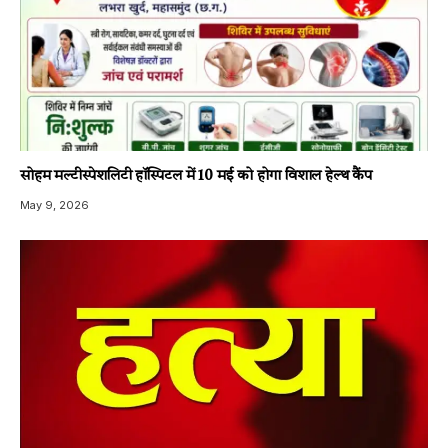
सोहम मल्टीस्पेशलिटी हॉस्पिटल में 10 मई को होगा विशाल हेल्थ कैंप
May 9, 2026