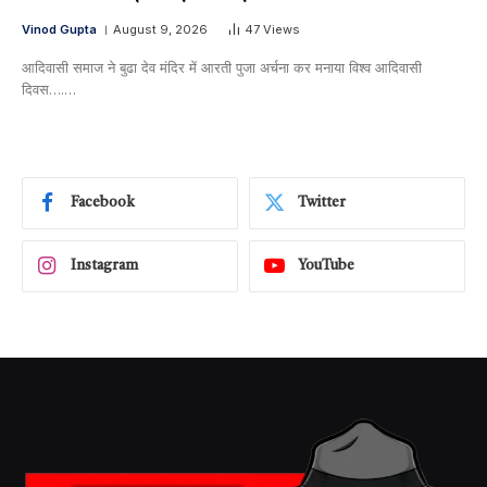
Vinod Gupta
August 9, 2026
47
Views
आदिवासी समाज ने बुढा देव मंदिर में आरती पुजा अर्चना कर मनाया विश्व आदिवासी
दिवस….…
Facebook
Twitter
Instagram
YouTube