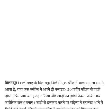
बिलासपुर।
छत्तीसगढ़ के बिलासपुर जिले में एक चौंकाने वाला मामला सामने
आया है, यहां एक वकील ने अपने ही क्लाइंट- 26 वर्षीय महिला से पहले
दोस्ती, फिर प्यार का इजहार किया और शादी का झांसा देकर उसके साथ
शारीरिक संबंध बनाए। शादी से इनकार करने पर महिला ने सरकंडा थाने में