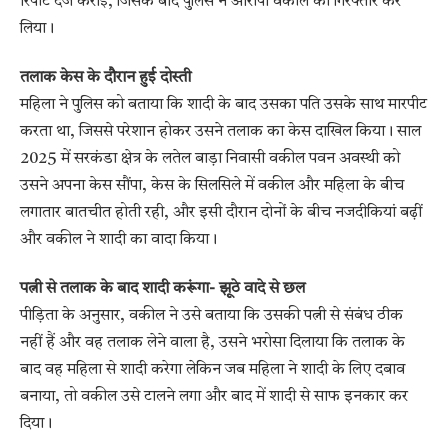
रिपोर्ट दर्ज कराई, जिसके बाद पुलिस ने आरोपी वकील को गिरफ्तार कर
लिया।
तलाक केस के दौरान हुई दोस्ती
महिला ने पुलिस को बताया कि शादी के बाद उसका पति उसके साथ मारपीट
करता था, जिससे परेशान होकर उसने तलाक का केस दाखिल किया। साल
2025 में सरकंडा क्षेत्र के लतेल बाड़ा निवासी वकील पवन अवस्थी को
उसने अपना केस सौंपा, केस के सिलसिले में वकील और महिला के बीच
लगातार बातचीत होती रही, और इसी दौरान दोनों के बीच नजदीकियां बढ़ीं
और वकील ने शादी का वादा किया।
पत्नी से तलाक के बाद शादी करूंगा- झूठे वादे से छल
पीड़िता के अनुसार, वकील ने उसे बताया कि उसकी पत्नी से संबंध ठीक
नहीं हैं और वह तलाक लेने वाला है, उसने भरोसा दिलाया कि तलाक के
बाद वह महिला से शादी करेगा लेकिन जब महिला ने शादी के लिए दबाव
बनाया, तो वकील उसे टालने लगा और बाद में शादी से साफ इनकार कर
दिया।