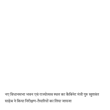
नए विधानसभा भवन एवं राज्योत्सव स्थल का कैबिनेट मंत्री गुरु खुशवंत
साहेब ने किया निरीक्षण-तैयारियों का लिया जायजा