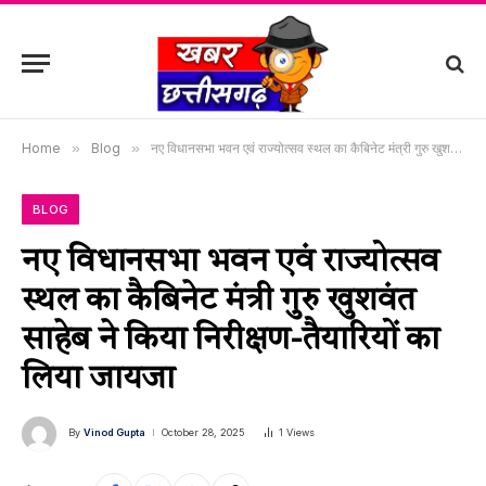
Home
»
Blog
»
नए विधानसभा भवन एवं राज्योत्सव स्थल का कैबिनेट मंत्री गुरु खुशवंत साहेब ने किया निरीक्षण-तैयारियों का लिया जायजा
BLOG
नए विधानसभा भवन एवं राज्योत्सव
स्थल का कैबिनेट मंत्री गुरु खुशवंत
साहेब ने किया निरीक्षण-तैयारियों का
लिया जायजा
By
Vinod Gupta
October 28, 2025
1
Views