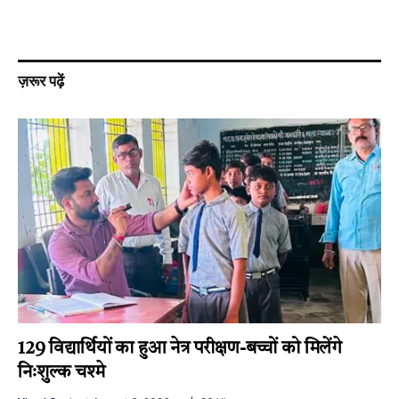
ज़रूर पढ़ें
129 विद्यार्थियों का हुआ नेत्र परीक्षण-बच्चों को मिलेंगे
निःशुल्क चश्मे