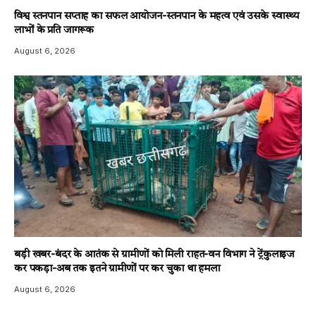
विश्व स्तनपान सप्ताह का सफल आयोजन-स्तनपान के महत्व एवं उसके स्वास्थ्य
लाभों के प्रति जागरूक
August 6, 2026
बड़ी खबर-बंदर के आतंक से ग्रामीणों को मिली राहत-वन विभाग ने ट्रेंकुलाइज
कर पकड़ा-अब तक इतने ग्रामीणों पर कर चुका था हमला
August 6, 2026