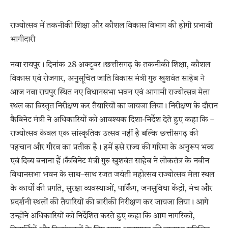
राज्योत्सव में तकनीकी शिक्षा और कौशल विकास विभाग की होगी प्रभावी
भागीदारी
नवा रायपुर। दिनांक 28 अक्टूबर।छत्तीसगढ़ के तकनीकी शिक्षा, कौशल
विकास एवं रोजगार, अनुसूचित जाति विकास मंत्री गुरु खुशवंत साहेब ने
आज नवा रायपुर स्थित नए विधानसभा भवन एवं आगामी राज्योत्सव मेला
स्थल का विस्तृत निरीक्षण कर तैयारियों का जायजा लिया। निरीक्षण के दौरान
कैबिनेट मंत्री ने अधिकारियों को आवश्यक दिशा-निर्देश देते हुए कहा कि –
राज्योत्सव केवल एक सांस्कृतिक उत्सव नहीं है बल्कि छत्तीसगढ़ की
पहचान और गौरव का प्रतीक है। हमें इसे राज्य की गरिमा के अनुरूप भव्य
एवं दिव्य बनाना हैं।कैबिनेट मंत्री गुरु खुशवंत साहेब ने लोकतंत्र के नवीन
विधानसभा भवन के साथ–साथ रजत जयंती महोत्सव राज्योत्सव मेला स्थल
के कार्यों की प्रगति, सुरक्षा व्यवस्थाओं, पार्किंग, जनसुविधा केंद्रों, मंच और
प्रदर्शनी स्थलों की तैयारियों की बारीकी निरीक्षण कर जायजा लिया। आगे
उन्होंने अधिकारियों को निर्देशित करते हुए कहा कि आम नागरिकों,