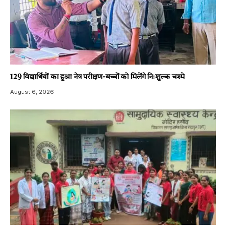
129 विद्यार्थियों का हुआ नेत्र परीक्षण-बच्चों को मिलेंगे निःशुल्क चश्मे
August 6, 2026