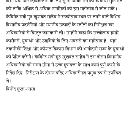
विद्यार्थियों और दिव्यांगजनों के लिए सुगम आवागमन की व्यवस्था सुनिश्चित
करे ताकि अधिक से अधिक नागरिकों को इस महोत्सव से जोड़ सकें।
कैबिनेट मंत्री गुरु खुशवंत साहेब ने राज्योत्सव स्थल पर लगने वाले विभिन्न
विभागीय प्रदर्शनियों और स्थानीय उत्पादों के स्टॉलों का निरीक्षण कर
अधिकारियों से विस्तृत जानकारी ली। उन्होंने कहा कि राज्योत्सव हमारे
कारीगरों, युवाओं और उद्यमियों के लिए अवसरों का महोत्सव है। यहां
तकनीकी शिक्षा और कौशल विकास विभाग की भागीदारी राज्य के युवाओं
को प्रेरित करेगी। कैबिनेट मंत्री गुरु खुशवंत साहेब ने इस दौरान विभागीय
अधिकारियों को समय सीमा में उच्च गुणवत्ता के साथ कार्य पूर्ण करने के
निर्देश दिए। निरीक्षण के दौरान वरिष्ठ अधिकारीगण प्रमुख रुप से उपस्थित
थे।
विनोद गुप्ता-आरंग