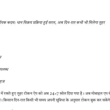
ायक कदम: धान विक्रय प्रक्रिया हुई सरल, अब दिन-रात कभी भी मिलेगा तूहर
म
उपलब्ध
सहज
यान में रखते हुए तूहर टोकन ऐप को अब 24×7 खोल दिया गया है। अब मोबाइल एप स
ेगी। किसान दिन-रात किसी भी समय अपनी सुविधा के अनुसार टोकन बुक कर सकेंग