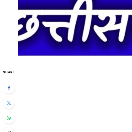
SHARE