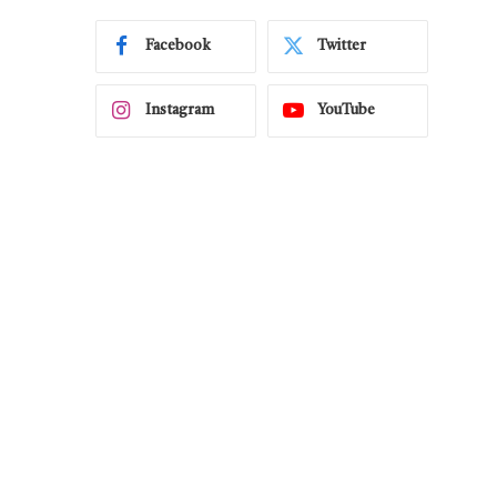
Facebook
Twitter
Instagram
YouTube