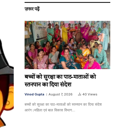
ज़रूर पढ़ें
बच्चों को सुरक्षा का पाठ-माताओं को
स्तनपान का दिया संदेश
Vinod Gupta
August 7, 2026
40
Views
बच्चों को सुरक्षा का पाठ-माताओं को स्तनपान का दिया संदेश
आरंग।महिला एवं बाल विकास विभाग…