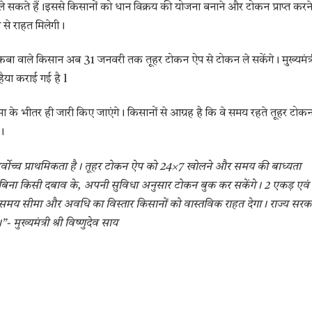
कते हैं।इससे किसानों को धान विक्रय की योजना बनाने और टोकन प्राप्त करन
 से राहत मिलेगी।
कबा वाले किसान अब 31 जनवरी तक तूहर टोकन ऐप से टोकन ले सकेंगे। मुख्यमंत्र
ुहैया कराई गई है l
 के भीतर ही जारी किए जाएंगे। किसानों से आग्रह है कि वे समय रहते तूहर टोक
।
सर्वोच्च प्राथमिकता है। तूहर टोकन ऐप को 24×7 खोलने और समय की बाध्यता
बिना किसी दबाव के, अपनी सुविधा अनुसार टोकन बुक कर सकेंगे। 2 एकड़ एवं
 समय सीमा और अवधि का विस्तार किसानों को वास्तविक राहत देगा। राज्य सरक
मुख्यमंत्री श्री विष्णुदेव साय