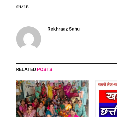
SHARE.
Rekhraaz Sahu
RELATED
POSTS