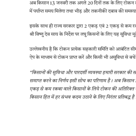
अब किसान 13 जनवरी तक अगले 20 दिनों तक के लिए टोकन ले स
में पर्याप्त समय मिलेगा तथा भीड़ और तकनीकी दबाव की समस्या
इसके साथ ही राज्य सरकार द्वारा 2 एकड़ एवं 2 एकड़ से कम र
श्री विष्णु देव साय के निर्देश पर लघु किसनों के लिए यह सुविधा म
उल्लेखनीय है कि टोकन प्रत्येक सहकारी समिति को आबंटित सीमा
ऐप के माध्यम से टोकन प्राप्त करें और किसी भी असुविधा से बचें
“किसानों की सुविधा और पारदर्शी व्यवस्था हमारी सरकार की 
समाप्त करने का निर्णय इसी सोच का परिणाम है। अब किसान 
एकड़ से कम रकबा वाले किसानों के लिये टोकन की अतिरिक्त
किसान हित में हर संभव कदम उठाने के लिए निरंतर प्रतिबद्ध है।”- 