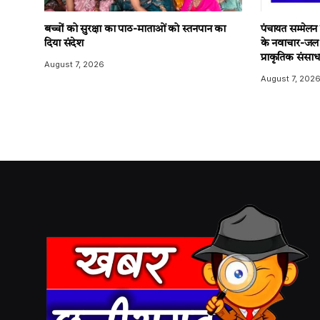
बच्चों को सुरक्षा का पाठ-माताओं को स्तनपान का
पंचायत सम्मेलन 
दिया संदेश
के नवाचार-जल
प्राकृतिक संसाध
August 7, 2026
August 7, 202