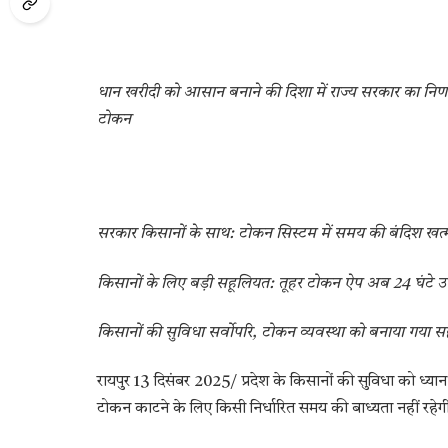
धान खरीदी को आसान बनाने की दिशा में राज्य सरकार का निर्ण
टोकन
सरकार किसानों के साथ: टोकन सिस्टम में समय की बंदिश खत्
किसानों के लिए बड़ी सहूलियत: तूहर टोकन ऐप अब 24 घंटे 
किसानों की सुविधा सर्वोपरि, टोकन व्यवस्था को बनाया गया 
रायपुर 13 दिसंबर 2025/ प्रदेश के किसानों की सुविधा को ध्
टोकन काटने के लिए किसी निर्धारित समय की बाध्यता नहीं रह