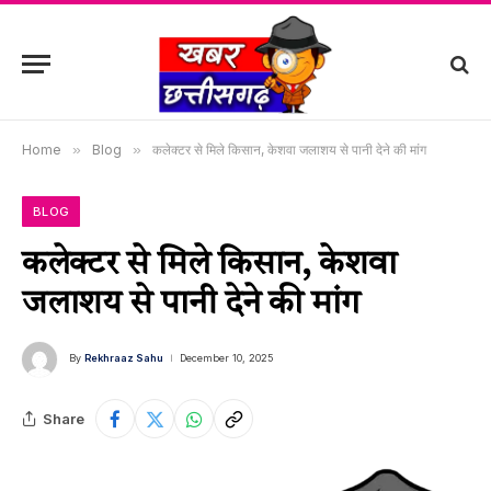
Home
»
Blog
»
कलेक्टर से मिले किसान, केशवा जलाशय से पानी देने की मांग
BLOG
कलेक्टर से मिले किसान, केशवा
जलाशय से पानी देने की मांग
By
Rekhraaz Sahu
December 10, 2025
Share