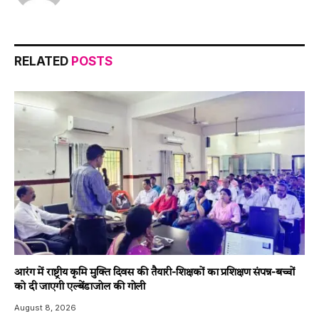
RELATED
POSTS
आरंग में राष्ट्रीय कृमि मुक्ति दिवस की तैयारी-शिक्षकों का प्रशिक्षण संपन्न-बच्चों
को दी जाएगी एल्बेंडाजोल की गोली
August 8, 2026