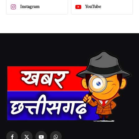
Instagram
YouTube