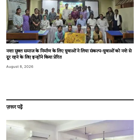
नशा मुक्त समाज के निर्माण के लिए युवाओं ने लिया संकल्प-युवाओं को नशे से
दूर रहने के लिए इन्होंने किया प्रेरित
August 8, 2026
ज़रूर पढ़ें