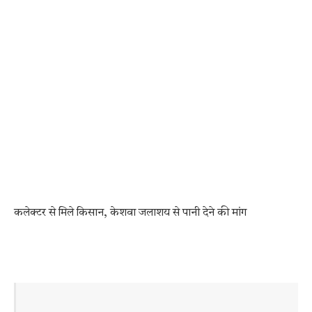
कलेक्टर से मिले किसान, केशवा जलाशय से पानी देने की मांग