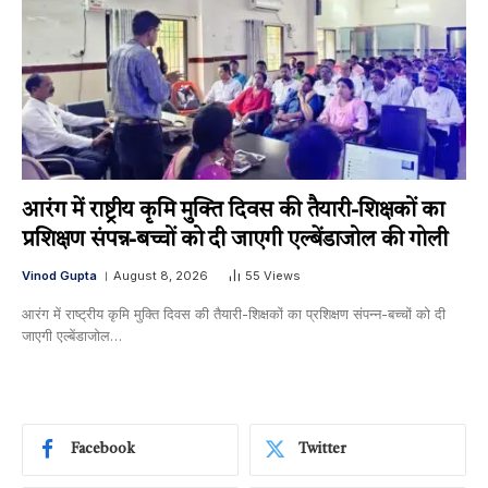
आरंग में राष्ट्रीय कृमि मुक्ति दिवस की तैयारी-शिक्षकों का
प्रशिक्षण संपन्न-बच्चों को दी जाएगी एल्बेंडाजोल की गोली
Vinod Gupta
August 8, 2026
55
Views
आरंग में राष्ट्रीय कृमि मुक्ति दिवस की तैयारी-शिक्षकों का प्रशिक्षण संपन्न-बच्चों को दी
जाएगी एल्बेंडाजोल…
Facebook
Twitter