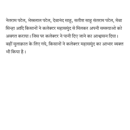
नेतराम पटेल, भेखलाल पटेल, देवानंद साहू, सतीश साहू संतराम पटेल, मेवा
सिन्हा आदि किसानों ने कलेक्टर महासमुंद से मिलकर अपनी समस्याओ को
अवगत कराया। जिस पर कलेक्टर ने पानी दिए जाने का आश्वासन दिया।
वहीं मुलाक़ात के लिए गये, किसानों ने कलेक्टर महासमुंद का आभार व्यक्त
भी किया है।