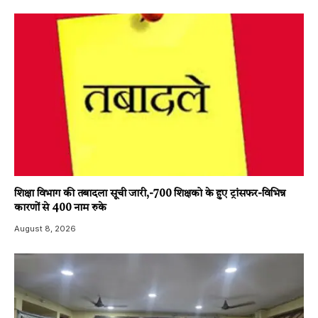
शिक्षा विभाग की तबादला सूची जारी,-700 शिक्षको के हुए ट्रांसफर-विभिन्न
कारणों से 400 नाम रुके
August 8, 2026