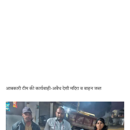
आबकारी टीम की कार्यवाही-अवैध देशी मदिरा व वाहन जब्त