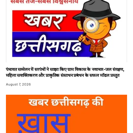
पंचायत सम्मेलन में सरपंचों ने साझा किए ग्राम विकास के नवाचार-जल संरक्षण,
महिला सशक्तिकरण और प्राकृतिक संसाधन प्रबंधन के सफल मॉडल प्रस्तुत
August 7, 2026