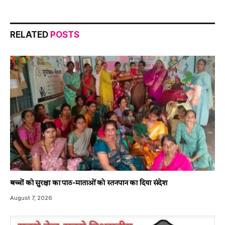
RELATED
POSTS
बच्चों को सुरक्षा का पाठ-माताओं को स्तनपान का दिया संदेश
August 7, 2026