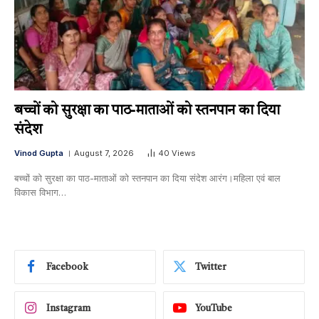
बच्चों को सुरक्षा का पाठ-माताओं को स्तनपान का दिया
संदेश
Vinod Gupta
August 7, 2026
40
Views
बच्चों को सुरक्षा का पाठ-माताओं को स्तनपान का दिया संदेश आरंग।महिला एवं बाल
विकास विभाग…
Facebook
Twitter
Instagram
YouTube