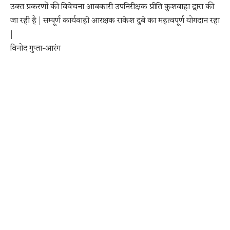
उक्त प्रकरणों की विवेचना आबकारी उपनिरीक्षक प्रीति कुशवाहा द्वारा की
जा रही है | सम्पूर्ण कार्यवाही आरक्षक राकेश दुबे का महत्वपूर्ण योगदान रहा
|
विनोद गुप्ता-आरंग