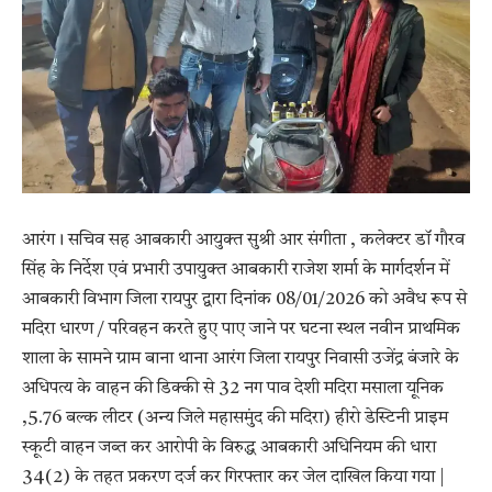
आरंग। सचिव सह आबकारी आयुक्त सुश्री आर संगीता , कलेक्टर डॉ गौरव
सिंह के निर्देश एवं प्रभारी उपायुक्त आबकारी राजेश शर्मा के मार्गदर्शन में
आबकारी विभाग जिला रायपुर द्वारा दिनांक 08/01/2026 को अवैध रूप से
मदिरा धारण / परिवहन करते हुए पाए जाने पर घटना स्थल नवीन प्राथमिक
शाला के सामने ग्राम बाना थाना आरंग जिला रायपुर निवासी उजेंद्र बंजारे के
अधिपत्य के वाहन की डिक्की से 32 नग पाव देशी मदिरा मसाला यूनिक
,5.76 बल्क लीटर (अन्य जिले महासमुंद की मदिरा) हीरो डेस्टिनी प्राइम
स्कूटी वाहन जब्त कर आरोपी के विरुद्ध आबकारी अधिनियम की धारा
34(2) के तहत प्रकरण दर्ज कर गिरफ्तार कर जेल दाखिल किया गया |