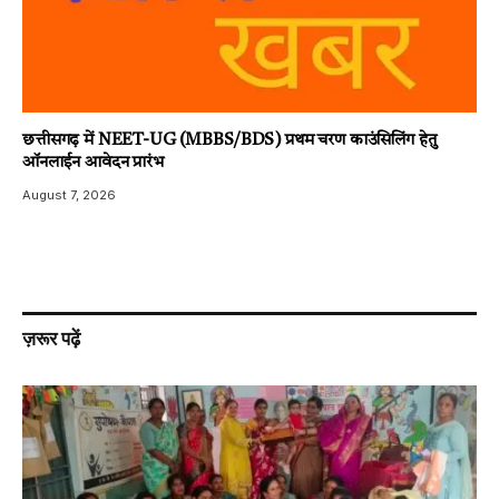
छत्तीसगढ़ में NEET-UG (MBBS/BDS) प्रथम चरण काउंसिलिंग हेतु
ऑनलाईन आवेदन प्रारंभ
August 7, 2026
ज़रूर पढ़ें