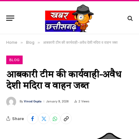
Home
»
Blog
»
आबकारी टीम की कार्यवाही-अवैध देशी मदिरा व वाहन जब्त
BLOG
आबकारी टीम की कार्यवाही-अवैध
देशी मदिरा व वाहन जब्त
By
Vinod Gupta
January 9, 2026
2
Views
Share