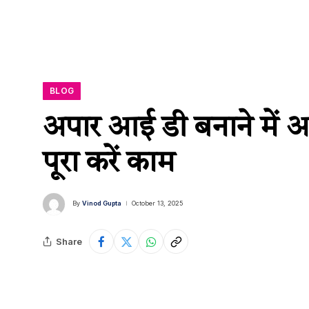
BLOG
अपार आई डी बनाने में आई
पूरा करें काम
By
Vinod Gupta
October 13, 2025
Share