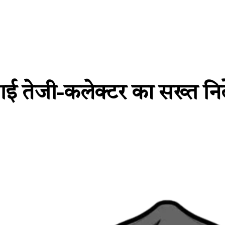
 तेजी-कलेक्टर का सख्त निर्द