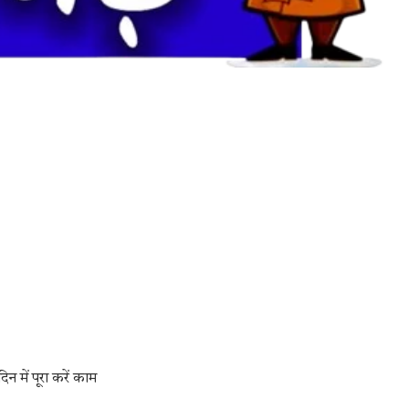
 में पूरा करें काम