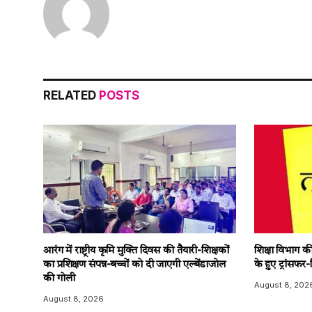
RELATED
POSTS
आरंग में राष्ट्रीय कृमि मुक्ति दिवस की तैयारी-शिक्षकों
शिक्षा विभाग क
का प्रशिक्षण संपन्न-बच्चों को दी जाएगी एल्बेंडाजोल
के हुए ट्रांसफर
की गोली
August 8, 202
August 8, 2026