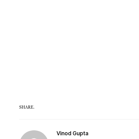
SHARE.
Vinod Gupta