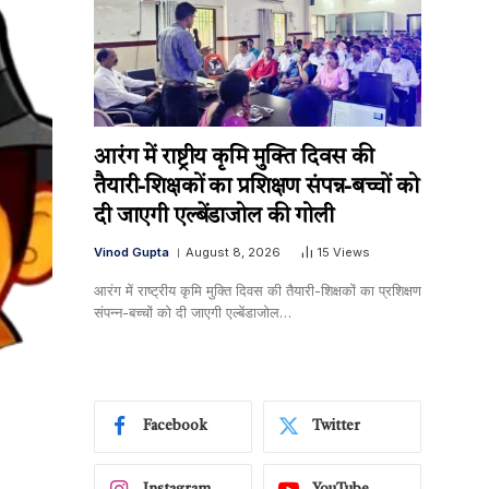
आरंग में राष्ट्रीय कृमि मुक्ति दिवस की
तैयारी-शिक्षकों का प्रशिक्षण संपन्न-बच्चों को
दी जाएगी एल्बेंडाजोल की गोली
Vinod Gupta
August 8, 2026
15
Views
आरंग में राष्ट्रीय कृमि मुक्ति दिवस की तैयारी-शिक्षकों का प्रशिक्षण
संपन्न-बच्चों को दी जाएगी एल्बेंडाजोल…
Facebook
Twitter