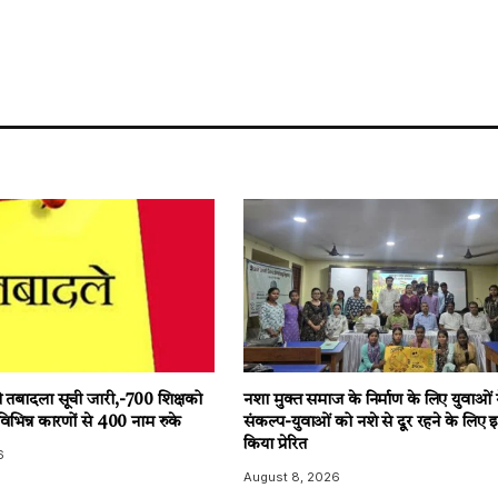
ी तबादला सूची जारी,-700 शिक्षको
नशा मुक्त समाज के निर्माण के लिए युवाओं 
-विभिन्न कारणों से 400 नाम रुके
संकल्प-युवाओं को नशे से दूर रहने के लिए इन्
किया प्रेरित
6
August 8, 2026