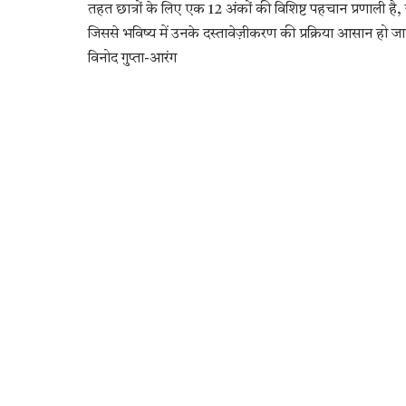
तहत छात्रों के लिए एक 12 अंकों की विशिष्ट पहचान प्रणाली है,
जिससे भविष्य में उनके दस्तावेज़ीकरण की प्रक्रिया आसान हो ज
विनोद गुप्ता-आरंग