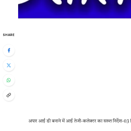
SHARE
अपार आई डी बनाने में आई तेजी-कलेक्टर का सख्त निर्देश-03 दिन