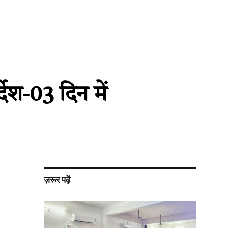
ेश-03 दिन में
ज़रूर पढ़ें