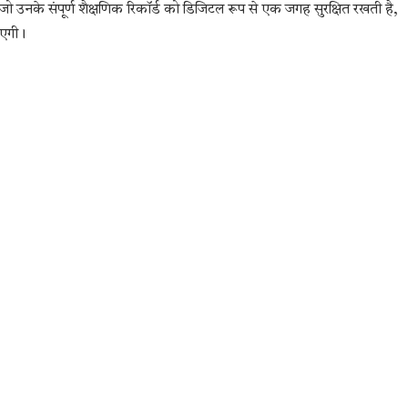
 जो उनके संपूर्ण शैक्षणिक रिकॉर्ड को डिजिटल रूप से एक जगह सुरक्षित रखती है,
ाएगी।