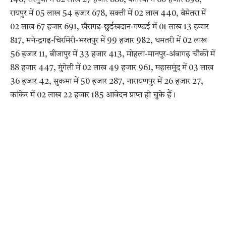
रायपुर में 05 लाख 54 हजार 678, सक्ती में 02 लाख 440, बेमेतरा में
02 लाख 67 हजार 691, खैरागढ़-छुईखदान-गण्डई में 01 लाख 13 हजार
817, मनेन्द्रगढ़-चिरमिरी-भरतपुर में 99 हजार 982, धमतरी में 02 लाख
56 हजार 11, बीजापुर में 33 हजार 413, मोहला-मानपुर-अंबागढ़ चौकी में
88 हजार 447, मुंगेली में 02 लाख 49 हजार 961, महासमुंद में 03 लाख
36 हजार 42, सुकमा में 50 हजार 287, नारायणपुर में 26 हजार 27,
कांकेर में 02 लाख 22 हजार 185 आवेदन प्राप्त हो चुके हैं।