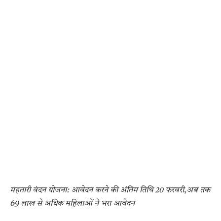
महतारी वंदन योजना: आवेदन करने की अंतिम तिथि 20 फरवरी
,
अब तक
69 लाख से अधिक महिलाओं ने भरा आवेदन