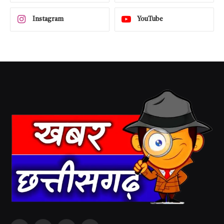
Instagram
YouTube