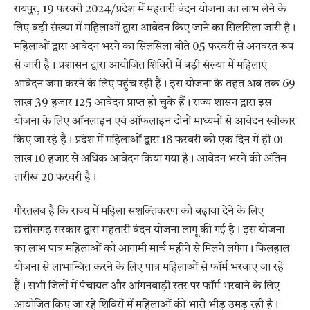
रायपुर, 19 फरवरी 2024/प्रदेश में महतारी वंदन योजना का लाभ लेने के
लिए बड़ी संख्या में महिलाओं द्वारा आवेदन किए जाने का सिलसिला जारी है।
महिलाओं द्वारा आवेदन भरने का सिलसिला बीते 05 फरवरी से अनवरत रूप
से जारी है। प्रशासन द्वारा आयोजित शिविरों में बड़ी संख्या में महिलाएं
आवेदन जमा करने के लिए पहुंच रही हैं। इस योजना के तहत अब तक 69
लाख 39 हजार 125 आवेदन प्राप्त हो चुके हैं। राज्य शासन द्वारा इस
योजना के लिए ऑनलाइन एवं ऑफलाइन दोनों माध्यमों से आवेदन स्वीकार
किए जा रहे हैं। प्रदेश में महिलाओं द्वारा 18 फरवरी को एक दिन में ही 01
लाख 10 हजार से अधिक आवेदन किया गया है। आवेदन भरने की अंतिम
तारीख 20 फरवरी है।
गौरतलब है कि राज्य में महिला सशक्तिकरण को बढ़ावा देने के लिए
छत्तीसगढ़ सरकार द्वारा महतारी वंदन योजना लागू की गई है। इस योजना
का लाभ पात्र महिलाओं को आगामी मार्च महीने से मिलने लगेगा। फिलहाल
योजना से लाभान्वित करने के लिए पात्र महिलाओं से फॉर्म भरवाए जा रहे
हैं। सभी जिलों में पंचायत और आंगनबाड़ी स्तर पर फॉर्म भरवाने के लिए
आयोजित किए जा रहे शिविरों में महिलाओं की भारी भीड़ उमड़ रही हैै।