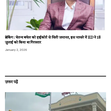
ब्रेकिंग : चेतन्य बघेल को हाईकोर्ट से मिली जमानत, इस मामले में ED ने 18
जुलाई को किया था गिरफ्तार
January 2, 2026
ज़रूर पढ़ें