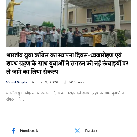
भारतीय युवा कांग्रेस का स्थापना दिवस-ध्वजारोहण एवं
शपथ ग्रहण के साथ युवाओं ने संगठन को नई ऊंचाइयों पर
ले जाने का लिया संकल्प
Vinod Gupta
August 9, 2026
50
Views
भारतीय युवा कांग्रेस का स्थापना दिवस-ध्वजारोहण एवं शपथ ग्रहण के साथ युवाओं ने
संगठन को…
Facebook
Twitter