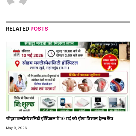
RELATED
POSTS
सोहम मल्टीस्पेशलिटी हॉस्पिटल में 10 मई को होगा विशाल हेल्थ कैंप
May 9, 2026