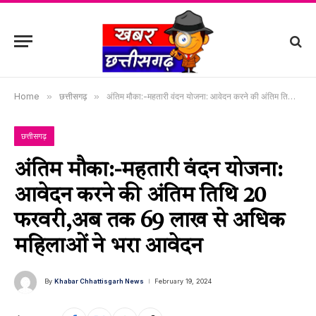
Home
»
छत्तीसगढ़
»
अंतिम मौका:-महतारी वंदन योजना: आवेदन करने की अंतिम तिथि 20 फरवरी,अब तक 69 लाख से अधिक महिलाओं ने भरा आवेदन
छत्तीसगढ़
अंतिम मौका:-महतारी वंदन योजना:
आवेदन करने की अंतिम तिथि 20
फरवरी,अब तक 69 लाख से अधिक
महिलाओं ने भरा आवेदन
By
Khabar Chhattisgarh News
February 19, 2024