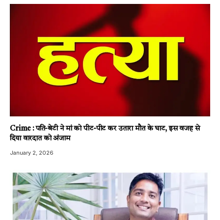
Crime : पति-बेटी ने मां को पीट-पीट कर उतारा मौत के घाट, इस वजह से
दिया वारदात को अंजाम
January 2, 2026