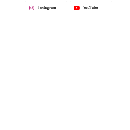
Instagram
YouTube
े