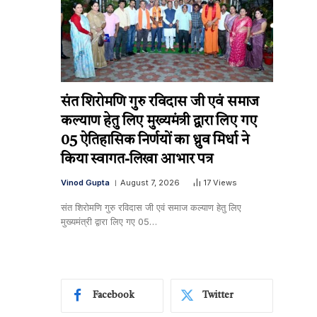
संत शिरोमणि गुरु रविदास जी एवं समाज
कल्याण हेतु लिए मुख्यमंत्री द्वारा लिए गए
05 ऐतिहासिक निर्णयों का ध्रुव मिर्धा ने
किया स्वागत-लिखा आभार पत्र
Vinod Gupta
August 7, 2026
17
Views
संत शिरोमणि गुरु रविदास जी एवं समाज कल्याण हेतु लिए
मुख्यमंत्री द्वारा लिए गए 05…
Facebook
Twitter