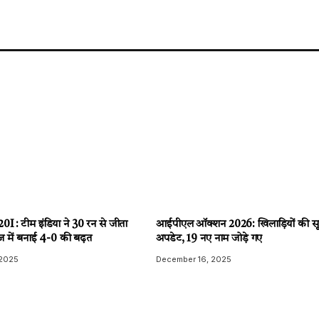
I : टीम इंडिया ने 30 रन से जीता
आईपीएल ऑक्शन 2026: खिलाड़ियों की सू
ज में बनाई 4-0 की बढ़त
अपडेट, 19 नए नाम जोड़े गए
 2025
December 16, 2025