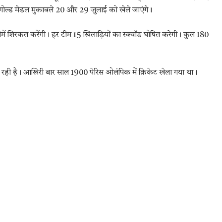
ोल्ड मेडल मुकाबले 20 और 29 जुलाई को खेले जाएंगे।
टीमें शिरकत करेंगी। हर टीम 15 खिलाड़ियों का स्क्वॉड घोषित करेगी। कुल 180
 रही है। आखिरी बार साल 1900 पेरिस ओलंपिक में क्रिकेट खेला गया था।