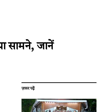
 सामने, जानें
ज़रूर पढ़ें