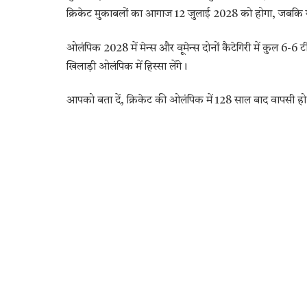
क्रिकेट मुकाबलों का आगाज 12 जुलाई 2028 को होगा, जबकि ग
ओलंपिक 2028 में मेन्स और वूमेन्स दोनों कैटेगिरी में कुल 6-6 
खिलाड़ी ओलंपिक में हिस्सा लेंगे।
आपको बता दें, क्रिकेट की ओलंपिक में 128 साल बाद वापसी हो