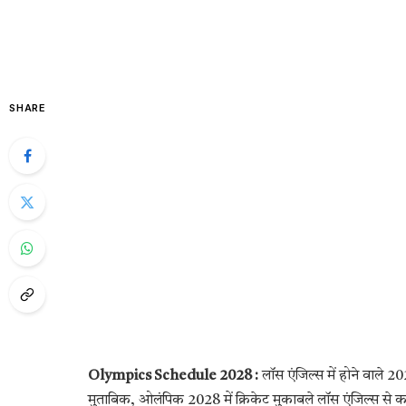
SHARE
Olympics Schedule 2028 :
लॉस एंजिल्स में होने वाले 2
मुताबिक, ओलंपिक 2028 में क्रिकेट मुकाबले लॉस एंजिल्स से करी