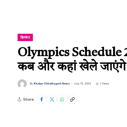
क्रिकेट
Olympics Schedule 2028
कब और कहां खेले जाएंगे
By
Khabar Chhattisgarh News
July 15, 2025
1
Views
Share