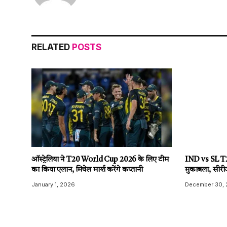
RELATED
POSTS
ऑस्ट्रेलिया ने T20 World Cup 2026 के लिए टीम
IND vs SL T20
का किया एलान, मिचेल मार्श करेंगे कप्तानी
मुकाबला, सीरी
January 1, 2026
December 30,