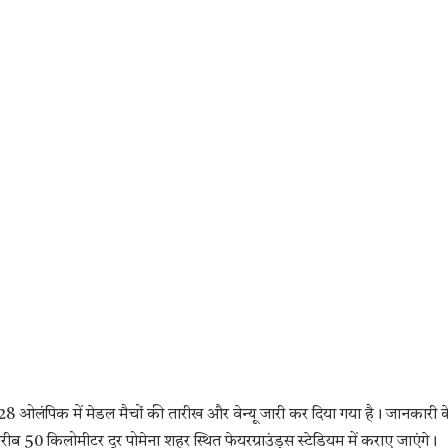
028 ओलंपिक में मेडल मैचों की तारीख और वेन्यू जारी कर दिया गया है। जानकारी क
ब 50 किलोमीटर दूर पोमेना शहर स्थित फेयरग्राउंड्स स्टेडियम में कराए जाएंगे।