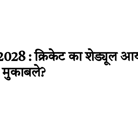
 : क्रिकेट का शेड्यूल आया
 मुकाबले?