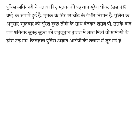
पुलिस अधिकारी ने बताया कि, मृतक की पहचान सुरेश धीवर (उम्र 45
वर्ष) के रूप में हुई है. मृतक के सिर पर चोट के गंभीर निशान है. पुलिस के
अनुसार शुक्रवार को सुरेश कुछ लोगों के साथ बैठकर शराब पी. उसके बाद
जब शनिवार सुबह सुरेश की लहूलुहान हालत में लाश मिली तो ग्रामीणों के
होश उड़ गए. फिलहाल पुलिस अज्ञात आरोपी की तलाश में जुट गई है.