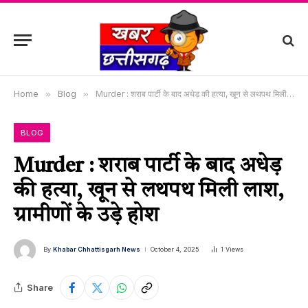
Home
»
Blog
»
Murder : शराब पार्टी के बाद अधेड़ की हत्या, खून से लथपथ मिली लाश, ग्रामीणों के उड़े होश
BLOG
Murder : शराब पार्टी के बाद अधेड़
की हत्या, खून से लथपथ मिली लाश,
ग्रामीणों के उड़े होश
By
Khabar Chhattisgarh News
October 4, 2025
1
Views
Share