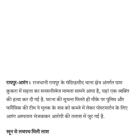
रायपुर-आरंग।
राजधानी रायपुर के मंदिरहसौद थाना क्षेत्र अंतर्गत ग्राम
कुकरा में सहता का सनसनीखेज मामला सामने आया है, यहां एक व्यक्ति
की हत्या कर दी गई है. घटना की सुचना मिलते ही मौके पर पुलिस और
फॉरेंसिक की टीम ने मृतक के शव को कब्जे में लेकर पोस्टमार्टम के लिए
आरंग अस्पताल भेजवाकर आरोपी की तलाश में जुट गई है.
खून से लथपथ मिली लाश