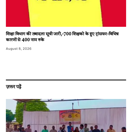
शिक्षा विभाग की तबादला सूची जारी,-700 शिक्षको के हुए ट्रांसफर-विभिन्न
कारणों से 400 नाम रुके
August 8, 2026
ज़रूर पढ़ें