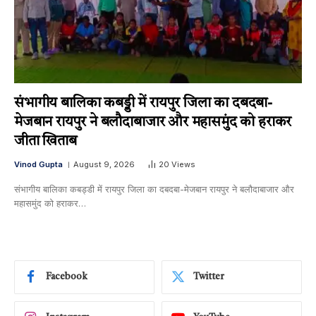
संभागीय बालिका कबड्डी में रायपुर जिला का दबदबा-​
मेजबान रायपुर ने बलौदाबाजार और महासमुंद को हराकर
जीता खिताब
Vinod Gupta
August 9, 2026
20
Views
संभागीय बालिका कबड्डी में रायपुर जिला का दबदबा-​मेजबान रायपुर ने बलौदाबाजार और
महासमुंद को हराकर…
Facebook
Twitter