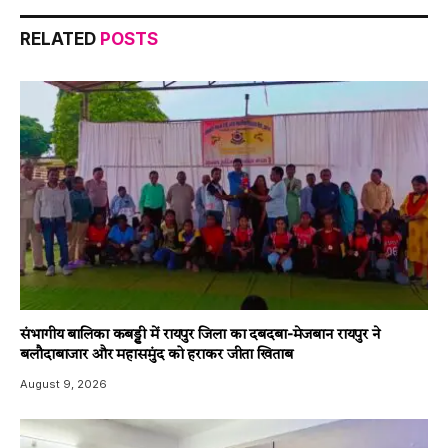
RELATED
POSTS
संभागीय बालिका कबड्डी में रायपुर जिला का दबदबा-​मेजबान रायपुर ने
बलौदाबाजार और महासमुंद को हराकर जीता खिताब
August 9, 2026