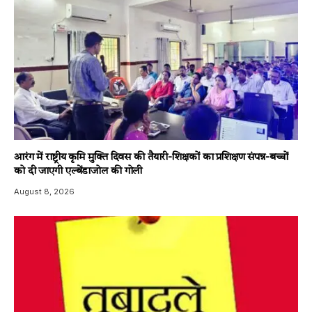
आरंग में राष्ट्रीय कृमि मुक्ति दिवस की तैयारी-शिक्षकों का प्रशिक्षण संपन्न-बच्चों
को दी जाएगी एल्बेंडाजोल की गोली
August 8, 2026