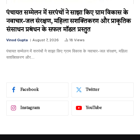
पंचायत सम्मेलन में सरपंचों ने साझा किए ग्राम विकास के
नवाचार-जल संरक्षण, महिला सशक्तिकरण और प्राकृतिक
संसाधन प्रबंधन के सफल मॉडल प्रस्तुत
Vinod Gupta
August 7, 2026
18
Views
पंचायत सम्मेलन में सरपंचों ने साझा किए ग्राम विकास के नवाचार-जल संरक्षण, महिला
सशक्तिकरण और…
Facebook
Twitter
Instagram
YouTube