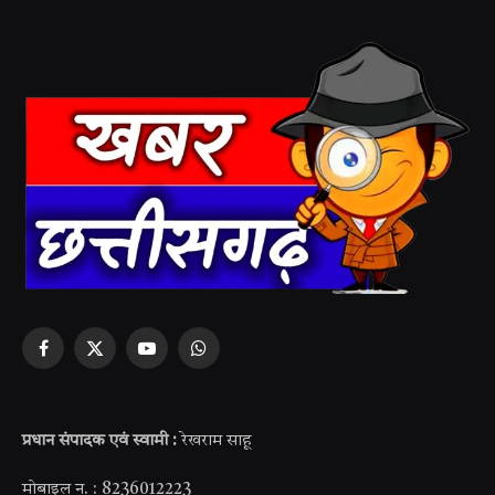
Facebook
X
YouTube
WhatsApp
(Twitter)
प्रधान संपादक एवं स्वामी :
रेखराम साहू
मोबाइल न. : 8236012223