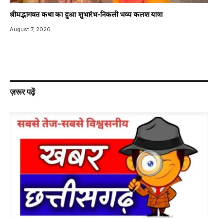
श्रीमद्भागवत कथा का हुआ शुभारंभ-निकली भव्य कलश यात्रा
August 7, 2026
ज़रूर पढ़ें