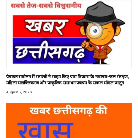
पंचायत सम्मेलन में सरपंचों ने साझा किए ग्राम विकास के नवाचार-जल संरक्षण,
महिला सशक्तिकरण और प्राकृतिक संसाधन प्रबंधन के सफल मॉडल प्रस्तुत
August 7, 2026