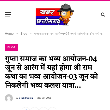
Home
»
Blog
»
गुप्ता समाज का भव्य आयोजन-04 जून से आरंग में यहां होगा श्री राम कथा का भव्य आयोजन-03 जून को निकलेगी भव्य कलश यात्रा…
BLOG
गुप्ता समाज का भव्य आयोजन-04
जून से आरंग में यहां होगा श्री राम
कथा का भव्य आयोजन-03 जून को
निकलेगी भव्य कलश यात्रा…
By
Vinod Gupta
May 30, 2026