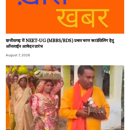
छत्तीसगढ़ में NEET-UG (MBBS/BDS) प्रथम चरण काउंसिलिंग हेतु
ऑनलाईन आवेदन प्रारंभ
August 7, 2026