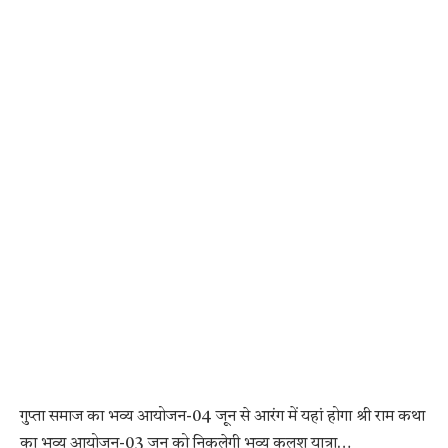
गुप्ता समाज का भव्य आयोजन-04 जून से आरंग में यहां होगा श्री राम कथा
का भव्य आयोजन-03 जून को निकलेगी भव्य कलश यात्रा…