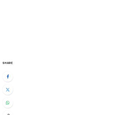
SHARE