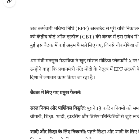
अब कर्मचारी भविष्य निधि (EPF) अकाउंट से पूरी राशि निका
को केंद्रीय बोर्ड ऑफ ट्रस्टीज (CBT) की बैठक में इस संबंध में ब
हुई इस बैठक में कई अहम फैसले लिए गए, जिनसे नौकरीपेशा ल
श्रम मंत्री मनसुख मंडाविया ने खुद सोशल मीडिया प्लेटफॉर्म X 
उन्होंने कहा कि प्रधानमंत्री नरेंद्र मोदी के नेतृत्व में EPF
दिशा में लगातार काम किया जा रहा है।
बैठक में लिए गए प्रमुख फैसले:
सरल नियम और पार्शियल विड्रॉल:
पुराने 13 कठिन नियमों को समाप
बीमारी, शिक्षा, शादी, हाउसिंग और विशेष परिस्थितियों से जुड़े 
शादी और शिक्षा के लिए निकासी:
पहले शिक्षा और शादी के लिए