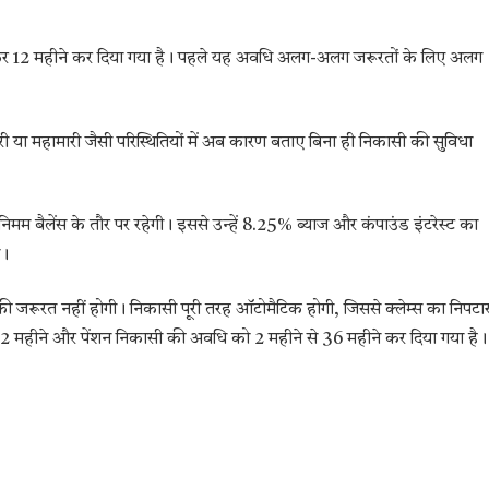
कर 12 महीने कर दिया गया है। पहले यह अवधि अलग-अलग जरूरतों के लिए अलग
ी या महामारी जैसी परिस्थितियों में अब कारण बताए बिना ही निकासी की सुविधा
निमम बैलेंस के तौर पर रहेगी। इससे उन्हें 8.25% ब्याज और कंपाउंड इंटरेस्ट का
ा।
ी जरूरत नहीं होगी। निकासी पूरी तरह ऑटोमैटिक होगी, जिससे क्लेम्स का निपटार
12 महीने और पेंशन निकासी की अवधि को 2 महीने से 36 महीने कर दिया गया है।