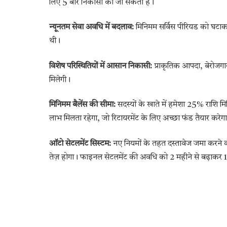
लिए 5 बार निकासी की जा सकती है।
न्यूनतम सेवा अवधि में बदलाव:
मिनिमम सर्विस पीरियड को घटा
थी।
विशेष परिस्थितियों में आसान निकासी:
प्राकृतिक आपदा, बेरोजगार
मिलेगी।
मिनिमम बैलेंस की सीमा:
सदस्यों के खाते में हमेशा 25% राशि मि
लाभ मिलता रहेगा, जो रिटायरमेंट के लिए अच्छा फंड तैयार करेग
ऑटो सेटलमेंट सिस्टम:
नए नियमों के तहत दस्तावेज जमा करने क
तेज़ होगा। फाइनल सेटलमेंट की अवधि को 2 महीने से बढ़ाकर 