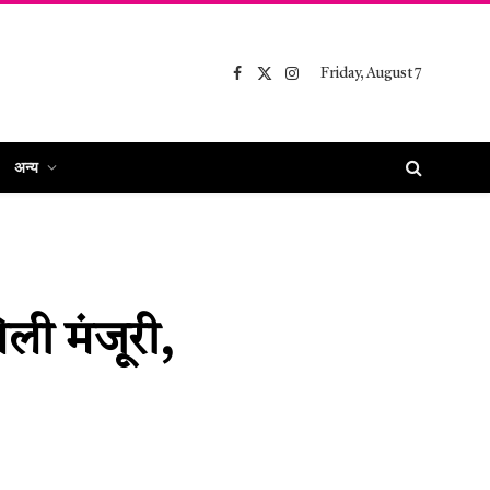
Friday, August 7
Facebook
X
Instagram
(Twitter)
अन्य
ली मंजूरी,