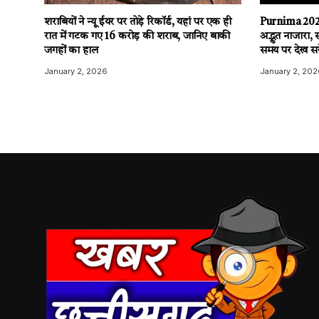
शराबियों ने न्यू ईयर पर तोड़े रिकॉर्ड, यहां पर एक ही
Purnima 2026
रात में गटक गए 16 करोड़ की शराब, जानिए बाकी
अद्भुत नाजारा, 
जगहों का हाल
समय पर देख सके
January 2, 2026
January 2, 202