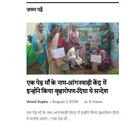
ज़रूर पढ़ें
एक पेड़ माँ के नाम-आंगनवाड़ी केंद्र में
इन्होंने किया वृक्षारोपण-दिया ये सन्देश
Vinod Gupta
August 7, 2026
9
Views
एक पेड़ माँ के नाम-आंगनवाड़ी केंद्र में इन्होंने किया वृक्षारोपण-दिया
ये सन्देश आरंग।“एक पेड़ माँ…