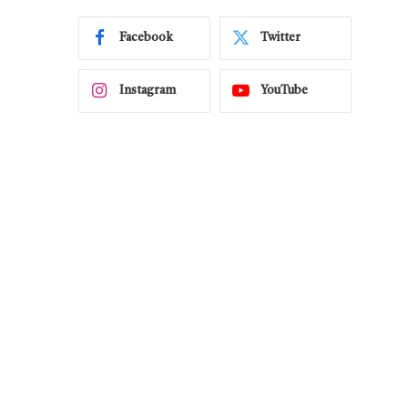
Facebook
Twitter
Instagram
YouTube