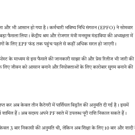
लना और भी आसान हो गया है। कर्मचारी भविष्य निधि संगठन (EPFO) ने सोमवार
ड़ा फैसला लिया। केंद्रीय श्रम और रोजगार मंत्री मनसुख मंडाविया की अध्यक्षता में
ोगों के लिए EPF फंड तक पहुंच पहले से कहीं अधिक सरल हो जाएगी।
पर पोस्ट के माध्यम से इस फैसले की जानकारी साझा की और प्रेस रिलीज भी जारी की
 सदस्यों के लिए जीवन को आसान बनाने और नियोक्ताओं के लिए कारोबार सुगम बनाने की
्त कर अब केवल तीन कैटेगरी में पार्शियल विड्रॉल की अनुमति दी गई है। इसमें
खर्च शामिल हैं। अब सदस्य अपने PF खाते में उपलब्ध पूरी राशि निकाल सकते हैं।
 केवल 3 बार निकासी की अनुमति थी, लेकिन अब शिक्षा के लिए 10 बार और शादी 