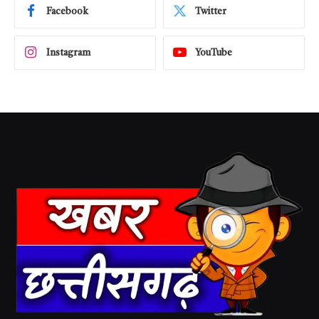
Facebook
Twitter
Instagram
YouTube