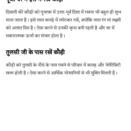
दिवाली की कौड़ी को पूजाघर में उत्तर-पूर्व दिशा में रखना भी बहुत ही शुभ
माना जाता है। इसे लाल कपड़े में लपेटकर रखें, क्योंकि लाल रंग मां लक्ष्मी
को अत्यंत प्रिय है। ऐसा करने से उनकी कृपा बनी रहती है और घर में
सकारात्मक ऊर्जा का संचार होता है।
तुलसी जी के पास रखें कौड़ी
कौड़ी को तुलसी के पौधे के पास रखने से परिवार में कलह और नेगेटिविटी
खत्म होती है। ऐसा करने से आर्थिक परेशानियों से भी मुक्ति मिलती है।