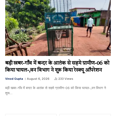
बड़ी खबर-गाँव में बन्दर के आतंक से सहमे ग्रामीण-06 को
किया घायल-,वन विभाग ने शुरू किया रेस्क्यू ऑपरेशन
Vinod Gupta
August 6, 2026
233
Views
बड़ी खबर-गाँव में बन्दर के आतंक से सहमे ग्रामीण-06 को किया घायल-,वन विभाग ने
शुरू…