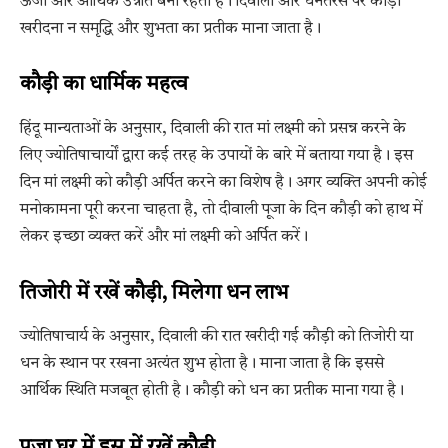
ऊर्जा और आर्थिक उन्नति बनी रहती है। दिवाली और धनतेरस पर कौड़ी
खरीदना न समृद्धि और शुभता का प्रतीक माना जाता है।
कौड़ी का धार्मिक महत्व
हिंदू मान्यताओं के अनुसार, दिवाली की रात मां लक्ष्मी को प्रसन्न करने के
लिए ज्योतिषाचार्यों द्वारा कई तरह के उपायों के बारे में बताया गया है। इस
दिन मां लक्ष्मी को कौड़ी अर्पित करने का विशेष है। अगर व्यक्ति अपनी कोई
मनोकामना पूरी करना चाहता है, तो दीवाली पूजा के दिन कौड़ी को हाथ में
लेकर इच्छा व्यक्त करें और मां लक्ष्मी को अर्पित करें।
तिजोरी में रखें कौड़ी, मिलेगा धन लाभ
ज्योतिषाचार्य के अनुसार, दिवाली की रात खरीदी गई कौड़ी को तिजोरी या
धन के स्थान पर रखना अत्यंत शुभ होता है। माना जाता है कि इससे
आर्थिक स्थिति मजबूत होती है। कौड़ी को धन का प्रतीक माना गया है।
पूजा घर में इस में रखें कौड़ी