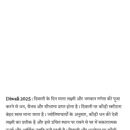
Diwali 2025 :
दिवाली के दिन माता लक्ष्मी और भगवान गणेश की पूजा
करने से धन, वैभव और सौभाग्य प्राप्त होता है। दिवाली पर कौड़ी खरीदना
बेहद खास माना जाता है। ज्योतिषाचार्यों के अनुसार, कौड़ी धन की देवी
लक्ष्मी का प्रतीक है और इसे उचित स्थान पर रखने से घर में सकारात्मक