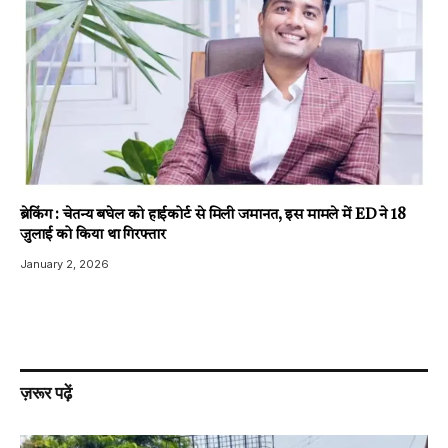
ब्रेकिंग : चेतन्य बघेल को हाईकोर्ट से मिली जमानत, इस मामले में ED ने 18
जुलाई को किया था गिरफ्तार
January 2, 2026
ज़रूर पढ़ें