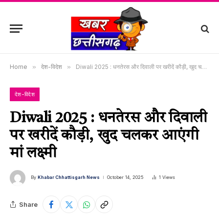
Home
»
देश-विदेश
»
Diwali 2025 : धनतेरस और दिवाली पर खरीदें कौड़ी, खुद चलकर आएंगी मां लक्ष्मी
देश-विदेश
Diwali 2025 : धनतेरस और दिवाली
पर खरीदें कौड़ी, खुद चलकर आएंगी
मां लक्ष्मी
By
Khabar Chhattisgarh News
October 14, 2025
1
Views
Share