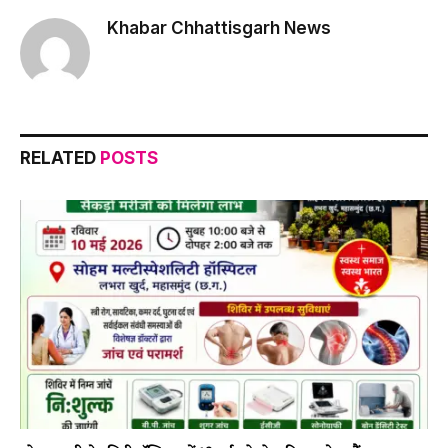
Khabar Chhattisgarh News
RELATED
POSTS