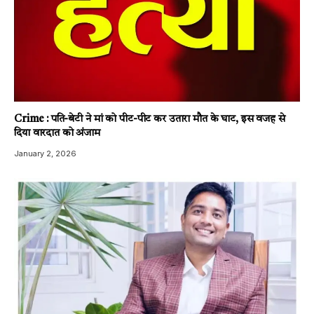
Crime : पति-बेटी ने मां को पीट-पीट कर उतारा मौत के घाट, इस वजह से
दिया वारदात को अंजाम
January 2, 2026