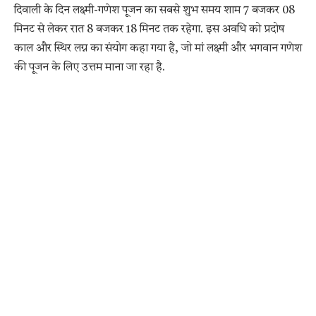
दिवाली के दिन लक्ष्मी-गणेश पूजन का सबसे शुभ समय शाम 7 बजकर 08
मिनट से लेकर रात 8 बजकर 18 मिनट तक रहेगा. इस अवधि को प्रदोष
काल और स्थिर लग्न का संयोग कहा गया है, जो मां लक्ष्मी और भगवान गणेश
की पूजन के लिए उत्तम माना जा रहा है.