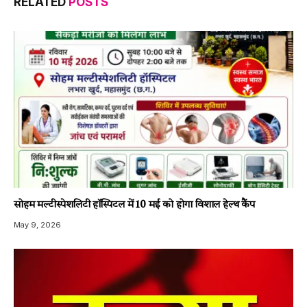
RELATED
POSTS
सोहम मल्टीस्पेशलिटी हॉस्पिटल में 10 मई को होगा विशाल हेल्थ कैंप
May 9, 2026