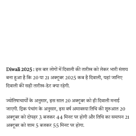
Diwali 2025 :
इस बार लोगों में दिवाली की तारीख को लेकर भारी संशय
बना हुआ है कि 20 या 21 अक्टूबर 2025 कब है दिवाली, यहां जानिए
दिवाली की सही तारीख-डेट क्या रहेगी.
ज्योतिषाचार्यों के अनुसार, इस साल 20 अक्टूबर को ही दिवाली मनाई
जाएगी. द्रिक पंचांग के अनुसार, इस वर्ष अमावस्या तिथि की शुरुआत 20
अक्टूबर को दोपहर 3 बजकर 44 मिनट पर होगी और तिथि का समापन 21
अक्टूबर को शाम 5 बजकर 55 मिनट पर होगा.