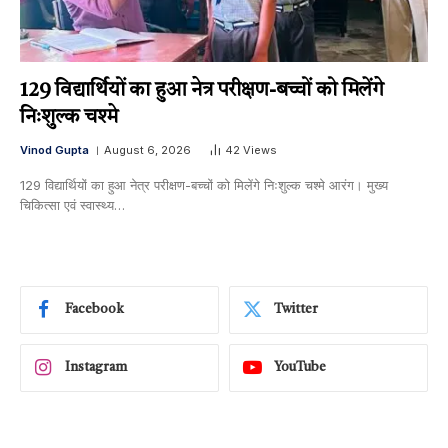
129 विद्यार्थियों का हुआ नेत्र परीक्षण-बच्चों को मिलेंगे
निःशुल्क चश्मे
Vinod Gupta
August 6, 2026
42
Views
129 विद्यार्थियों का हुआ नेत्र परीक्षण-बच्चों को मिलेंगे निःशुल्क चश्मे आरंग। मुख्य
चिकित्सा एवं स्वास्थ्य…
Facebook
Twitter
Instagram
YouTube