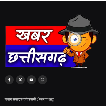
Facebook
X
YouTube
WhatsApp
(Twitter)
प्रधान संपादक एवं स्वामी :
रेखराम साहू