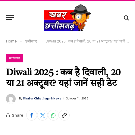
Home
»
छत्तीसगढ़
»
Diwali 2025 : कब है दिवाली, 20 या 21 अक्टूबर? यहां जानें सही डेट
छत्तीसगढ़
Diwali 2025 : कब है दिवाली, 20
या 21 अक्टूबर? यहां जानें सही डेट
By
Khabar Chhattisgarh News
October 11, 2025
Share