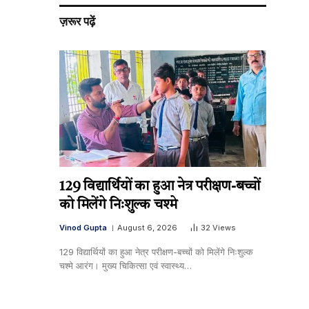
ज़रूर पढ़ें
129 विद्यार्थियों का हुआ नेत्र परीक्षण-बच्चों
को मिलेंगे निःशुल्क चश्मे
Vinod Gupta
August 6, 2026
32
Views
129 विद्यार्थियों का हुआ नेत्र परीक्षण-बच्चों को मिलेंगे निःशुल्क
चश्मे आरंग। मुख्य चिकित्सा एवं स्वास्थ्य…