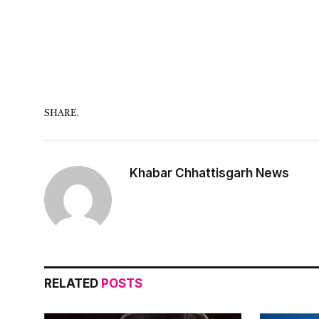
SHARE.
Khabar Chhattisgarh News
RELATED
POSTS