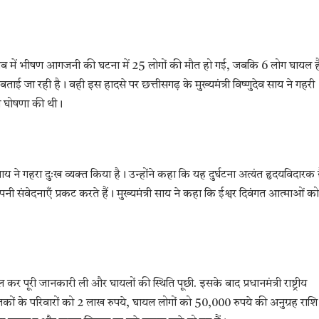
्लब में भीषण आगजनी की घटना में 25 लोगों की मौत हो गई, जबकि 6 लोग घायल है
जा रही है। वही इस हादसे पर छत्तीसगढ़ के मुख्यमंत्री विष्णुदेव साय ने गहरी
 की घोषणा की थी।
ेव साय ने गहरा दुःख व्यक्त किया है। उन्होंने कहा कि यह दुर्घटना अत्यंत हृदयविदारक 
पनी संवेदनाएँ प्रकट करते हैं। मुख्यमंत्री साय ने कहा कि ईश्वर दिवंगत आत्माओं को
ॉल कर पूरी जानकारी ली और घायलों की स्थिति पूछी. इसके बाद प्रधानमंत्री राष्ट्रीय
के परिवारों को 2 लाख रुपये, घायल लोगों को 50,000 रुपये की अनुग्रह राशि