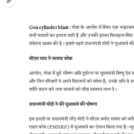
Goa cylinder blast :
गोवा के अरपोरा में स्थित एक नाइटक
सभी घायलों का इलाज जारी है और उनकी हालत फिलहाल स्थिर बताई 
संवेदना व्यक्त की है। इससे पहले प्रधानमंत्री मोदी ने मुआवजे
सीएम साय ने जताया शोक
अरपोरा, गोवा में हुई भीषण अग्नि दुर्घटना पर मुख्यमंत्री विष्णु द
और जिन परिवारों ने अपने प्रियजनों को खोया है, उनके प्रति वे अ
शांति प्रदान करे तथा घायलों को शीघ्र स्वास्थ्य लाभ दे।
प्रधानमंत्री मोदी ने की मुआवजे की घोषणा
इस हादसे पर प्रधानमंत्री नरेंद्र मोदी ने सीएम प्रमोद सावंत को क
राहत कोष (PMNRF) से मुआवजे का ऐलान किया गया है। मृतकों 