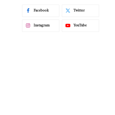
Facebook
Twitter
Instagram
YouTube