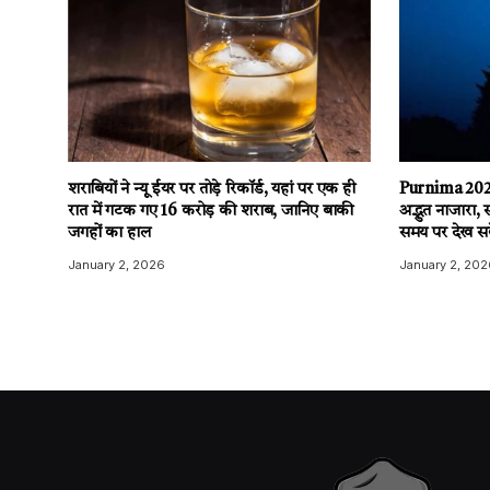
शराबियों ने न्यू ईयर पर तोड़े रिकॉर्ड, यहां पर एक ही
Purnima 2026
रात में गटक गए 16 करोड़ की शराब, जानिए बाकी
अद्भुत नाजारा, 
जगहों का हाल
समय पर देख सके
January 2, 2026
January 2, 202