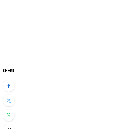
SHARE