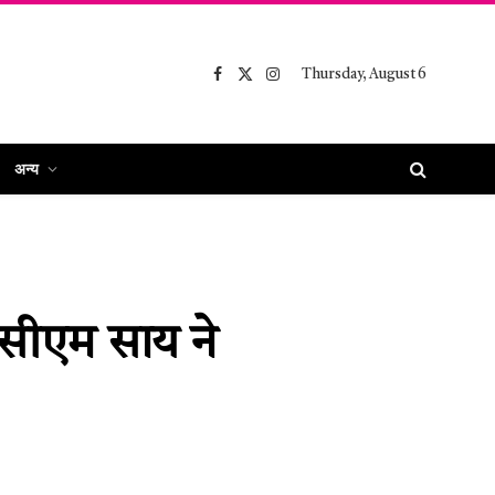
Thursday, August 6
Facebook
X
Instagram
(Twitter)
अन्य
, सीएम साय ने