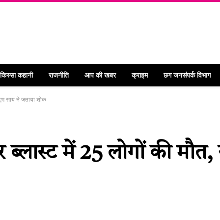
 किस्सा कहानी
राजनीति
आप की खबर
क्राइम
छग जनसंपर्क विभाग
सीएम साय ने जताया शोक
 ब्लास्ट में 25 लोगों की मौत