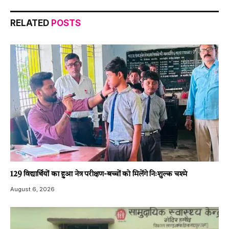
RELATED
POSTS
129 विद्यार्थियों का हुआ नेत्र परीक्षण-बच्चों को मिलेंगे निःशुल्क चश्मे
August 6, 2026