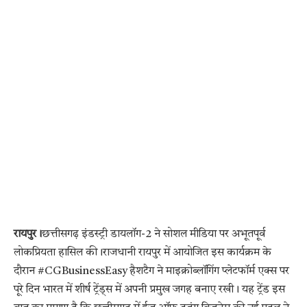
रायपुर।
छत्तीसगढ़ इंडस्ट्री डायलॉग-2 ने सोशल मीडिया पर अभूतपूर्व
लोकप्रियता हासिल की।राजधानी रायपुर में आयोजित इस कार्यक्रम के
दौरान #CGBusinessEasy हैशटैग ने माइक्रोब्लॉगिंग प्लेटफॉर्म एक्स पर
पूरे दिन भारत में शीर्ष ट्रेंड्स में अपनी प्रमुख जगह बनाए रखी। यह ट्रेंड इस