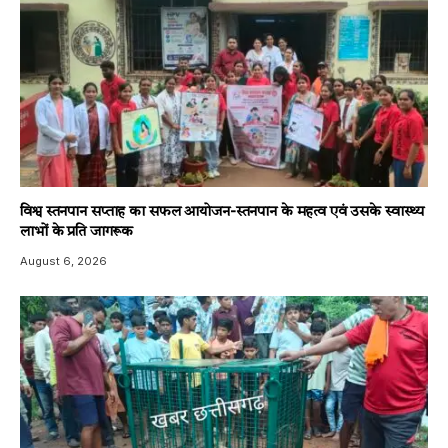
विश्व स्तनपान सप्ताह का सफल आयोजन-स्तनपान के महत्व एवं उसके स्वास्थ्य
लाभों के प्रति जागरूक
August 6, 2026