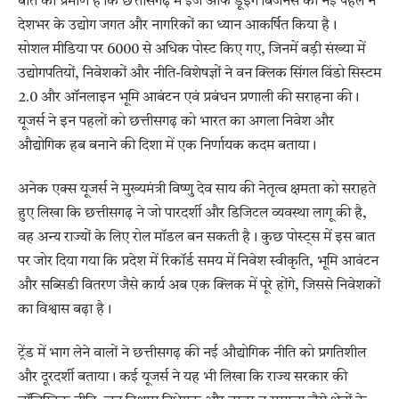
बात का प्रमाण है कि छत्तीसगढ़ में ईज ऑफ डूइंग बिजनेस की नई पहल ने
देशभर के उद्योग जगत और नागरिकों का ध्यान आकर्षित किया है।
सोशल मीडिया पर 6000 से अधिक पोस्ट किए गए, जिनमें बड़ी संख्या में
उद्योगपतियों, निवेशकों और नीति-विशेषज्ञों ने वन क्लिक सिंगल विंडो सिस्टम
2.0 और ऑनलाइन भूमि आबंटन एवं प्रबंधन प्रणाली की सराहना की।
यूजर्स ने इन पहलों को छत्तीसगढ़ को भारत का अगला निवेश और
औद्योगिक हब बनाने की दिशा में एक निर्णायक कदम बताया।
अनेक एक्स यूजर्स ने मुख्यमंत्री विष्णु देव साय की नेतृत्व क्षमता को सराहते
हुए लिखा कि छत्तीसगढ़ ने जो पारदर्शी और डिजिटल व्यवस्था लागू की है,
वह अन्य राज्यों के लिए रोल मॉडल बन सकती है। कुछ पोस्ट्स में इस बात
पर जोर दिया गया कि प्रदेश में रिकॉर्ड समय में निवेश स्वीकृति, भूमि आवंटन
और सब्सिडी वितरण जैसे कार्य अब एक क्लिक में पूरे होंगे, जिससे निवेशकों
का विश्वास बढ़ा है।
ट्रेंड में भाग लेने वालों ने छत्तीसगढ़ की नई औद्योगिक नीति को प्रगतिशील
और दूरदर्शी बताया। कई यूजर्स ने यह भी लिखा कि राज्य सरकार की