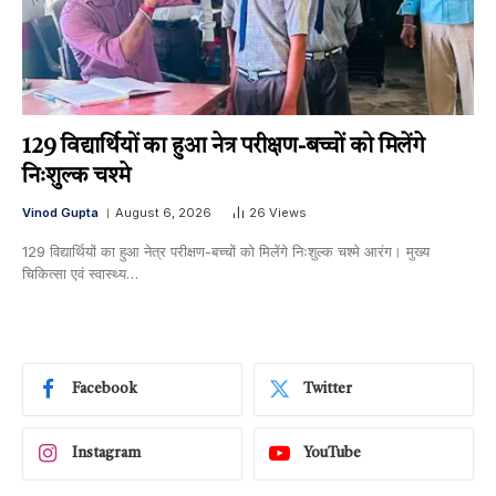
129 विद्यार्थियों का हुआ नेत्र परीक्षण-बच्चों को मिलेंगे
निःशुल्क चश्मे
Vinod Gupta
August 6, 2026
26
Views
129 विद्यार्थियों का हुआ नेत्र परीक्षण-बच्चों को मिलेंगे निःशुल्क चश्मे आरंग। मुख्य
चिकित्सा एवं स्वास्थ्य…
Facebook
Twitter
Instagram
YouTube