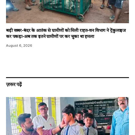
बड़ी खबर-बंदर के आतंक से ग्रामीणों को मिली राहत-वन विभाग ने ट्रेंकुलाइज
कर पकड़ा-अब तक इतने ग्रामीणों पर कर चुका था हमला
August 6, 2026
ज़रूर पढ़ें