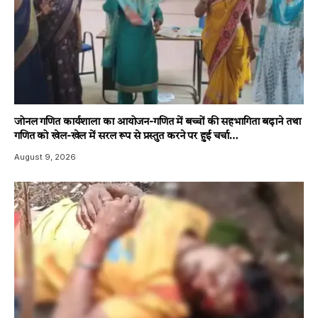
जोनल गणित कार्यशाला का आयोजन-गणित में बच्चों की सहभागिता बढ़ाने तथा
गणित को खेल-खेल में सरल रूप से प्रस्तुत करने पर हुई चर्चा…
August 9, 2026