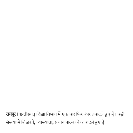
रायपुर।
छत्तीसगढ़ शिक्षा विभाग में एक बार फिर बंपर तबादले हुए हैं। बड़ी
संखया में शिक्षकों, व्याख्याता, प्रधान पाठक के तबादले हुए हैं।