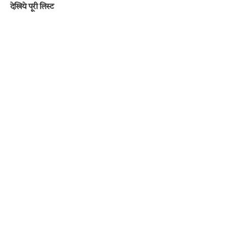
देखिये पूरी लिस्ट