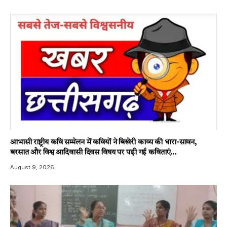
आभासी राष्ट्रीय कवि सम्मेलन में कवियों ने बिखेरी काव्य की धारा-सावन,
बरसात और विश्व आदिवासी दिवस विषय पर पढ़ी गई कविताएं…
August 9, 2026