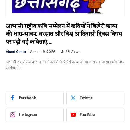
आभासी राष्ट्रीय कवि सम्मेलन में कवियों ने बिखेरी काव्य
की धारा-सावन, बरसात और विश्व आदिवासी दिवस विषय
पर पढ़ी गई कविताएं…
Vinod Gupta
August 9, 2026
28
Views
आभासी राष्ट्रीय कवि सम्मेलन में कवियों ने बिखेरी काव्य की धारा-सावन, बरसात और विश्व
आदिवासी…
Facebook
Twitter
Instagram
YouTube