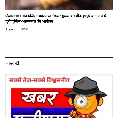
निर्माणाधीन तीन मंजिला मकान से गिरकर युवक की मौत-हादसे की जांच में
जुटी पुलिस-आत्महत्या की आशंका
August 9, 2026
ज़रूर पढ़ें