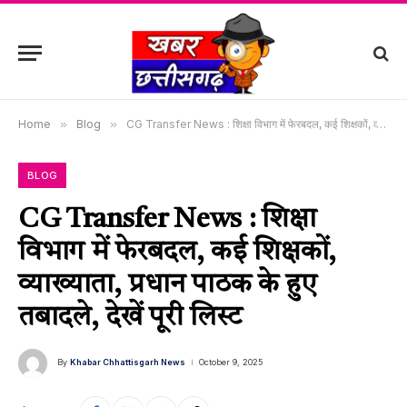
Home
»
Blog
»
CG Transfer News : शिक्षा विभाग में फेरबदल, कई शिक्षकों, व्याख्याता, प्रधान पाठक के हुए तबादले, देखें पूरी लिस्ट
BLOG
CG Transfer News : शिक्षा
विभाग में फेरबदल, कई शिक्षकों,
व्याख्याता, प्रधान पाठक के हुए
तबादले, देखें पूरी लिस्ट
By
Khabar Chhattisgarh News
October 9, 2025