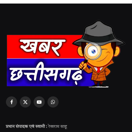
Facebook
X
YouTube
WhatsApp
(Twitter)
प्रधान संपादक एवं स्वामी :
रेखराम साहू