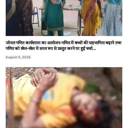
जोनल गणित कार्यशाला का आयोजन-गणित में बच्चों की सहभागिता बढ़ाने तथा
गणित को खेल-खेल में सरल रूप से प्रस्तुत करने पर हुई चर्चा…
August 9, 2026