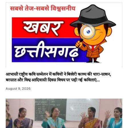
आभासी राष्ट्रीय कवि सम्मेलन में कवियों ने बिखेरी काव्य की धारा-सावन,
बरसात और विश्व आदिवासी दिवस विषय पर पढ़ी गई कविताएं…
August 9, 2026