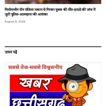
निर्माणाधीन तीन मंजिला मकान से गिरकर युवक की मौत-हादसे की जांच में
जुटी पुलिस-आत्महत्या की आशंका
August 9, 2026
ज़रूर पढ़ें