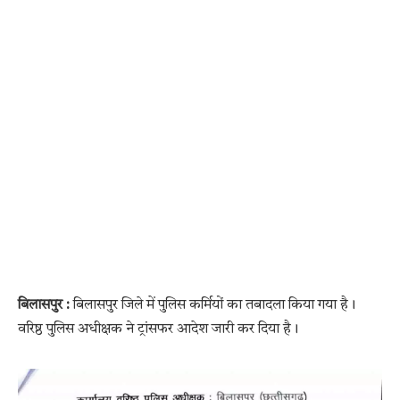
बिलासपुर :
बिलासपुर जिले में पुलिस कर्मियों का तबादला किया गया है।
वरिष्ठ पुलिस अधीक्षक ने ट्रांसफर आदेश जारी कर दिया है।