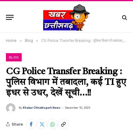
Home
»
Blog
»
CG Police Transfer Breaking : पुलिस विभाग में तबादला, कई TI हुए इधर से उधर, देखें सूची…!!
BLOG
CG Police Transfer Breaking :
पुलिस विभाग में तबादला, कई TI हुए
इधर से उधर, देखें सूची…!!
By
Khabar Chhattisgarh News
December 10, 2025
Share