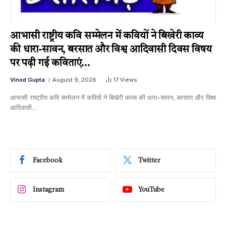
आभासी राष्ट्रीय कवि सम्मेलन में कवियों ने बिखेरी काव्य
की धारा-सावन, बरसात और विश्व आदिवासी दिवस विषय
पर पढ़ी गई कविताएं…
Vinod Gupta
August 9, 2026
17
Views
आभासी राष्ट्रीय कवि सम्मेलन में कवियों ने बिखेरी काव्य की धारा-सावन, बरसात और विश्व
आदिवासी…
Facebook
Twitter
Instagram
YouTube