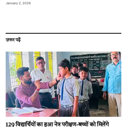
January 2, 2026
ज़रूर पढ़ें
129 विद्यार्थियों का हुआ नेत्र परीक्षण-बच्चों को मिलेंगे