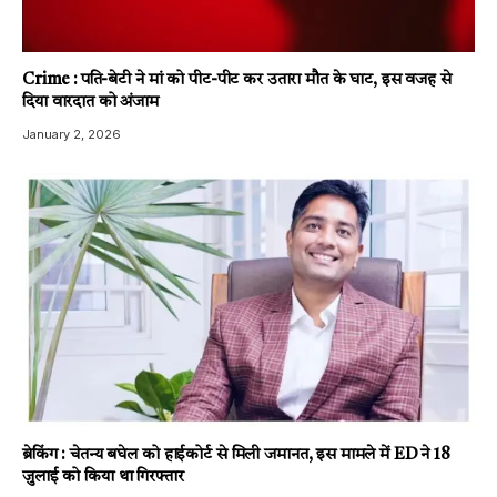
Crime : पति-बेटी ने मां को पीट-पीट कर उतारा मौत के घाट, इस वजह से
दिया वारदात को अंजाम
January 2, 2026
ब्रेकिंग : चेतन्य बघेल को हाईकोर्ट से मिली जमानत, इस मामले में ED ने 18
जुलाई को किया था गिरफ्तार