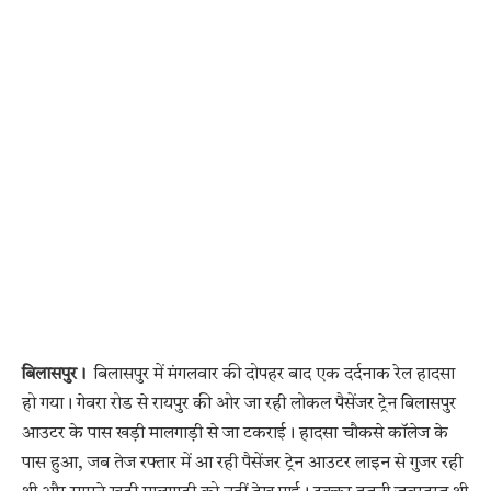
बिलासपुर।
बिलासपुर में मंगलवार की दोपहर बाद एक दर्दनाक रेल हादसा
हो गया। गेवरा रोड से रायपुर की ओर जा रही लोकल पैसेंजर ट्रेन बिलासपुर
आउटर के पास खड़ी मालगाड़ी से जा टकराई। हादसा चौकसे कॉलेज के
पास हुआ, जब तेज रफ्तार में आ रही पैसेंजर ट्रेन आउटर लाइन से गुजर रही