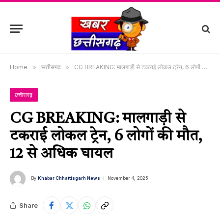
Home
»
छत्तीसगढ़
»
CG BREAKING: मालगाड़ी से टकराई लोकल ट्रेन, 6 लोगों की मौत, 12 से अधिक घायल
छत्तीसगढ़
CG BREAKING: मालगाड़ी से
टकराई लोकल ट्रेन, 6 लोगों की मौत,
12 से अधिक घायल
By
Khabar Chhattisgarh News
November 4, 2025
Share