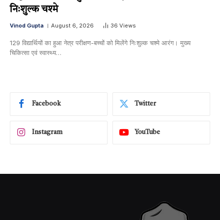
निःशुल्क चश्मे
Vinod Gupta
August 6, 2026
36
Views
129 विद्यार्थियों का हुआ नेत्र परीक्षण-बच्चों को मिलेंगे निःशुल्क चश्मे आरंग। मुख्य
चिकित्सा एवं स्वास्थ्य…
Facebook
Twitter
Instagram
YouTube