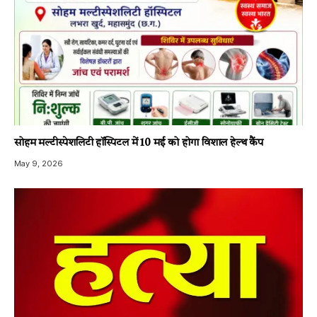
सोहम मल्टीस्पेशलिटी हॉस्पिटल में 10 मई को होगा विशाल हेल्थ कैंप
May 9, 2026