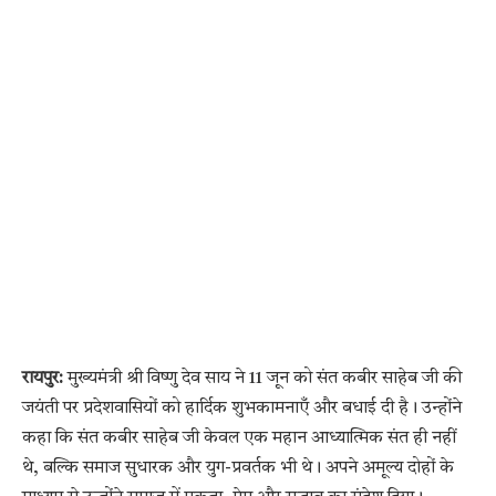
रायपुर:
मुख्यमंत्री श्री विष्णु देव साय ने 11 जून को संत कबीर साहेब जी की
जयंती पर प्रदेशवासियों को हार्दिक शुभकामनाएँ और बधाई दी है। उन्होंने
कहा कि संत कबीर साहेब जी केवल एक महान आध्यात्मिक संत ही नहीं
थे, बल्कि समाज सुधारक और युग-प्रवर्तक भी थे। अपने अमूल्य दोहों के