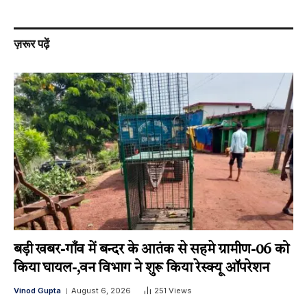
ज़रूर पढ़ें
बड़ी खबर-गाँव में बन्दर के आतंक से सहमे ग्रामीण-06 को
किया घायल-,वन विभाग ने शुरू किया रेस्क्यू ऑपरेशन
Vinod Gupta
August 6, 2026
251
Views