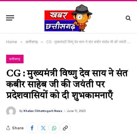
Home
»
छत्तीसगढ़
»
CG : मुख्यमंत्री विष्णु देव साय ने संत कबीर साहेब जी की जयंती पर प्रदेशवासियों को दी शुभकामनाएँ
छत्तीसगढ़
CG : मुख्यमंत्री विष्णु देव साय ने संत
कबीर साहेब जी की जयंती पर
प्रदेशवासियों को दी शुभकामनाएँ
By
Khabar Chhattisgarh News
June 11, 2025
Share