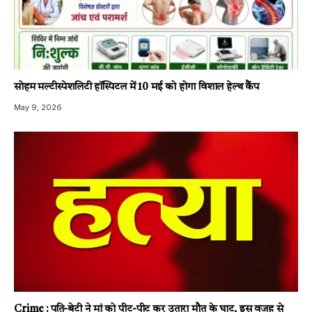
सोहम मल्टीस्पेशलिटी हॉस्पिटल में 10 मई को होगा विशाल हेल्थ कैंप
May 9, 2026
Crime : पति-बेटी ने मां को पीट-पीट कर उतारा मौत के घाट, इस वजह से