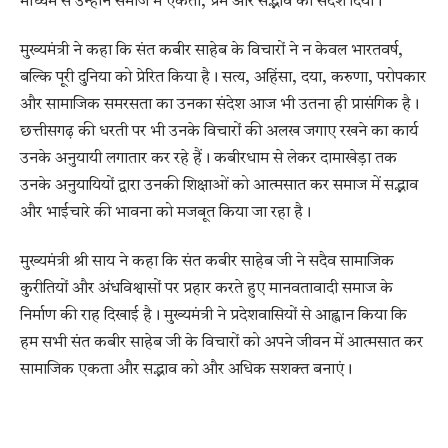
माध्यम से उन्होंने समाज में एकता, प्रेम और सद्भाव का संदेश दिया।
मुख्यमंत्री ने कहा कि संत कबीर साहेब के विचारों ने न केवल भारतवर्ष,
बल्कि पूरी दुनिया को प्रेरित किया है। सत्य, अहिंसा, दया, करुणा, परोपकार
और सामाजिक समरसता का उनका संदेश आज भी उतना ही प्रासंगिक है।
छत्तीसगढ़ की धरती पर भी उनके विचारों की अलख जगाए रखने का कार्य
उनके अनुयायी लगातार कर रहे हैं। कबीरधाम से लेकर दामाखेड़ा तक
उनके अनुयायियों द्वारा उनकी शिक्षाओं को आत्मसात कर समाज में सद्भाव
और भाईचारे की भावना को मजबूत किया जा रहा है।
मुख्यमंत्री श्री साय ने कहा कि संत कबीर साहेब जी ने सदैव सामाजिक
कुरीतियों और अंधविश्वासों पर प्रहार करते हुए मानवतावादी समाज के
निर्माण की राह दिखाई है। मुख्यमंत्री ने प्रदेशवासियों से आह्वान किया कि
हम सभी संत कबीर साहेब जी के विचारों को अपने जीवन में आत्मसात कर
सामाजिक एकता और सद्भाव को और अधिक सशक्त बनाएं।