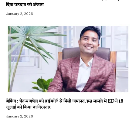
दिया वारदात को अंजाम
January 2, 2026
ब्रेकिंग : चेतन्य बघेल को हाईकोर्ट से मिली जमानत, इस मामले में ED ने 18
जुलाई को किया था गिरफ्तार
January 2, 2026