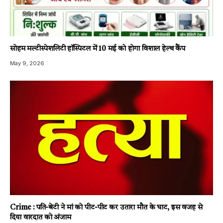
सोहम मल्टीस्पेशलिटी हॉस्पिटल में 10 मई को होगा विशाल हेल्थ कैंप
May 9, 2026
Crime : पति-बेटी ने मां को पीट-पीट कर उतारा मौत के घाट, इस वजह से
दिया वारदात को अंजाम