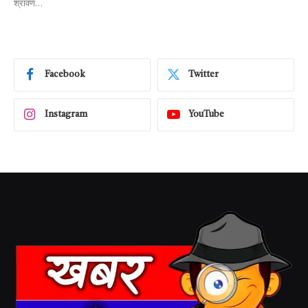
श्रावण…
Facebook
Twitter
Instagram
YouTube