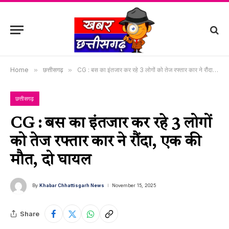
Home
»
छत्तीसगढ़
»
CG : बस का इंतजार कर रहे 3 लोगों को तेज रफ्तार कार ने रौंदा, एक की मौत, दो घायल
छत्तीसगढ़
CG : बस का इंतजार कर रहे 3 लोगों
को तेज रफ्तार कार ने रौंदा, एक की
मौत, दो घायल
By
Khabar Chhattisgarh News
November 15, 2025
Share