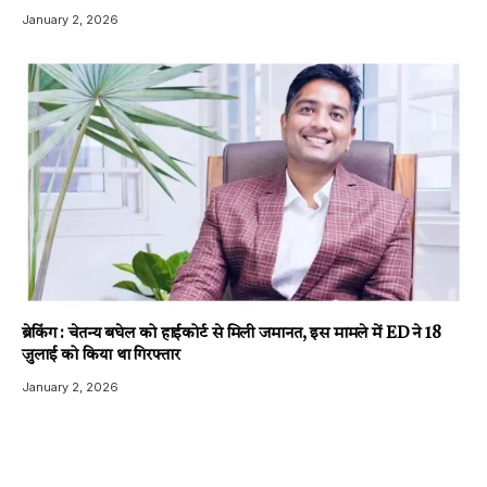
January 2, 2026
ब्रेकिंग : चेतन्य बघेल को हाईकोर्ट से मिली जमानत, इस मामले में ED ने 18
जुलाई को किया था गिरफ्तार
January 2, 2026