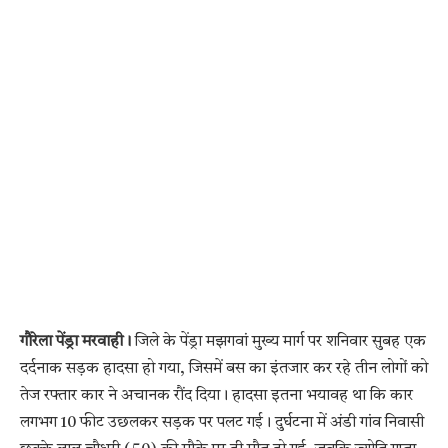
गौरेला पेंड्रा मरवाही।
जिले के पेंड्रा मझगवां मुख्य मार्ग पर शनिवार सुबह एक
दर्दनाक सड़क हादसा हो गया, जिसमें बस का इंतजार कर रहे तीन लोगों को
तेज रफ्तार कार ने अचानक रौंद दिया। हादसा इतना भयावह था कि कार
लगभग 10 फीट उछलकर सड़क पर पलट गई। दुर्घटना में अंडी गांव निवासी