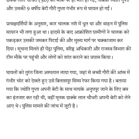
छक्के लाल चौधरी (50) की मौके पर ही मौत हो गई, जबकि ज्योति गुप्ता
और उसकी 9 वर्षीय बेटी गौरी गुप्ता गंभीर रूप से घायल हो गईं।
प्रत्यक्षदर्शियों के अनुसार, कार चालक नशे में धुत था और वाहन में पुलिस
सायरन भी लगा हुआ था। हादसे के बाद आक्रोशित ग्रामीणों ने चालक को
पकड़कर उसकी जमकर पिटाई की और मुख्य मार्ग पर चक्काजाम कर
दिया। सूचना मिलते ही पेंड्रा पुलिस, वरिष्ठ अधिकारी और राजस्व विभाग की
टीम मौके पर पहुंची और लोगों को शांत कराने का प्रयास किया।
घायलों को तुरंत जिला अस्पताल लाया गया, जहां से बच्ची गौरी की आंख में
गंभीर चोट को देखते हुए उसे बिलासपुर सिम्स रेफर किया गया है। बताया
गया कि ज्योति गुप्ता अपनी बेटी के साथ मायके अनुपपुर जाने के लिए बस
का इंतजार कर रही थी, वहीं मृतक छक्के लाल चौधरी अपनी बेटी को लेने
आए थे। पुलिस मामले की जांच में जुटी है।