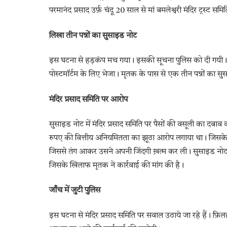
परमानंद प्रसाद उर्फ़ चंदू 20 साल से मां बमलेश्वरी मंदिर ट्रस्ट समि
लिखा तीन पन्नों का सुसाइड नोट
इस घटना से हड़कंप मच गया। इसकी सूचना पुलिस को दी गयी। स
पोस्टमॉर्टम के लिए भेजा। मृतक के पास से एक तीन पन्नों का सु
मंदिर प्रसाद समिति पर आरोप
सुसाइड नोट में मंदिर प्रसाद समिति पर पैसों की वसूली का दबा
रुपए की वित्तीय अनियमितता का झूठा आरोप लगाया था। जिसके 
जिससे तंग आकर उसने अपनी जिंदगी ख़त्म कर ली। सुसाइड नोट में म
जिसके खिलाफ मृतक ने कार्रवाई की मांग की है।
जाँच में जुटी पुलिस
इस घटना से मंदिर प्रसाद समिति पर सवाल उठाये जा रहे हैं। फ़िल