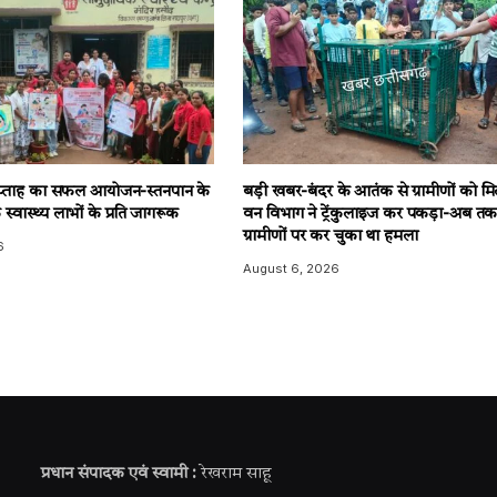
 सप्ताह का सफल आयोजन-स्तनपान के
बड़ी खबर-बंदर के आतंक से ग्रामीणों को मि
स्वास्थ्य लाभों के प्रति जागरूक
वन विभाग ने ट्रेंकुलाइज कर पकड़ा-अब तक
ग्रामीणों पर कर चुका था हमला
6
August 6, 2026
प्रधान संपादक एवं स्वामी :
रेखराम साहू