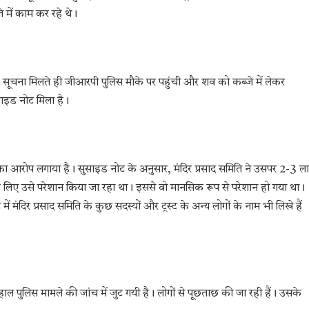
ति में काम कर रहे थे।
ूचना मिलते ही जीआरपी पुलिस मौके पर पहुंची और शव को कब्जे में लेकर
साइड नोट मिला है।
व का आरोप लगाया है। सुसाइड नोट के अनुसार, मंदिर प्रसाद समिति ने उसपर 2-3 ल
लिए उसे परेशान किया जा रहा था। इससे वो मानसिक रूप से परेशान हो गया था।
ंदिर प्रसाद समिति के कुछ सदस्यों और ट्रस्ट के अन्य लोगों के नाम भी लिखे हैं
हाल पुलिस मामले की जांच में जुट गयी है। लोगों से पूछताछ की जा रही हैं। उसके