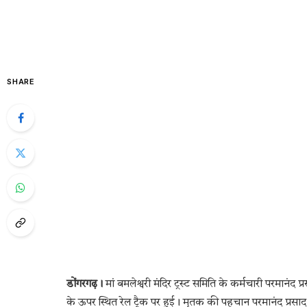
SHARE
डोंगरगढ़।
मां बमलेश्वरी मंदिर ट्रस्ट समिति के कर्मचारी परमानंद 
के ऊपर स्थित रेल ट्रैक पर हुई। मृतक की पहचान परमानंद प्रसाद उर्फ