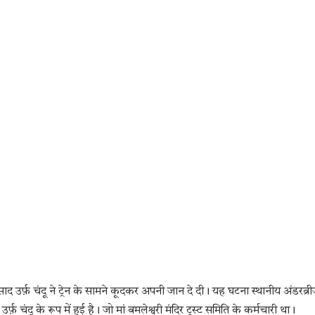
प्रसाद उर्फ़ चंदू ने ट्रेन के सामने कूदकर अपनी जान दे दी। यह घटना स्थानीय अंडरब्र
़ चंदू के रूप में हुई है। जो मां बमलेश्वरी मंदिर ट्रस्ट समिति के कर्मचारी था।