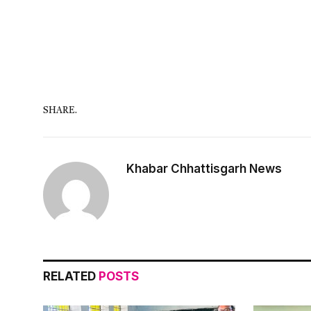
SHARE.
Khabar Chhattisgarh News
RELATED
POSTS