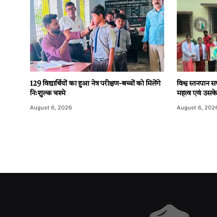
129 विद्यार्थियों का हुआ नेत्र परीक्षण-बच्चों को मिलेंगे
विश्व स्तनपान
निःशुल्क चश्मे
महत्व एवं उसके 
August 6, 2026
August 6, 202