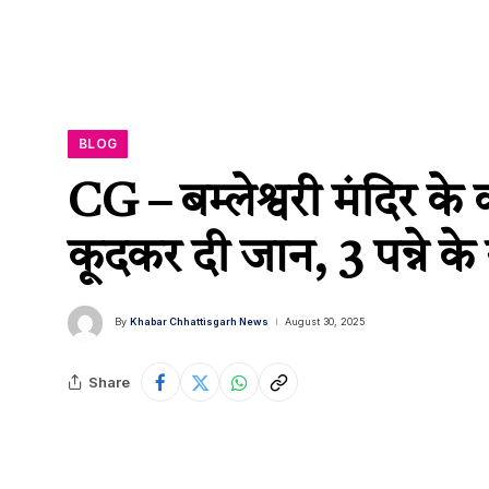
BLOG
CG – बम्लेश्वरी मंदिर के 
कूदकर दी जान, 3 पन्ने क
By
Khabar Chhattisgarh News
August 30, 2025
Share