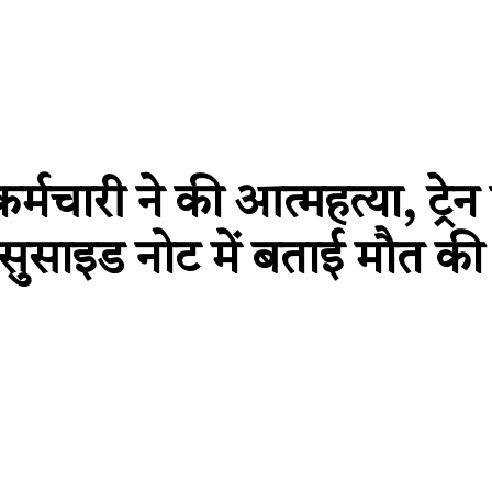
कर्मचारी ने की आत्महत्या, ट्रे
े सुसाइड नोट में बताई मौत क