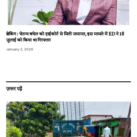
ब्रेकिंग : चेतन्य बघेल को हाईकोर्ट से मिली जमानत, इस मामले में ED ने 18
जुलाई को किया था गिरफ्तार
January 2, 2026
ज़रूर पढ़ें