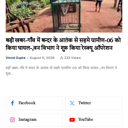
बड़ी खबर-गाँव में बन्दर के आतंक से सहमे ग्रामीण-06 को
किया घायल-,वन विभाग ने शुरू किया रेस्क्यू ऑपरेशन
Vinod Gupta
August 6, 2026
233
Views
बड़ी खबर-गाँव में बन्दर के आतंक से सहमे ग्रामीण-06 को किया घायल-,वन विभाग ने
शुरू…
Facebook
Twitter
Instagram
YouTube