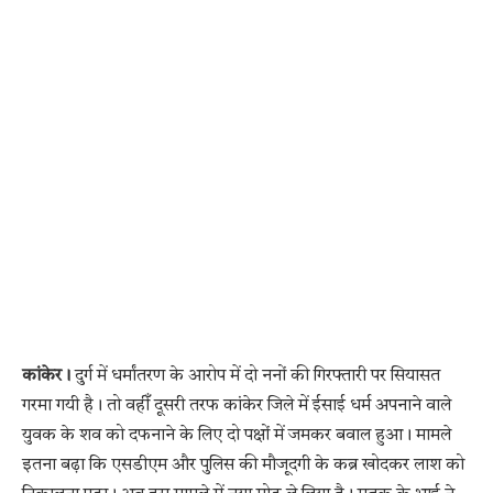
कांकेर।
दुर्ग में धर्मांतरण के आरोप में दो ननों की गिरफ्तारी पर सियासत
गरमा गयी है। तो वहीँ दूसरी तरफ कांकेर जिले में ईसाई धर्म अपनाने वाले
युवक के शव को दफनाने के लिए दो पक्षों में जमकर बवाल हुआ। मामले
इतना बढ़ा कि एसडीएम और पुलिस की मौजूदगी के कब्र खोदकर लाश को