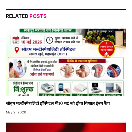
RELATED
POSTS
सोहम मल्टीस्पेशलिटी हॉस्पिटल में 10 मई को होगा विशाल हेल्थ कैंप
May 9, 2026