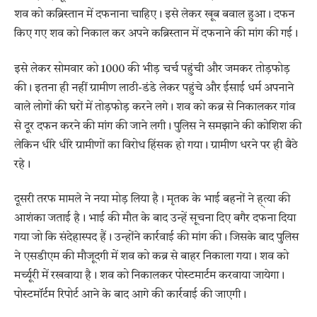
शव को कब्रिस्तान में दफनाना चाहिए। इसे लेकर खूब बवाल हुआ। दफन
किए गए शव को निकाल कर अपने कब्रिस्तान में दफनाने की मांग की गई।
इसे लेकर सोमवार को 1000 की भीड़ चर्च पहुंची और जमकर तोड़फोड़
की। इतना ही नहीं ग्रामीण लाठी-डंडे लेकर पहुंचे और ईसाई धर्म अपनाने
वाले लोगों की घरों में तोड़फोड़ करने लगे। शव को कब्र से निकालकर गांव
से दूर दफन करने की मांग की जाने लगी। पुलिस ने समझाने की कोशिश की
लेकिन धीरे धीरे ग्रामीणों का विरोध हिंसक हो गया। ग्रामीण धरने पर ही बैठे
रहे।
दूसरी तरफ मामले ने नया मोड़ लिया है। मृतक के भाई बहनों ने ह्त्या की
आशंका जताई है। भाई की मौत के बाद उन्हें सूचना दिए बगैर दफना दिया
गया जो कि संदेहास्पद हैं। उन्होंने कार्रवाई की मांग की। जिसके बाद पुलिस
ने एसडीएम की मौजूदगी में शव को कब्र से बाहर निकाला गया। शव को
मर्च्यूरी में रखवाया है। शव को निकालकर पोस्टमार्टम करवाया जायेगा।
पोस्टमॉर्टम रिपोर्ट आने के बाद आगे की कार्रवाई की जाएगी।