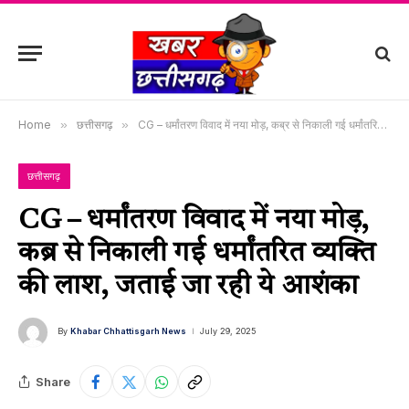
Home
»
छत्तीसगढ़
»
CG – धर्मांतरण विवाद में नया मोड़, कब्र से निकाली गई धर्मांतरित व्यक्ति की लाश, जताई जा रही ये आशंका
छत्तीसगढ़
CG – धर्मांतरण विवाद में नया मोड़,
कब्र से निकाली गई धर्मांतरित व्यक्ति
की लाश, जताई जा रही ये आशंका
By
Khabar Chhattisgarh News
July 29, 2025
Share