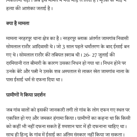
निकालना पड़ा। अब इस मामले में नया मोड़ ले लिया है। मृतक के भाई ने
हत्या की आशंका जताई है।
क्या है मामला
मामला नरहरपुर थाना क्षेत्र का है। नरहरपुर ब्लाक अंतर्गत जामगांव निवासी
सोमलाल राठौर आदिवासी थे। जो 3 साल पहले धर्मांतरण के बाद ईसाई बन
गए थे। सोमलाल राठौर की तबियत ख़राब थी। 26- 27 जुलाई की
दरमियानी रात बीमारी के कारण उसका निधन हो गया था। निधन होने पर
उनके बेटे और पत्नी ने उसके शव अस्पताल से लाकर खेत जामगांव नाला के
पास ईसाई धर्म से दफना दिया था।
ग्रामीणों ने किया प्रदर्शन
जब गांव वालों को इसकी जानकारी लगी तो गांव के लोग दफन गए स्थल पर
एकत्रित हो गए और जमकर हंगामा किया। ग्रामीणों का कहना था कि किसी
को कहीं भी नहीं दफना सकते हैं श्मशान घाट में ही दफनाना चाहिए था।
साथ ही हिन्दू के गांव में ईसाई का अंतिम संस्कार नहीं किया जा सकता।