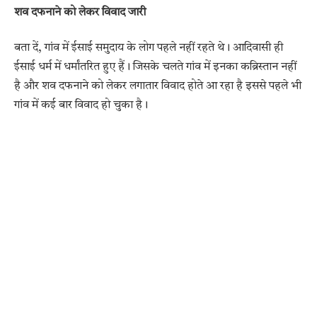
शव दफनाने को लेकर विवाद जारी
बता दें, गांव में ईसाई समुदाय के लोग पहले नहीं रहते थे। आदिवासी ही
ईसाई धर्म में धर्मांतरित हुए हैं। जिसके चलते गांव में इनका कब्रिस्तान नहीं
है और शव दफनाने को लेकर लगातार विवाद होते आ रहा है इससे पहले भी
गांव में कई बार विवाद हो चुका है।