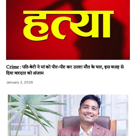
Crime : पति-बेटी ने मां को पीट-पीट कर उतारा मौत के घाट, इस वजह से
दिया वारदात को अंजाम
January 2, 2026