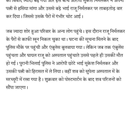
को विवाद ज्यादा बढ़ गया और इस बीच आरोपी मुकेश निर्मलकर ने अपनी
पत्नी से हसिया मांगा और उससे बड़े भाई राजू निर्मलकर पर ताबड़तोड़ वार
कर दिया। जिससे उसके पैरों में गंभीर चोट आई।
जब ज्यादा शोर हुआ परिवार के अन्य लोग पहुंचे। इस दौरान राजू निर्मलकर
के पैरों से काफी खून निकल चुका था। घटना की सूचना मिलने के बाद
पुलिस मौके पर पहुंची और एंबुलेस बुलवाया गया। लेकिन जब तक एंबुलेंस
पहुंचता और घायल राजू को अस्पताल पहुंचाते उससे पहले ही उसकी मौत
हो गई। पुरानी भिलाई पुलिस ने आरोपी छोटे भाई मुकेश निर्मलकर और
उसकी पत्नी को हिरासत में ले लिया। वहीं शव को सुपेला अस्पताल में के
मरच्यूरी में रखा गया है। शुक्रवार को पोस्टमार्टम के बाद शव परिजनों को
सौंपा जाएगा।