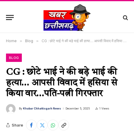
Home
»
Blog
»
CG : छोटे भाई ने की बड़े भाई की हत्या… आपसी विवाद में हसिया से किया वार…पति-पत्नी गिरफ्तार
BLOG
CG : छोटे भाई ने की बड़े भाई की
हत्या… आपसी विवाद में हसिया से
किया वार…पति-पत्नी गिरफ्तार
By
Khabar Chhattisgarh News
December 5, 2025
1
Views
Share