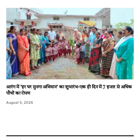
आरंग में ‘हर घर मुनगा अभियान’ का शुभारंभ-एक ही दिन में 7 हजार से अधिक
पौधों का रोपण
August 5, 2026