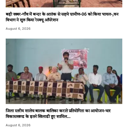
बड़ी खबर-गाँव में बन्दर के आतंक से सहमे ग्रामीण-06 को किया घायल-,वन
विभाग ने शुरू किया रेस्क्यू ऑपरेशन
August 6, 2026
जिला स्तरीय शालेय बालक बालिका कराते प्रतियोगिता का आयोजन-चार
विकासखण्ड के इतने खिलाडी हुए शामिल…
August 6, 2026