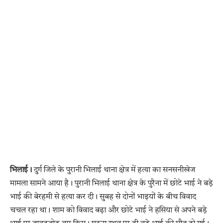
भिलाई।
दुर्ग जिले के पुरानी भिलाई थाना क्षेत्र में हत्या का सनसनीखेज
मामला सामने आया है। पुरानी भिलाई थाना क्षेत्र के पुरैना में छोटे भाई ने बड़े
भाई की बेरहमी से हत्या कर दी। सुबह से दोनों भाइयों के बीच विवाद
चचल रहा था। शाम को विवाद बढ़ा और छोटे भाई ने हसिया से अपने बड़े