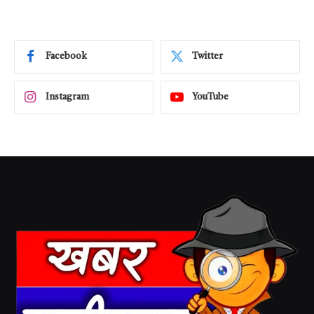
Facebook
Twitter
Instagram
YouTube