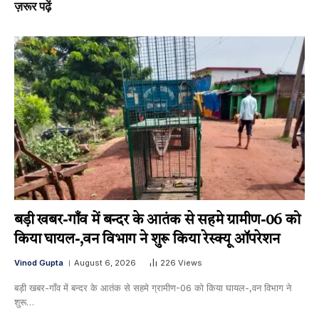
ज़रूर पढ़ें
बड़ी खबर-गाँव में बन्दर के आतंक से सहमे ग्रामीण-06 को
किया घायल-,वन विभाग ने शुरू किया रेस्क्यू ऑपरेशन
Vinod Gupta
August 6, 2026
226
Views
बड़ी खबर-गाँव में बन्दर के आतंक से सहमे ग्रामीण-06 को किया घायल-,वन विभाग ने
शुरू…