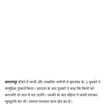
बलरामपुर।
जिले में चाची और नाबालिग भतीजी से झारखंड के 3 युवकों ने
सामूहिक दुष्कर्म किया। वारदात के बाद युवकों ने कहा कि किसी को
बताओगे तो जान से मार डालेंगे। धमकी के बाद महिला ने फांसी लगाकर
खुदकुशी कर ली। मामला सनावल थाना क्षेत्र का है।