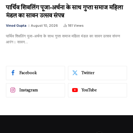
पार्थिव शिवलिंग पूजा-अर्चना के साथ गुप्ता समाज महिला
मंडल का सावन उत्सव संपन्न
Vinod Gupta
August 10, 2026
181
Views
पार्थिव शिवलिंग पूजा-अर्चना के साथ गुप्ता समाज महिला मंडल का सावन उत्सव संपन्न ​
आरंग। सावन…
Facebook
Twitter
Instagram
YouTube