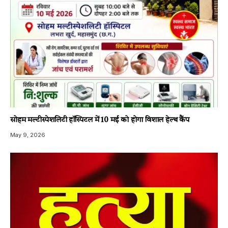
सोहम मल्टीस्पेशलिटी हॉस्पिटल में 10 मई को होगा विशाल हेल्थ कैंप
May 9, 2026