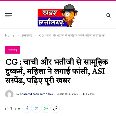
Home
»
छत्तीसगढ़
»
CG : चाची और भतीजी से सामूहिक दुष्कर्म, महिला ने लगाई फांसी, ASI सस्पेंड, पढ़िए पूरी खबर
छत्तीसगढ़
CG : चाची और भतीजी से सामूहिक
दुष्कर्म, महिला ने लगाई फांसी, ASI
सस्पेंड, पढ़िए पूरी खबर
By
Khabar Chhattisgarh News
December 6, 2025
1
Views
Share