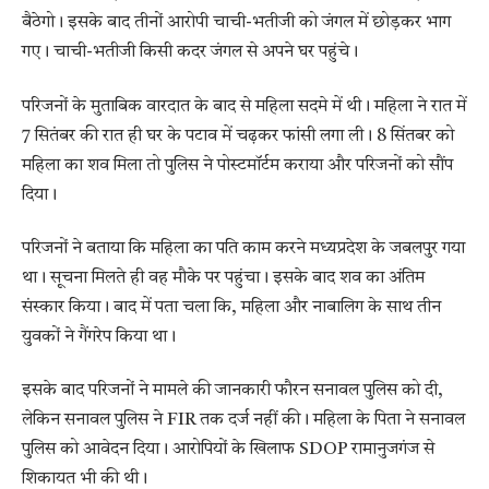
बैठेगो। इसके बाद तीनों आरोपी चाची-भतीजी को जंगल में छोड़कर भाग
गए। चाची-भतीजी किसी कदर जंगल से अपने घर पहुंचे।
परिजनों के मुताबिक वारदात के बाद से महिला सदमे में थी। महिला ने रात में
7 सितंबर की रात ही घर के पटाव में चढ़कर फांसी लगा ली। 8 सिंतबर को
महिला का शव मिला तो पुलिस ने पोस्टमॉर्टम कराया और परिजनों को सौंप
दिया।
परिजनों ने बताया कि महिला का पति काम करने मध्यप्रदेश के जबलपुर गया
था। सूचना मिलते ही वह मौके पर पहुंचा। इसके बाद शव का अंतिम
संस्कार किया। बाद में पता चला कि, महिला और नाबालिग के साथ तीन
युवकों ने गैंगरेप किया था।
इसके बाद परिजनों ने मामले की जानकारी फौरन सनावल पुलिस को दी,
लेकिन सनावल पुलिस ने FIR तक दर्ज नहीं की। महिला के पिता ने सनावल
पुलिस को आवेदन दिया। आरोपियों के खिलाफ SDOP रामानुजगंज से
शिकायत भी की थी।