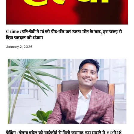
Crime : पति-बेटी ने मां को पीट-पीट कर उतारा मौत के घाट, इस वजह से
दिया वारदात को अंजाम
January 2, 2026
ब्रेकिंग : चेतन्य बघेल को हाईकोर्ट से मिली जमानत, इस मामले में ED ने 18