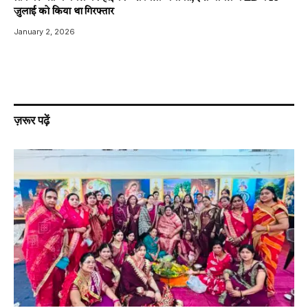
जुलाई को किया था गिरफ्तार
January 2, 2026
ज़रूर पढ़ें