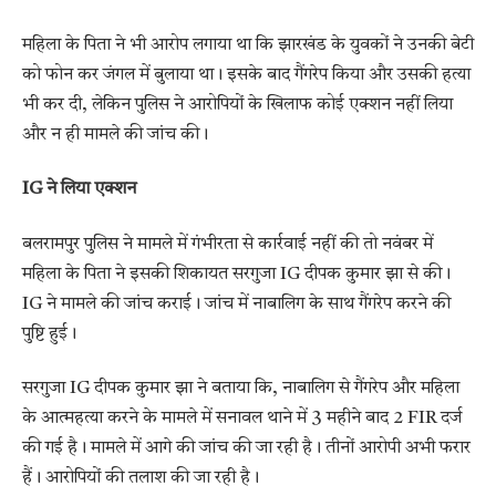
महिला के पिता ने भी आरोप लगाया था कि झारखंड के युवकों ने उनकी बेटी
को फोन कर जंगल में बुलाया था। इसके बाद गैंगरेप किया और उसकी हत्या
भी कर दी, लेकिन पुलिस ने आरोपियों के खिलाफ कोई एक्शन नहीं लिया
और न ही मामले की जांच की।
IG ने लिया एक्शन
बलरामपुर पुलिस ने मामले में गंभीरता से कार्रवाई नहीं की तो नवंबर में
महिला के पिता ने इसकी शिकायत सरगुजा IG दीपक कुमार झा से की।
IG ने मामले की जांच कराई। जांच में नाबालिग के साथ गैंगरेप करने की
पुष्टि हुई।
सरगुजा IG दीपक कुमार झा ने बताया कि, नाबालिग से गैंगरेप और महिला
के आत्महत्या करने के मामले में सनावल थाने में 3 महीने बाद 2 FIR दर्ज
की गई है। मामले में आगे की जांच की जा रही है। तीनों आरोपी अभी फरार
हैं। आरोपियों की तलाश की जा रही है।