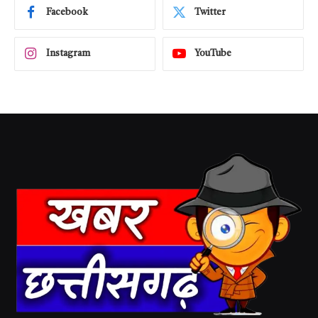
Facebook
Twitter
Instagram
YouTube