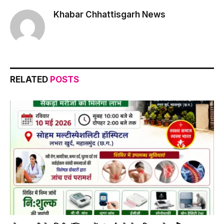
Khabar Chhattisgarh News
RELATED
POSTS