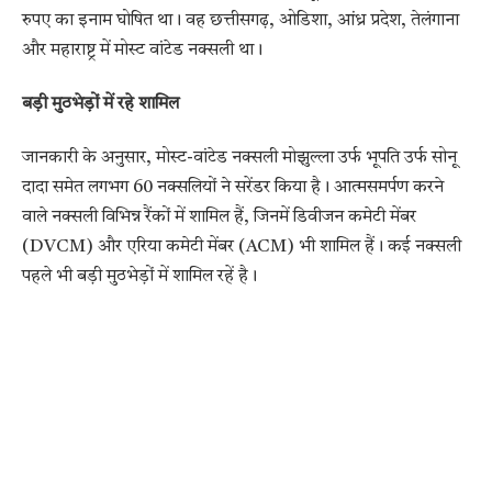
रुपए का इनाम घोषित था। वह छत्तीसगढ़, ओडिशा, आंध्र प्रदेश, तेलंगाना
और महाराष्ट्र में मोस्ट वांटेड नक्सली था।
बड़ी मुठभेड़ों में रहे शामिल
जानकारी के अनुसार, मोस्ट-वांटेड नक्सली मोझुल्ला उर्फ भूपति उर्फ सोनू
दादा समेत लगभग 60 नक्सलियों ने सरेंडर किया है। आत्मसमर्पण करने
वाले नक्सली विभिन्न रैंकों में शामिल हैं, जिनमें डिवीजन कमेटी मेंबर
(DVCM) और एरिया कमेटी मेंबर (ACM) भी शामिल हैं। कई नक्सली
पहले भी बड़ी मुठभेड़ों में शामिल रहें है।