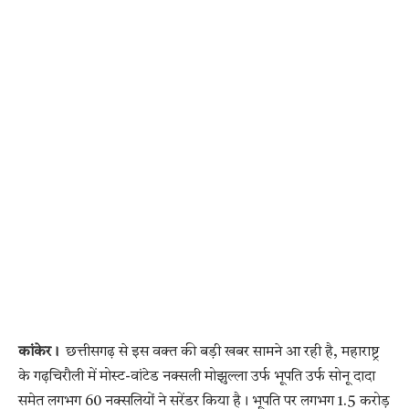
कांकेर।
छत्तीसगढ़ से इस वक्त की बड़ी खबर सामने आ रही है, महाराष्ट्र
के गढ़चिरौली में मोस्ट-वांटेड नक्सली मोझुल्ला उर्फ भूपति उर्फ सोनू दादा
समेत लगभग 60 नक्सलियों ने सरेंडर किया है। भूपति पर लगभग 1.5 करोड़