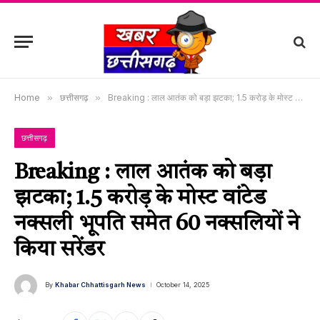
Home
»
छत्तीसगढ़
»
Breaking : लाल आतंक को बड़ा झटका; 1.5 करोड़ के मोस्ट वांटेड नक्सली भूपति समेत 60 नक्सलियों ने किया सरेंडर
छत्तीसगढ़
Breaking : लाल आतंक को बड़ा
झटका; 1.5 करोड़ के मोस्ट वांटेड
नक्सली भूपति समेत 60 नक्सलियों ने
किया सरेंडर
By
Khabar Chhattisgarh News
October 14, 2025