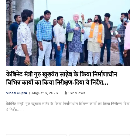
केबिनेट मंत्री गुरु खुशवंत साहेब के किया निर्माणाधीन
विभिन्न कार्यो का किया निरीक्षण-दिया ये निर्देश…
Vinod Gupta
August 8, 2026
162
Views
केबिनेट मंत्री गुरु खुशवंत साहेब के किया निर्माणाधीन विभिन्न कार्यो का किया निरीक्षण-दिया
ये निर्देश……