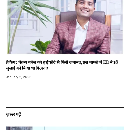
ब्रेकिंग : चेतन्य बघेल को हाईकोर्ट से मिली जमानत, इस मामले में ED ने 18
जुलाई को किया था गिरफ्तार
January 2, 2026
ज़रूर पढ़ें