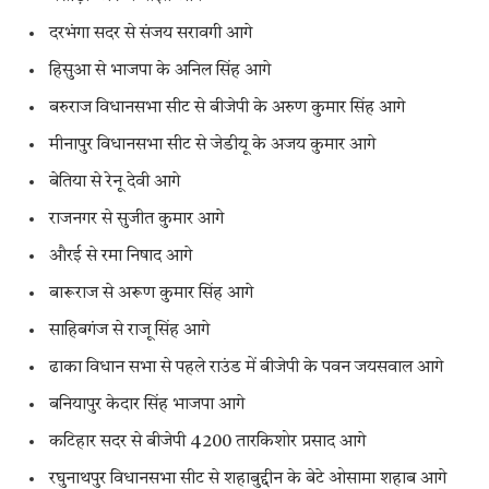
दरभंगा सदर से संजय सरावगी आगे
हिसुआ से भाजपा के अनिल सिंह आगे
बरुराज विधानसभा सीट से बीजेपी के अरुण कुमार सिंह आगे
मीनापुर विधानसभा सीट से जेडीयू के अजय कुमार आगे
बेतिया से रेनू देवी आगे
राजनगर से सुजीत कुमार आगे
औरई से रमा निषाद आगे
बारूराज से अरूण कुमार सिंह आगे
साहिबगंज से राजू सिंह आगे
ढाका विधान सभा से पहले राउंड में बीजेपी के पवन जयसवाल आगे
बनियापुर केदार सिंह भाजपा आगे
कटिहार सदर से बीजेपी 4200 तारकिशोर प्रसाद आगे
रघुनाथपुर विधानसभा सीट से शहाबुद्दीन के बेटे ओसामा शहाब आगे