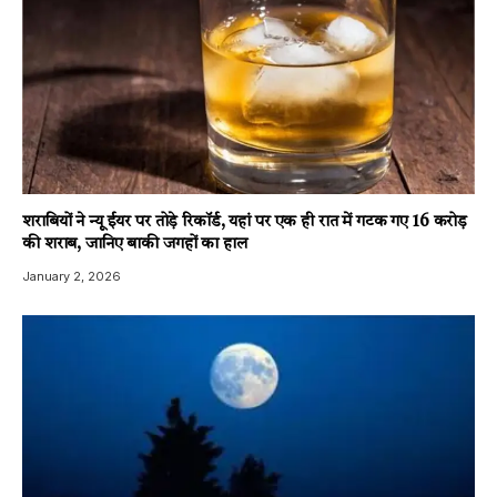
शराबियों ने न्यू ईयर पर तोड़े रिकॉर्ड, यहां पर एक ही रात में गटक गए 16 करोड़
की शराब, जानिए बाकी जगहों का हाल
January 2, 2026