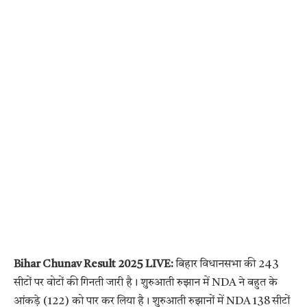
Bihar Chunav Result 2025 LIVE:
बिहार विधानसभा की 243
सीटों पर वोटों की गिनती जारी है। शुरुआती रुझान में NDA ने बहुत के
आंकड़े (122) को पार कर लिया है। शुरुआती रुझानों में NDA 138 सीटों