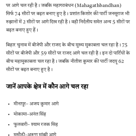
पर आगे चल रही है। जबकि महागठबंधन (Mahagathbandhan)
सिर्फ 74 सीटों पर बढ़त बनाए हुए है। प्रशांत किशोर की पार्टी जनसुराज भी
रुझानों में 2 सीटों पर आगे दिख रही है। वही निर्दलीय समेत अन्य 5 सीटों पर
बढ़त बनाए हुए हैं।
बिहार चुनाव में बीजेपी और राजद के बीच मुख्य मुकाबला चल रहा है। 75
सीटों पर बीजेपी और 59 सीटों पर राजद आगे चल रही है। इन दो पार्टियों के
बीच महामुकाबला चल रहा है। जबकि नीतीश कुमार की पार्टी जदयू 62
सीटों पर बढ़त बनाए हुए है।
जानें आपके क्षेत्र में कौन आगे चल रहा
मीनापुर– अजय कुमार आगे
मोकामा–अनंत सिंह
फुलवारी– श्याम रजक सिह
मसौड़ी–अरूण मांझी आगे