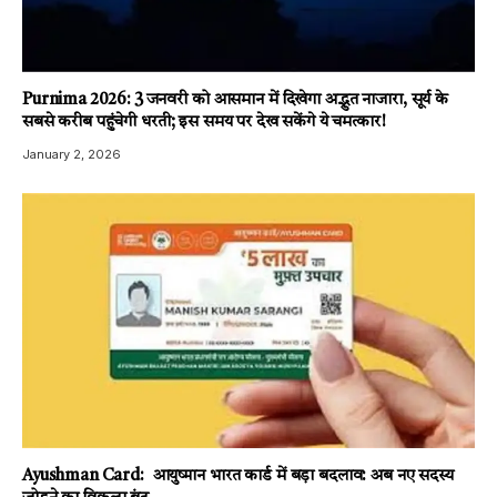
Purnima 2026: 3 जनवरी को आसमान में दिखेगा अद्भुत नाजारा, सूर्य के
सबसे करीब पहुंचेगी धरती; इस समय पर देख सकेंगे ये चमत्कार!
January 2, 2026
Ayushman Card: आयुष्मान भारत कार्ड में बड़ा बदलाव: अब नए सदस्य