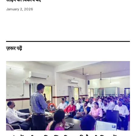
जोड़ने का विकल्प बंद
January 2, 2026
ज़रूर पढ़ें