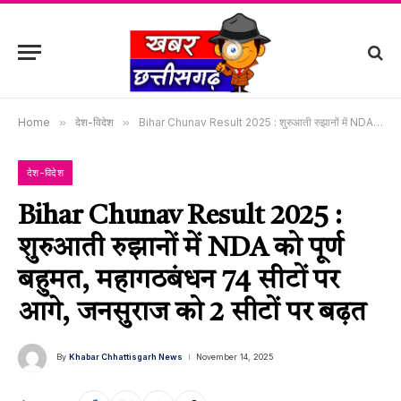
Home
»
देश-विदेश
»
Bihar Chunav Result 2025 : शुरुआती रुझानों में NDA को पूर्ण बहुमत, महागठबंधन 74 सीटों पर आगे, जनसुराज को 2 सीटों पर बढ़त
देश-विदेश
Bihar Chunav Result 2025 :
शुरुआती रुझानों में NDA को पूर्ण
बहुमत, महागठबंधन 74 सीटों पर
आगे, जनसुराज को 2 सीटों पर बढ़त
By
Khabar Chhattisgarh News
November 14, 2025