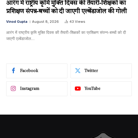
आरंग में राष्ट्रीय कृमि मुक्ति दिवस की तैयारी-शिक्षकों का
प्रशिक्षण संपन्न-बच्चों को दी जाएगी एल्बेंडाजोल की गोली
Vinod Gupta
August 8, 2026
43
Views
आरंग में राष्ट्रीय कृमि मुक्ति दिवस की तैयारी-शिक्षकों का प्रशिक्षण संपन्न-बच्चों को दी
जाएगी एल्बेंडाजोल…
Facebook
Twitter
Instagram
YouTube