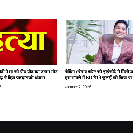
टी ने मां को पीट-पीट कर उतारा मौत
ब्रेकिंग : चेतन्य बघेल को हाईकोर्ट से मिली
ह से दिया वारदात को अंजाम
इस मामले में ED ने 18 जुलाई को किया था 
6
January 2, 2026