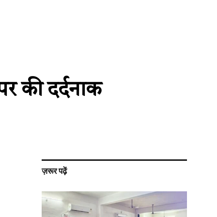
्पर की दर्दनाक
ज़रूर पढ़ें