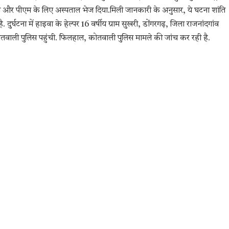
ला और पीएम के लिए अस्पताल भेज दिया.मिली जानकारी के अनुसार, ये घटना शांति
र्घटना में हाइवा के हेल्पर 16 वर्षीय ग्राम सुखरी, डोंगरगढ़, जिला राजनांदगांव
ोतवाली पुलिस पहुंची. फिलहाल, कोतवाली पुलिस मामले की जांच कर रही है.