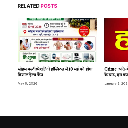
RELATED
POSTS
सोहम मल्टीस्पेशलिटी हॉस्पिटल में 10 मई को होगा
Crime : पति-बे
विशाल हेल्थ कैंप
के घाट, इस वज
May 9, 2026
January 2, 202