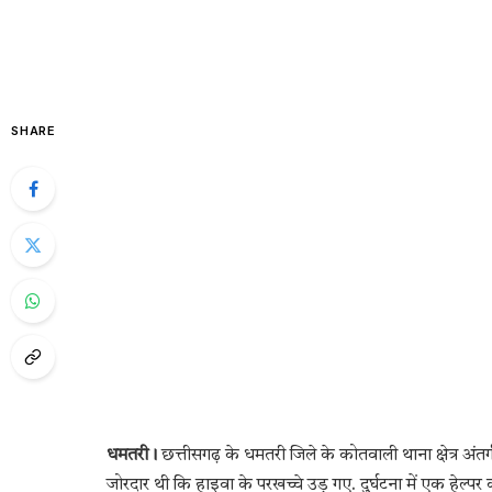
SHARE
धमतरी।
छत्तीसगढ़ के धमतरी जिले के कोतवाली थाना क्षेत्र अंत
जोरदार थी कि हाइवा के परखच्चे उड़ गए. दुर्घटना में एक हेल्पर 