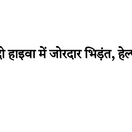
 हाइवा में जोरदार भिड़ंत, हेल