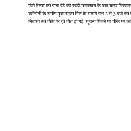
फंसे हेल्पर को पांच घंटे की कड़ी मशक्कत के बाद बाहर निका
कॉलोनी के समीप पूजा राइस मिल के सामने रात 2 से 3 बजे की है. दु
निवासी की मौके पर ही मौत हो गई. सूचना मिलने पर मौके पर क