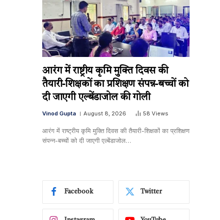
आरंग में राष्ट्रीय कृमि मुक्ति दिवस की
तैयारी-शिक्षकों का प्रशिक्षण संपन्न-बच्चों को
दी जाएगी एल्बेंडाजोल की गोली
Vinod Gupta
August 8, 2026
58
Views
आरंग में राष्ट्रीय कृमि मुक्ति दिवस की तैयारी-शिक्षकों का प्रशिक्षण
संपन्न-बच्चों को दी जाएगी एल्बेंडाजोल…
Facebook
Twitter