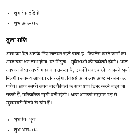
शुभ रंग- इंडिगो
शुभ अंक- 05
तुला राशि
आज का दिन आपके लिए शानदार रहने वाला है। बिजनेस करने वालों को
आज बड़ा धन लाभ होगा, घर में सुख – सुविधाओं की बढ़ोतरी होगी। आज
आपका दोस्त आपसे मदद मांग सकता है , उसकी मदद करके आपको ख़ुशी
मिलेगी। स्वास्थ्य आपका ठीक रहेगा, जिससे आज आप अच्छे से काम कर
पायेंगे। आज काफ़ी समय बाद फैमिली के साथ आप डिनर करने बाहर जा
सकते हैं, पारिवारिक ख़ुशी बनी रहेगी। आज आपको ससुराल पक्ष से
खुशखबरी मिलने के योग हैं।
शुभ रंग- भूरा
शुभ अंक- 04