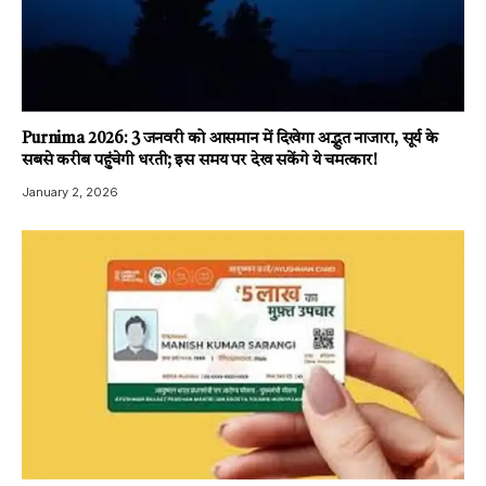
Purnima 2026: 3 जनवरी को आसमान में दिखेगा अद्भुत नाजारा, सूर्य के
सबसे करीब पहुंचेगी धरती; इस समय पर देख सकेंगे ये चमत्कार!
January 2, 2026