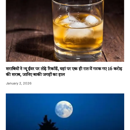
शराबियों ने न्यू ईयर पर तोड़े रिकॉर्ड, यहां पर एक ही रात में गटक गए 16 करोड़
की शराब, जानिए बाकी जगहों का हाल
January 2, 2026