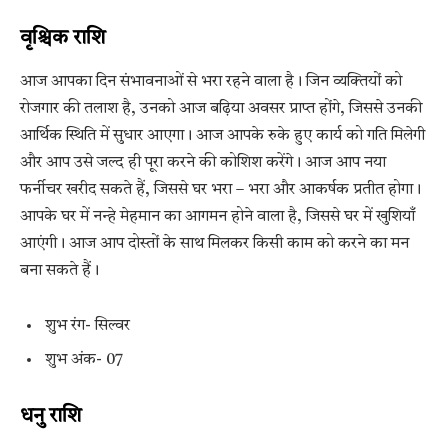
वृश्चिक राशि
आज आपका दिन संभावनाओं से भरा रहने वाला है। जिन व्यक्तियों को
रोजगार की तलाश है, उनको आज बढ़िया अवसर प्राप्त होंगे, जिससे उनकी
आर्थिक स्थिति में सुधार आएगा। आज आपके रुके हुए कार्य को गति मिलेगी
और आप उसे जल्द ही पूरा करने की कोशिश करेंगे। आज आप नया
फर्नीचर खरीद सकते हैं, जिससे घर भरा – भरा और आकर्षक प्रतीत होगा।
आपके घर में नन्हे मेहमान का आगमन होने वाला है, जिससे घर में खुशियाँ
आएंगी। आज आप दोस्तों के साथ मिलकर किसी काम को करने का मन
बना सकते हैं।
शुभ रंग- सिल्वर
शुभ अंक- 07
धनु राशि