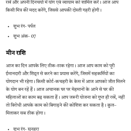
रखें और अपनी दिनचर्या में योग एवं व्यायाम को शामिल करें। आज आप
किसी मित्र की मदद करेंगे, जिससे आपकी दोस्ती गहरी होगी।
शुभ रंग- पर्पल
शुभ अंक- 07
मीन राशि
आज का दिन आपके लिए ठीक-ठाक रहेगा। आज आप काम को पूरी
ईमानदारी और शिद्दत से करने का प्रयास करेंगे, जिसमें सहकर्मियों का
योगदान भी रहेगा। किसी कोर्ट-कचहरी के केस में आज आपको जीत मिलने
के योग बन रहें हैं। आज अचानक घर पर मेहमानों के आने से घर की
महिलाओं का काम बढ़ सकता हैं। आप जरूरी योजना को गुप्त ही रखें, नहीं
तो विरोधी आपके काम को बिगाड़ने की कोशिश कर सकता है। कुल–
मिलाकर सब ठीक होगा।
शुभ रंग- सुनहरा