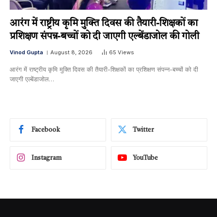
आरंग में राष्ट्रीय कृमि मुक्ति दिवस की तैयारी-शिक्षकों का
प्रशिक्षण संपन्न-बच्चों को दी जाएगी एल्बेंडाजोल की गोली
Vinod Gupta
August 8, 2026
65
Views
आरंग में राष्ट्रीय कृमि मुक्ति दिवस की तैयारी-शिक्षकों का प्रशिक्षण संपन्न-बच्चों को दी
जाएगी एल्बेंडाजोल…
Facebook
Twitter
Instagram
YouTube