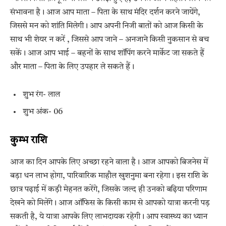
संभावना है। आज आप माता – पिता के साथ मंदिर दर्शन करने जायेंगे,
जिससे मन को शांति मिलेगी। आप अपनी निजी बातों को आज किसी के
साथ भी शेयर न करें , जिससे आप जाने – अनजाने किसी नुकसान से बच
सकें। आज आप भाई – बहनों के साथ शॉपिंग करने मार्केट जा सकते हैं
और माता – पिता के लिए उपहार ले सकते हैं।
शुभ रंग- लाल
शुभ अंक- 06
कुम्भ राशि
आज का दिन आपके लिए अच्छा रहने वाला है। आज आपको बिजनेस में
बड़ा धन लाभ होगा, पारिवारिक माहौल खुशनुमा बना रहेगा। इस राशि के
छात्र पढ़ाई में कड़ी मेहनत करेंगे, जिसके जल्द ही उनको बढ़िया परिणाम
देखने को मिलेंगे। आज ऑफिस के किसी काम से आपको यात्रा करनी पड़
सकती है, ये यात्रा आपके लिए लाभदायक रहेगी। आप स्वास्थ्य का ध्यान