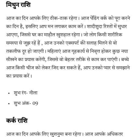
मिथुन राशि
आज का दिन आपके लिए ठीक-ठाक रहेगा। आज पेंडिंग वर्क को पूरा करने
का दिन है, इसलिए आप मन लगाकर काम करें। शादीशुदा रिश्तों में सुधार
आएगा, जिससे घर का माहौल खुशहाल रहेगा। जो लोग किसी शारीरिक
समस्या से जूझ रहें हैं , आज उनको एक्सपर्ट की सलाह मिलने से वो
तकलीफ दूर हो जाएगी। महिलाएं आज गृहकार्य से निवृत्त होकर कुछ नया
सीखने का प्रयास करेंगी, जिससे वो बेहतर तरीके से काम कर पाएंगी। बच्चे
आज किसी चीज को लेकर जिद कर सकते हैं, आप उनको प्यार से समझाने
का प्रयास करें।
शुभ रंग- नीला
शुभ अंक- 09
कर्क राशि
आज का दिन आपके लिए खुशनुमा बना रहेगा। आज आपके अधिकतर