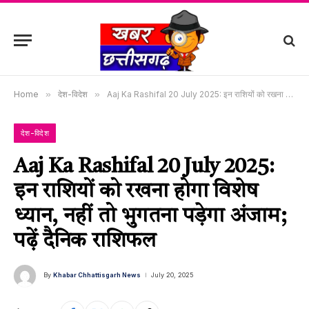
Home
»
देश-विदेश
»
Aaj Ka Rashifal 20 July 2025: इन राशियों को रखना होगा विशेष ध्यान, नहीं तो भुगतना पड़ेगा अंजाम; पढ़ें दैनिक राशिफल
देश-विदेश
Aaj Ka Rashifal 20 July 2025:
इन राशियों को रखना होगा विशेष
ध्यान, नहीं तो भुगतना पड़ेगा अंजाम;
पढ़ें दैनिक राशिफल
By
Khabar Chhattisgarh News
July 20, 2025