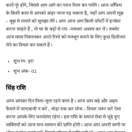
कार्य पूरे होंगे, जिससे आप आगे का प्लान तैयार कर पायेंगे। आज ऑफिस
के किसी काम से आपको बाहर जाना पड़ सकता है, जहाँ आप अपनी सूझ
– बूझ से मामले को सुलझा लेंगे। अगर आज आप किसी प्रॉपर्टी में इन्वेस्ट
करना चाहते हैं , तो घर के बड़ों से राय –मशवरा अवश्य कर लें। लवमेट
आज समय निकालकर अपने रिश्ते को मजबूत बनाने के लिए कुछ डिसीजन
लेने का विचार कर सकते हैं।
शुभ रंग- हरा
शुभ अंक- 02
सिंह राशि
आज आपका दिन मिला-जुला रहने वाला है। आज आप बड़े और अहम
फैसले में जल्दबाजी न करें , थोड़ा रुक कर सोच – विचार जरूर करें ऐसा
करना आपके लिए फायदेमंद रहेगा। इस राशि के समाज सेवा से जुड़े हुए
व्यक्तियों को आज मान-सम्मान की प्राप्ति होगी। आज आप अपनी वाणी पर