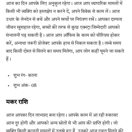
आज का दिन आपके लिए अनुकूल रहेगा। आज आप व्यापारिक मामलों में
किसी भी व्यक्ति को हस्तक्षेप न करने दें, अपने विवेक से काम लें। आज
उधार के लेनदेन से बचें और अपने खर्चो पर नियंत्रण रखें। आपका दाम्पत्य
जीवन खुशहाल रहेगा, बच्चों की तरफ से कुछ एक्स्ट्रा जिम्मेदारी आपको
संभालनी पड़ सकती है। आज आप ऑफिस के काम को सीरियस होकर
करें, अन्यथा जरूरी प्रोजेक्ट आपके हाथ से निकल सकता है। लम्बे समय
बाद किसी दोस्त से मिलने का समय मिलेगा, आप लोग कहीं घूमने जा सकते
हैं।
शुभ रंग- काला
शुभ अंक- 08
मकर राशि
आज आपका दिन लाभप्रद बना रहेगा। आपके काम में आ रही रुकावट
आज दूर होगी और आपको अन्य स्रोतों से भी आय की प्राप्ति होगी। जो
व्यक्ति किसी क़ानूनी मामलों में उलझे हुए हैं, उनको आज राहत मिलने की