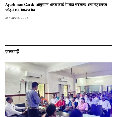
Ayushman Card: आयुष्मान भारत कार्ड में बड़ा बदलाव: अब नए सदस्य
जोड़ने का विकल्प बंद
January 2, 2026
ज़रूर पढ़ें