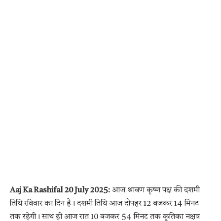
Aaj Ka Rashifal 20 July 2025:
आज श्रावण कृष्ण पक्ष की दशमी
तिथि रविवार का दिन है। दशमी तिथि आज दोपहर 12 बजकर 14 मिनट
तक रहेगी। साथ ही आज रात 10 बजकर 54 मिनट तक कृतिका नक्षत्र