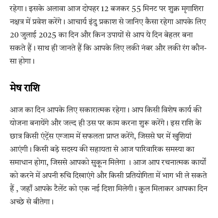
रहेगा। इसके अलावा आज दोपहर 12 बजकर 55 मिनट पर शुक्र मृगाशिरा
नक्षत्र में प्रवेश करेंगे। आचार्य इंदु प्रकाश से जानिए कैसा रहेगा आपके लिए
20 जुलाई 2025 का दिन और किन उपायों से आप ये दिन बेहतर बना
सकते हैं। साथ ही जानते हैं कि आपके लिए लकी नंबर और लकी रंग कौन-
सा होगा।
मेष राशि
आज का दिन आपके लिए सकारात्मक रहेगा। आप किसी विशेष कार्य की
योजना बनायेंगे और जल्द ही उस पर काम करना शुरू करेंगे। इस राशि के
छात्र किसी एंट्रेंस एग्जाम में सफलता प्राप्त करेंगे, जिससे घर में खुशियां
आएंगी। किसी बड़े सदस्य की सहायता से आज पारिवारिक समस्या का
समाधान होगा, जिससे आपको सुकून मिलेगा । आज आप रचनात्मक कार्यों
को करने में अपनी रुचि दिखाएंगे और किसी प्रतियोगिता में भाग भी ले सकते
हैं , जहाँ आपके टैलेंट को एक नई दिशा मिलेगी। कुल मिलाकर आपका दिन
अच्छे से बीतेगा।