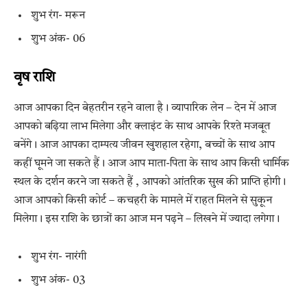
शुभ रंग- मरून
शुभ अंक- 06
वृष राशि
आज आपका दिन बेहतरीन रहने वाला है। व्यापारिक लेन – देन में आज
आपको बढ़िया लाभ मिलेगा और क्लाइंट के साथ आपके रिश्ते मजबूत
बनेंगे। आज आपका दाम्पत्य जीवन खुशहाल रहेगा, बच्चों के साथ आप
कहीं घूमने जा सकते हैं। आज आप माता-पिता के साथ आप किसी धार्मिक
स्थल के दर्शन करने जा सकते हैं , आपको आंतरिक सुख की प्राप्ति होगी।
आज आपको किसी कोर्ट – कचहरी के मामले में राहत मिलने से सुकून
मिलेगा। इस राशि के छात्रों का आज मन पढ़ने – लिखने में ज्यादा लगेगा।
शुभ रंग- नारंगी
शुभ अंक- 03