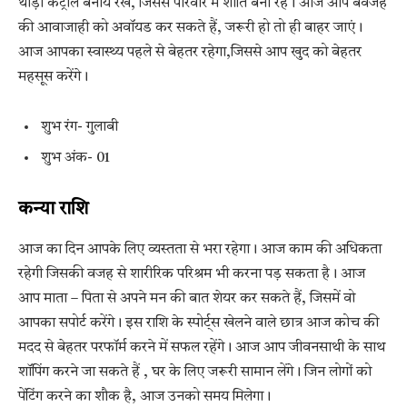
थोड़ा कंट्रोल बनाये रखें, जिससे परिवार में शांति बनी रहे। आज आप बेवजह
की आवाजाही को अवॉयड कर सकते हैं, जरूरी हो तो ही बाहर जाएं।
आज आपका स्वास्थ्य पहले से बेहतर रहेगा,जिससे आप खुद को बेहतर
महसूस करेंगे।
शुभ रंग- गुलाबी
शुभ अंक- 01
कन्या राशि
आज का दिन आपके लिए व्यस्तता से भरा रहेगा। आज काम की अधिकता
रहेगी जिसकी वजह से शारीरिक परिश्रम भी करना पड़ सकता है। आज
आप माता – पिता से अपने मन की बात शेयर कर सकते हैं, जिसमें वो
आपका सपोर्ट करेंगे। इस राशि के स्पोर्ट्स खेलने वाले छात्र आज कोच की
मदद से बेहतर परफॉर्म करने में सफल रहेंगे। आज आप जीवनसाथी के साथ
शॉपिंग करने जा सकते हैं , घर के लिए जरूरी सामान लेंगे। जिन लोगों को
पेंटिंग करने का शौक है, आज उनको समय मिलेगा।