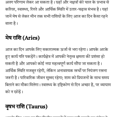
अलग परिणाम लेकर आ सकता है। ग्रहों और नक्षत्रों की चाल के प्रभाव से
करियर, स्वास्थ्य, रिश्ते और आर्थिक स्थिति में उतार-चढ़ाव संभव है। यहां
जानें मेष से लेकर मीन तक सभी राशियों के लिए आज का दिन कैसा रहने
वाला है।
मेष राशि (Aries)
आज का दिन आपके लिए सकारात्मक ऊर्जा से भरा रहेगा। आपके अटके
हुए कार्य गति पकड़ेंगे। कार्यक्षेत्र में आपकी नेतृत्व क्षमता की प्रशंसा हो
सकती है और आपको कोई नया महत्वपूर्ण कार्य सौंपा जा सकता है।
आर्थिक स्थिति मजबूत रहेगी, लेकिन अनावश्यक खर्चों पर नियंत्रण रखना
जरूरी है। पारिवारिक जीवन सुखद रहेगा; शाम को प्रियजनों के साथ समय
बिताने का मौका मिलेगा। स्वास्थ्य के दृष्टिकोण से दिन अच्छा है, पर व्यायाम
को न छोड़ें।
वृषभ राशि (Taurus)