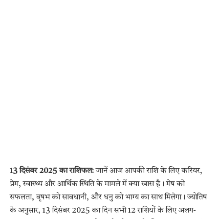
13 दिसंबर 2025 का राशिफल:
जानें आज आपकी राशि के लिए करियर,
प्रेम, स्वास्थ्य और आर्थिक स्थिति के मामले में क्या खास है। मेष को
सफलता, वृषभ को सावधानी, और धनु को भाग्य का साथ मिलेगा। ज्योतिष
के अनुसार, 13 दिसंबर 2025 का दिन सभी 12 राशियों के लिए अलग-