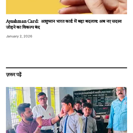
Ayushman Card: आयुष्मान भारत कार्ड में बड़ा बदलाव: अब नए सदस्य
जोड़ने का विकल्प बंद
January 2, 2026
ज़रूर पढ़ें