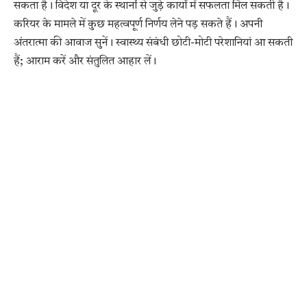
सकता है। विदेश या दूर के स्थानों से जुड़े कार्यों में सफलता मिल सकती है।
करियर के मामले में कुछ महत्वपूर्ण निर्णय लेने पड़ सकते हैं। अपनी
अंतरात्मा की आवाज सुनें। स्वास्थ्य संबंधी छोटी-मोटी परेशानियां आ सकती
हैं; आराम करें और संतुलित आहार लें।