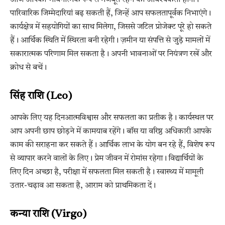
आज आपको भावनात्मक रूप से मजबूत रहने की आवश्यकता होगी।
पारिवारिक जिम्मेदारियां बढ़ सकती हैं, जिन्हें आप सफलतापूर्वक निभाएंगे।
कार्यक्षेत्र में सहयोगियों का साथ मिलेगा, जिससे जटिल प्रोजेक्ट पूरे हो सकते
हैं। आर्थिक स्थिति में स्थिरता बनी रहेगी। ज़मीन या संपत्ति से जुड़े मामलों में
सकारात्मक परिणाम मिल सकता है। अपनी भावनाओं पर नियंत्रण रखें और
क्रोध से बचें।
सिंह राशि (Leo)
आपके लिए यह दिनआत्मविश्वास और सफलता का प्रतीक है। कार्यस्थल पर
आप अपनी छाप छोड़ने में कामयाब रहेंगे। बॉस या वरिष्ठ अधिकारी आपके
काम की सराहना कर सकते हैं। आर्थिक लाभ के योग बन रहे हैं, विशेष रूप
से व्यापार करने वालों के लिए। प्रेम जीवन में रोमांस रहेगा। विद्यार्थियों के
लिए दिन अच्छा है, परीक्षा में सफलता मिल सकती है। स्वास्थ्य में मामूली
उतार-चढ़ाव आ सकता है, आराम को प्राथमिकता दें।
कन्या राशि (Virgo)