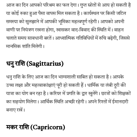
आज का दिन आपको परिश्रम का फल देगा। गुप्त स्रोतों से आय हो सकती है
या कोई रुका हुआ पैसा वापस मिल सकता है। कार्यस्थल पर किसी जटिल
समस्या को सुलझाने में आपकी भूमिका महत्वपूर्ण रहेगी। आपको अपनी
वाणी पर नियंत्रण रखना होगा, खासकर वाद-विवाद की स्थिति में। वाहन
चलाते समय सावधानी बरतें। आध्यात्मिक गतिविधियों में रुचि बढ़ेगी, जिससे
मानसिक शांति मिलेगी।
धनु राशि (Sagittarius)
धनु राशि के लिए आज का दिन भाग्यशाली साबित हो सकता है। आपके
उच्च लक्ष्य और महत्वाकांक्षाएं पूरी हो सकती हैं। धार्मिक या लंबी दूरी की
यात्रा का योग बन रहा है। करियर में प्रगति के द्वार खुलेंगे। छात्रों को शिक्षकों
का सहयोग मिलेगा। आर्थिक स्थिति अच्छी रहेगी। अपने रिश्तों में ईमानदारी
बनाए रखें।
मकर राशि (Capricorn)