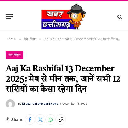
Home
»
देश-विदेश
»
Aaj Ka Rashifal 13 December 2025: मेष से मीन तक, जानें सभी 12 राशियों का कैसा रहेगा दिन
देश-विदेश
Aaj Ka Rashifal 13 December
2025: मेष से मीन तक, जानें सभी 12
राशियों का कैसा रहेगा दिन
By
Khabar Chhattisgarh News
December 13, 2025
Share