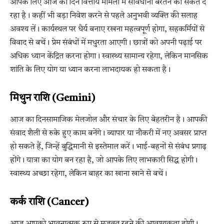
आपके लिए आज का दिन वित्तीय मामलों में सावधानी बरतने का संकेत दे
रहा है। कहीं भी बड़ा निवेश करने से पहले अनुभवी व्यक्ति की सलाह
अवश्य लें। कार्यस्थल पर धैर्य बनाए रखना महत्वपूर्ण होगा, सहकर्मियों से
विवाद से बचें। प्रेम संबंधों में मधुरता आएगी। छात्रों को अपनी पढ़ाई पर
अधिक ध्यान केंद्रित करना होगा। स्वास्थ्य सामान्य रहेगा, लेकिन मानसिक
शांति के लिए योग या ध्यान करना लाभदायक हो सकता है।
मिथुन राशि (Gemini)
आज का दिनसामाजिक मेलजोल और संचार के लिए बेहतरीन है। आपकी
संवाद शैली से रुके हुए काम बनेंगे। व्यापार या नौकरी में नए अवसर प्राप्त
हो सकते हैं, जिन्हें बुद्धिमानी से इस्तेमाल करें। भाई-बहनों से संबंध प्रगाढ़
होंगे। यात्रा का योग बन रहा है, जो आपके लिए लाभकारी सिद्ध होगी।
स्वास्थ्य अच्छा रहेगा, लेकिन बाहर का खाना खाने से बचें।
कर्क राशि (Cancer)