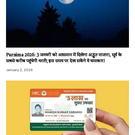
Purnima 2026: 3 जनवरी को आसमान में दिखेगा अद्भुत नाजारा, सूर्य के
सबसे करीब पहुंचेगी धरती; इस समय पर देख सकेंगे ये चमत्कार!
January 2, 2026