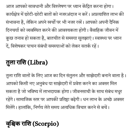
आज आपको सावधानी और विश्लेषण पर ध्यान केंद्रित करना होगा।
कार्यक्षेत्र में छोटी-छोटी बातों को नजरअंदाज न करें। अप्रत्याशित लाभ की
संभावना है, लेकिन अपने खर्चों पर भी नजर रखें। आपको अपनी दैनिक
दिनचर्या को व्यवस्थित करने की आवश्यकता होगी। वैवाहिक जीवन में
कुछ तनाव हो सकता है, बातचीत से समस्या सुलझाएं। स्वास्थ्य पर ध्यान
दें, विशेषकर पाचन संबंधी समस्याओं को लेकर सतर्क रहें।
तुला राशि (Libra)
तुला राशि वालों के लिए आज का दिन संतुलन और साझेदारी बनाने वाला है।
आपको किसी नए अनुबंध या साझेदारी में प्रवेश करने का अवसर मिल
सकता है जो भविष्य में लाभदायक होगा। जीवनसाथी के साथ संबंध मधुर
रहेंगे। सामाजिक स्तर पर आपकी प्रतिष्ठा बढ़ेगी। धन लाभ के अच्छे अवसर
मिलेंगे। हालांकि, निर्णय लेते समय अत्यधिक विचार करने से बचें।
वृश्चिक राशि (Scorpio)