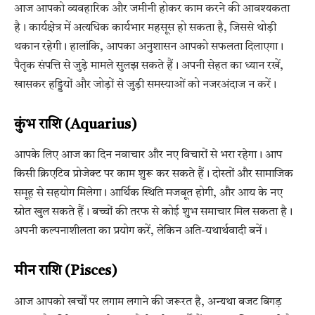
आज आपको व्यवहारिक और जमीनी होकर काम करने की आवश्यकता
है। कार्यक्षेत्र में अत्यधिक कार्यभार महसूस हो सकता है, जिससे थोड़ी
थकान रहेगी। हालांकि, आपका अनुशासन आपको सफलता दिलाएगा।
पैतृक संपत्ति से जुड़े मामले सुलझ सकते हैं। अपनी सेहत का ध्यान रखें,
खासकर हड्डियों और जोड़ों से जुड़ी समस्याओं को नजरअंदाज न करें।
कुंभ राशि (Aquarius)
आपके लिए आज का दिन नवाचार और नए विचारों से भरा रहेगा। आप
किसी क्रिएटिव प्रोजेक्ट पर काम शुरू कर सकते हैं। दोस्तों और सामाजिक
समूह से सहयोग मिलेगा। आर्थिक स्थिति मजबूत होगी, और आय के नए
स्रोत खुल सकते हैं। बच्चों की तरफ से कोई शुभ समाचार मिल सकता है।
अपनी कल्पनाशीलता का प्रयोग करें, लेकिन अति-यथार्थवादी बनें।
मीन राशि (Pisces)
आज आपको खर्चों पर लगाम लगाने की जरूरत है, अन्यथा बजट बिगड़