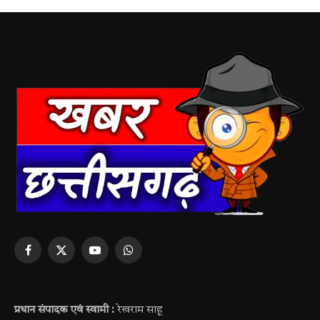
Facebook
X
YouTube
WhatsApp
(Twitter)
प्रधान संपादक एवं स्वामी :
रेखराम साहू