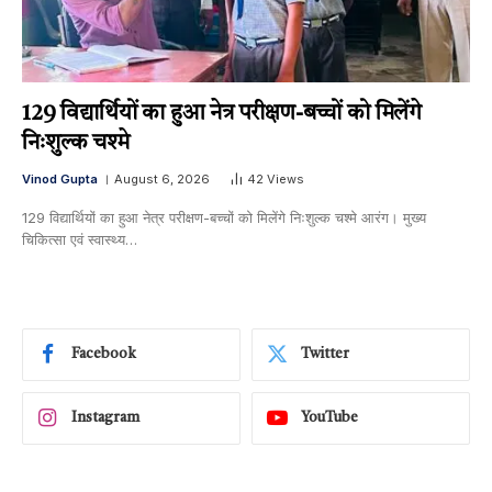
129 विद्यार्थियों का हुआ नेत्र परीक्षण-बच्चों को मिलेंगे
निःशुल्क चश्मे
Vinod Gupta
August 6, 2026
42
Views
129 विद्यार्थियों का हुआ नेत्र परीक्षण-बच्चों को मिलेंगे निःशुल्क चश्मे आरंग। मुख्य
चिकित्सा एवं स्वास्थ्य…
Facebook
Twitter
Instagram
YouTube