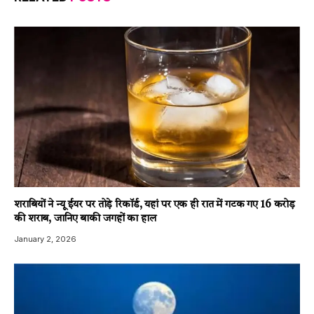
शराबियों ने न्यू ईयर पर तोड़े रिकॉर्ड, यहां पर एक ही रात में गटक गए 16 करोड़
की शराब, जानिए बाकी जगहों का हाल
January 2, 2026