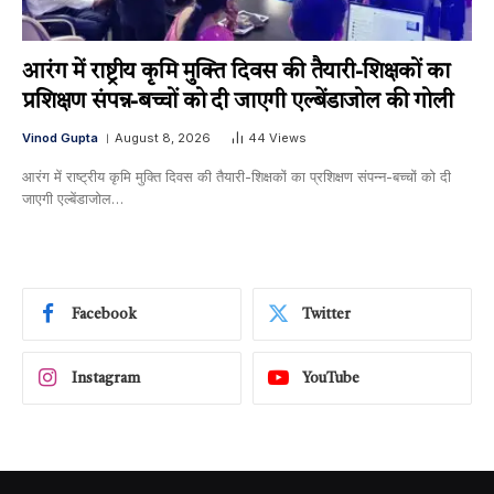
आरंग में राष्ट्रीय कृमि मुक्ति दिवस की तैयारी-शिक्षकों का
प्रशिक्षण संपन्न-बच्चों को दी जाएगी एल्बेंडाजोल की गोली
Vinod Gupta
August 8, 2026
44
Views
आरंग में राष्ट्रीय कृमि मुक्ति दिवस की तैयारी-शिक्षकों का प्रशिक्षण संपन्न-बच्चों को दी
जाएगी एल्बेंडाजोल…
Facebook
Twitter
Instagram
YouTube