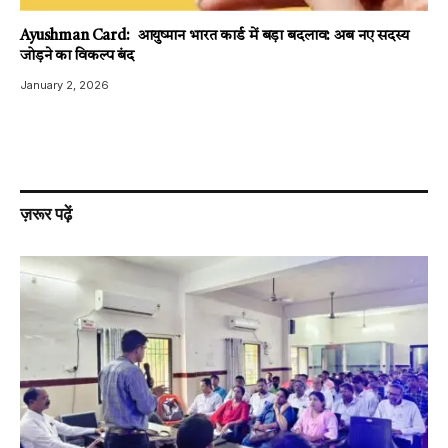
Ayushman Card: आयुष्मान भारत कार्ड में बड़ा बदलाव: अब नए सदस्य
जोड़ने का विकल्प बंद
January 2, 2026
ज़रूर पढ़ें