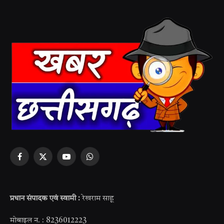
Facebook
X
YouTube
WhatsApp
(Twitter)
प्रधान संपादक एवं स्वामी :
रेखराम साहू
मोबाइल न. : 8236012223