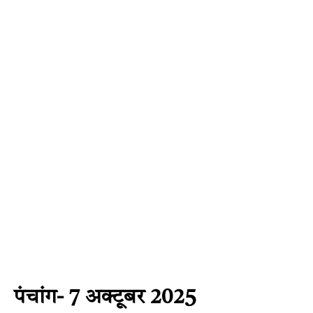
पंचांग- 7 अक्टूबर 2025