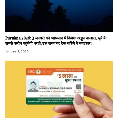
Purnima 2026: 3 जनवरी को आसमान में दिखेगा अद्भुत नाजारा, सूर्य के
सबसे करीब पहुंचेगी धरती; इस समय पर देख सकेंगे ये चमत्कार!
January 2, 2026