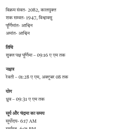
विक्रम संवत- 2082, कालयुक्त
शक सम्वत- 1947, विश्वावसु
पूर्णिमांत- आश्विन
अमांत- आश्विन
तिथि
शुक्ल पक्ष पूर्णिमा – 09:16 ए एम तक
नक्षत्र
रेवती – 01:28 ए एम, अक्टूबर 08 तक
योग
ध्रुव – 09:31 ए एम तक
सूर्य और चंद्रमा का समय
सूर्योदय- 6:17 AM