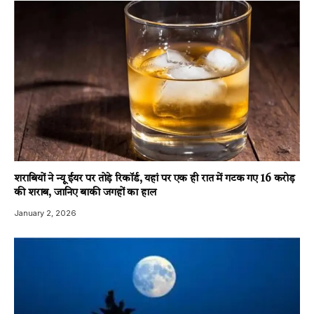
शराबियों ने न्यू ईयर पर तोड़े रिकॉर्ड, यहां पर एक ही रात में गटक गए 16 करोड़
की शराब, जानिए बाकी जगहों का हाल
January 2, 2026