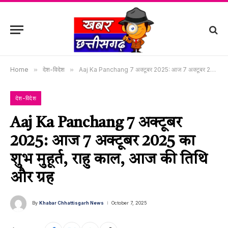
Home
»
देश-विदेश
»
Aaj Ka Panchang 7 अक्टूबर 2025: आज 7 अक्टूबर 2025 का शुभ मुहूर्त, राहु काल, आज की तिथि और ग्रह
देश-विदेश
Aaj Ka Panchang 7 अक्टूबर
2025: आज 7 अक्टूबर 2025 का
शुभ मुहूर्त, राहु काल, आज की तिथि
और ग्रह
By
Khabar Chhattisgarh News
October 7, 2025