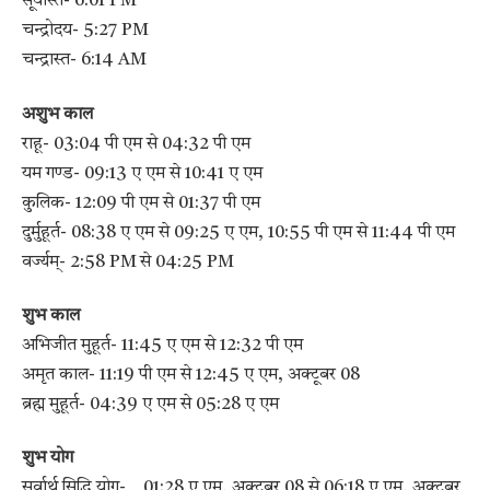
सूर्यास्त- 6:01 PM
चन्द्रोदय- 5:27 PM
चन्द्रास्त- 6:14 AM
अशुभ काल
राहू- 03:04 पी एम से 04:32 पी एम
यम गण्ड- 09:13 ए एम से 10:41 ए एम
कुलिक- 12:09 पी एम से 01:37 पी एम
दुर्मुहूर्त- 08:38 ए एम से 09:25 ए एम, 10:55 पी एम से 11:44 पी एम
वर्ज्यम्- 2:58 PM से 04:25 PM
शुभ काल
अभिजीत मुहूर्त- 11:45 ए एम से 12:32 पी एम
अमृत काल- 11:19 पी एम से 12:45 ए एम, अक्टूबर 08
ब्रह्म मुहूर्त- 04:39 ए एम से 05:28 ए एम
शुभ योग
सर्वार्थ सिद्धि योग- 01:28 ए एम, अक्टूबर 08 से 06:18 ए एम, अक्टूबर