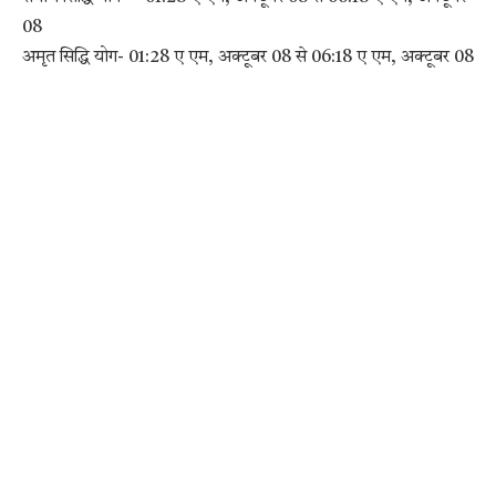
08
अमृत सिद्धि योग- 01:28 ए एम, अक्टूबर 08 से 06:18 ए एम, अक्टूबर 08