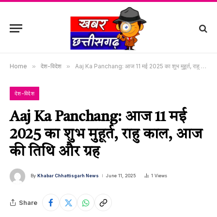
Home
»
देश-विदेश
»
Aaj Ka Panchang: आज 11 मई 2025 का शुभ मुहूर्त, राहु काल, आज की तिथि और ग्रह
देश-विदेश
Aaj Ka Panchang: आज 11 मई
2025 का शुभ मुहूर्त, राहु काल, आज
की तिथि और ग्रह
By
Khabar Chhattisgarh News
June 11, 2025
1
Views
Share