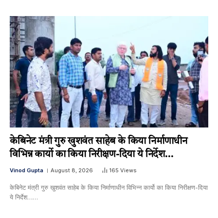
केबिनेट मंत्री गुरु खुशवंत साहेब के किया निर्माणाधीन
विभिन्न कार्यो का किया निरीक्षण-दिया ये निर्देश…
Vinod Gupta
August 8, 2026
165
Views
केबिनेट मंत्री गुरु खुशवंत साहेब के किया निर्माणाधीन विभिन्न कार्यो का किया निरीक्षण-दिया
ये निर्देश……