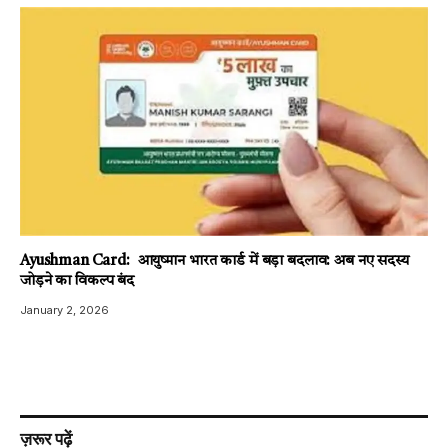
Ayushman Card: आयुष्मान भारत कार्ड में बड़ा बदलाव: अब नए सदस्य
जोड़ने का विकल्प बंद
January 2, 2026
ज़रूर पढ़ें