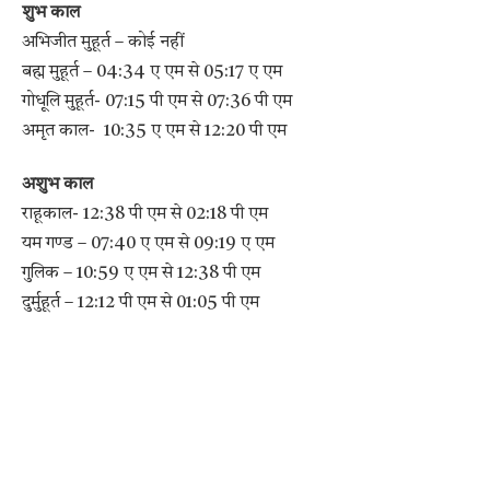
शुभ काल
अभिजीत मुहूर्त – कोई नहीं
बह्म मुहूर्त – 04:34 ए एम से 05:17 ए एम
गोधूलि मुहूर्त- 07:15 पी एम से 07:36 पी एम
अमृत काल- 10:35 ए एम से 12:20 पी एम
अशुभ काल
राहूकाल- 12:38 पी एम से 02:18 पी एम
यम गण्ड – 07:40 ए एम से 09:19 ए एम
गुलिक – 10:59 ए एम से 12:38 पी एम
दुर्मुहूर्त – 12:12 पी एम से 01:05 पी एम