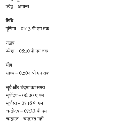
ज्येष्ठ – अमान्त
तिथि
पूर्णिमा – 01:13 पी एम तक
नक्षत्र
ज्येष्ठा – 08:10 पी एम तक
योग
साध्य – 02:04 पी एम तक
सूर्य और चंद्रमा का समय
सूर्योदय – 06:00 ए एम
सूर्यास्त – 07:16 पी एम
चन्द्रोदय – 07:33 पी एम
चन्द्रास्त – चन्द्रास्त नहीं