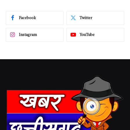
Facebook
Twitter
Instagram
YouTube