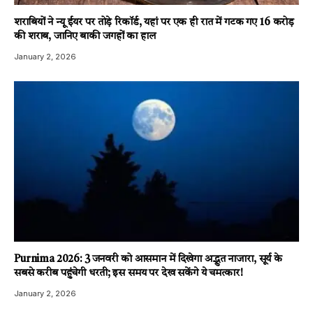
शराबियों ने न्यू ईयर पर तोड़े रिकॉर्ड, यहां पर एक ही रात में गटक गए 16 करोड़
की शराब, जानिए बाकी जगहों का हाल
January 2, 2026
Purnima 2026: 3 जनवरी को आसमान में दिखेगा अद्भुत नाजारा, सूर्य के
सबसे करीब पहुंचेगी धरती; इस समय पर देख सकेंगे ये चमत्कार!
January 2, 2026