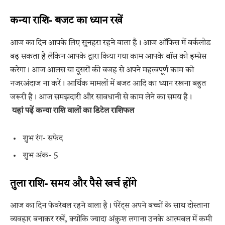
कन्या राशि- बजट का ध्यान रखें
आज का दिन आपके लिए सुनहरा रहने वाला है। आज ऑफिस में वर्कलोड
बढ़ सकता है लेकिन आपके द्वारा किया गया काम आपके बॉस को इम्प्रेस
करेगा। आज आलस या दूसरों की वजह से अपने महत्वपूर्ण काम को
नजरअंदाज ना करें। आर्थिक मामलों में बजट आदि का ध्यान रखना बहुत
जरूरी है। आज समझदारी और सावधानी से काम लेने का समय है।
यहां पढ़ें कन्या राशि वालों का डिटेल राशिफल
शुभ रंग- सफेद
शुभ अंक- 5
तुला राशि- समय और पैसे खर्च होंगे
आज का दिन फेवरेबल रहने वाला है। पेरेंट्स अपने बच्चों के साथ दोस्ताना
व्यवहार बनाकर रखें, क्योंकि ज्यादा अंकुश लगाना उनके आत्मबल में कमी