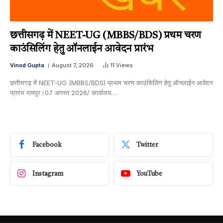
छत्तीसगढ़ में NEET-UG (MBBS/BDS) प्रथम चरण
काउंसिलिंग हेतु ऑनलाईन आवेदन प्रारंभ
Vinod Gupta
August 7, 2026
11
Views
छत्तीसगढ़ में NEET-UG (MBBS/BDS) प्रथम चरण काउंसिलिंग हेतु ऑनलाईन आवेदन
प्रारंभ रायपुर।07 अगस्त 2026/ कार्यालय…
Facebook
Twitter
Instagram
YouTube