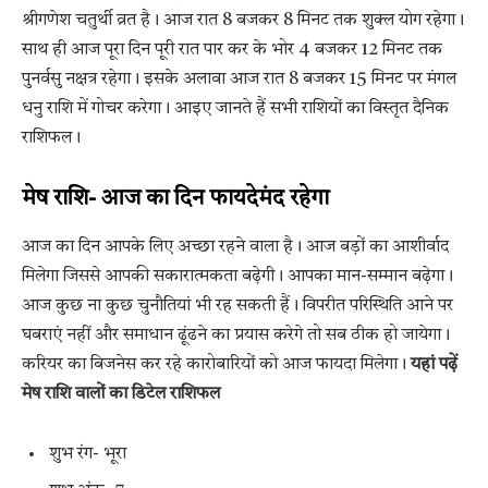
श्रीगणेश चतुर्थी व्रत है। आज रात 8 बजकर 8 मिनट तक शुक्ल योग रहेगा।
साथ ही आज पूरा दिन पूरी रात पार कर के भोर 4 बजकर 12 मिनट तक
पुनर्वसु नक्षत्र रहेगा। इसके अलावा आज रात 8 बजकर 15 मिनट पर मंगल
धनु राशि में गोचर करेगा। आइए जानते हैं सभी राशियों का विस्तृत दैनिक
राशिफल।
मेष राशि- आज का दिन फायदेमंद रहेगा
आज का दिन आपके लिए अच्छा रहने वाला है। आज बड़ों का आशीर्वाद
मिलेगा जिससे आपकी सकारात्मकता बढ़ेगी। आपका मान-सम्मान बढ़ेगा।
आज कुछ ना कुछ चुनौतियां भी रह सकती हैं। विपरीत परिस्थिति आने पर
घबराएं नहीं और समाधान ढूंढने का प्रयास करेगे तो सब ठीक हो जायेगा।
करियर का बिजनेस कर रहे कारोबारियों को आज फायदा मिलेगा।
यहां पढ़ें
मेष राशि वालों का डिटेल राशिफल
शुभ रंग- भूरा