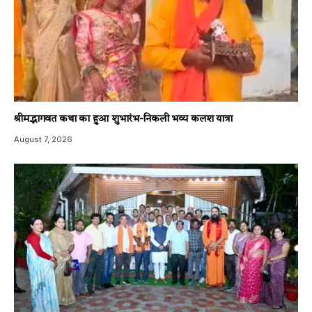
श्रीमद्भागवत कथा का हुआ शुभारंभ-निकली भव्य कलश यात्रा
August 7, 2026