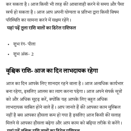
कर सकता है। आज किसी भी तरह की आवाजाही करने से समय और पैसा
खर्च हो सकता है। आज आप अपनी योग्यता व प्रतिभा द्वारा किसी विषम
परिस्थिति का सामना करने में सक्षम रहेंगे।
यहां पढ़ें तुला राशि वालों का डिटेल राशिफल
शुभ रंग- पीला
शुभ अंक- 2
वृश्चिक राशि- आज का दिन लाभदायक रहेगा
आज का दिन आपके लिए शानदार रहने वाला है। आज अत्यधिक कार्यभार
बना रहेगा, इसलिए आलस का त्याग करना पड़ेगा। आज अपने संपर्क सूत्रों
को और अधिक सुदृढ़ करें, क्योंकि यह आपके लिए बहुत अधिक
लाभदायक साबित होने वाले हैं। आप जानते हैं की आपका काम मुश्किल
नहीं है बस आपका हौसला कम हो गया है इसलिए आज किसी की सलाह
मिलने से आपका हौसला बढ़ेगा और आप काम को बढ़िया तरीके से करेंगे।