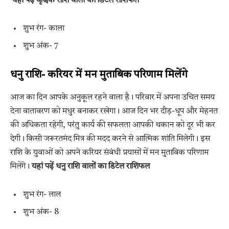
यहां पढ़ें वृश्चिक राशि वालों का डिटेल राशिफल
शुभ रंग- काला
शुभ अंक- 7
धनु राशि- करियर में मन मुताबिक परिणाम मिलेंगे
आज का दिन आपके अनुकूल रहने वाला है। परिवार में अपना उचित समय
देना वातावरण को मधुर बनाकर रखेगा। आज दिन भर दौड़-धूप और मेहनत
की अधिकता रहेगी, परंतु कार्य की सफलता आपकी थकान को दूर भी कर
देगी। किसी जरूरतमंद मित्र की मदद करने से आत्मिक शांति मिलेगी। इस
राशि के युवाओं को अपने करियर संबंधी प्रयासों में मन मुताबिक परिणाम
मिलेंगे।
यहां पढ़ें धनु राशि वालों का डिटेल राशिफल
शुभ रंग- लाल
शुभ अंक- 8