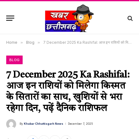
Home
»
Blog
»
7 December 2025 Ka Rashifal: आज इन राशियों को मिलेगा किस्मत के सितारों का साथ, खुशियों से भरा रहेगा दिन, पढ़ें दैनिक राशिफल
BLOG
7 December 2025 Ka Rashifal:
आज इन राशियों को मिलेगा किस्मत
के सितारों का साथ, खुशियों से भरा
रहेगा दिन, पढ़ें दैनिक राशिफल
By
Khabar Chhattisgarh News
December 7, 2025