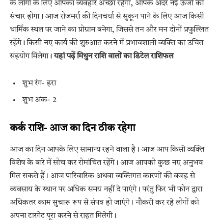
के लोगों के लिए आपका व्यवहार अच्छा रहेगा, आपके अंदर नई ऊर्जा का
संचार होगा। आज रोजमर्रा की दिनचर्या से सुकून पाने के लिए आज किसी
धार्मिक स्थल पर जाने का प्रोग्राम बनेगा, जिससे तन और मन दोनों प्रफुल्लित
रहेंगे। किसी नए कार्य की शुरुआत करने में प्रभावशाली व्यक्ति का उचित
सहयोग मिलेगा।
यहां पढ़ें मिथुन राशि वालों का डिटेल राशिफल
शुभ रंग- हरा
शुभ अंक- 2
कर्क राशि- आज का दिन ठीक रहेगा
आज का दिन आपके लिए सामान्य रहने वाला है। आज आप किसी व्यक्ति
विशेष के बारे में सोच कर रोमांचित रहेंगे। आज आपको कुछ नए अनुभव
मिल सकते हैं। आज पारिवारिक अथवा व्यक्तिगत कारणों की वजह से
व्यवसाय के स्थान पर अधिक समय नहीं दे पाएंगे। परंतु फिर भी फोन द्वारा
अधिकतर काम सुचारू रूप से संपन्न हो जाएंगे। नौकरी कर रहे लोगों को
अपना टारगेट पूरा करने से राहत मिलेगी।