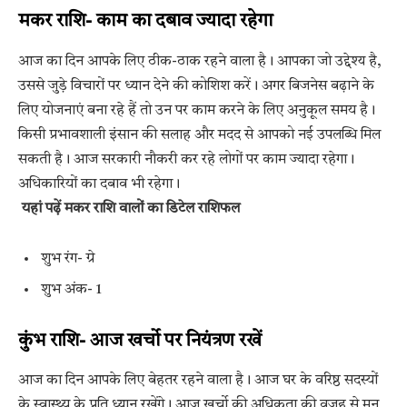
मकर राशि- काम का दबाव ज्यादा रहेगा
आज का दिन आपके लिए ठीक-ठाक रहने वाला है। आपका जो उद्देश्य है,
उससे जुड़े विचारों पर ध्यान देने की कोशिश करें। अगर बिजनेस बढ़ाने के
लिए योजनाएं बना रहे हैं तो उन पर काम करने के लिए अनुकूल समय है।
किसी प्रभावशाली इंसान की सलाह और मदद से आपको नई उपलब्धि मिल
सकती है। आज सरकारी नौकरी कर रहे लोगों पर काम ज्यादा रहेगा।
अधिकारियों का दबाव भी रहेगा।
यहां पढ़ें मकर राशि वालों का डिटेल राशिफल
शुभ रंग- ग्रे
शुभ अंक- 1
कुंभ राशि- आज खर्चो पर नियंत्रण रखें
आज का दिन आपके लिए बेहतर रहने वाला है। आज घर के वरिष्ठ सदस्यों
के स्वास्थ्य के प्रति ध्यान रखेंगे। आज खर्चो की अधिकता की वजह से मन