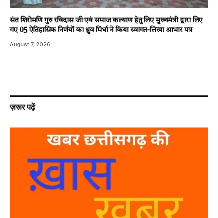
संत शिरोमणि गुरु रविदास जी एवं समाज कल्याण हेतु लिए मुख्यमंत्री द्वारा लिए
गए 05 ऐतिहासिक निर्णयों का ध्रुव मिर्धा ने किया स्वागत-लिखा आभार पत्र
August 7, 2026
ज़रूर पढ़ें