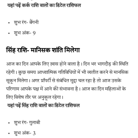
यहां पढ़ें कर्क राशि वालों का डिटेल राशिफल
शुभ रंग- बैंगनी
शुभ अंक- 9
सिंह राशि- मानिसक शांति मिलेगा
आज का दिन आपके लिए ख़ास होने वाला है। दिन भर भागदौड़ की स्थिति
रहेगी। कुछ समय आध्यात्मिक गतिविधियों में भी व्यतीत करने से मानसिक
सुकून मिलेगा। अगर प्रॉपर्टी से संबंधित मुद्दा चल रहा है तो आज उसके
परिणाम आपके पक्ष में आने की संभावना है। आज का दिन महिलाओं के
लिए विशेष तौर पर अनुकूल रहेगा।
यहां पढ़ें सिंह राशि वालों का डिटेल राशिफल
शुभ रंग- गुलाबी
शुभ अंक- 3