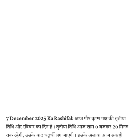
7 December 2025 Ka Rashifal:
आज पौष कृष्ण पक्ष की तृतीया
तिथि और रविवार का दिन है। तृतीया तिथि आज शाम 6 बजकर 26 मिनट
तक रहेगी, उसके बाद चतुर्थी लग जाएगी। इसके अलावा आज संकष्टी