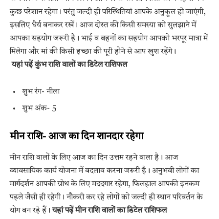
कुछ परेशान रहेगा। परंतु जल्दी ही परिस्थितियां आपके अनुकूल हो जाएंगी,
इसलिए धैर्य बनाकर रखें। आज दोस्त की किसी समस्या को सुलझाने में
आपका सहयोग जरूरी है। भाई व बहनों का सहयोग आपको भरपूर मात्रा में
मिलेगा और मां की किसी इच्छा की पूरी होने से आप खुश रहेंगे।
यहां पढ़ें कुंभ राशि वालों का डिटेल राशिफल
शुभ रंग- नीला
शुभ अंक- 5
मीन राशि- आज का दिन शानदार रहेगा
मीन राशि वालों के लिए आज का दिन उत्तम रहने वाला है। आज
व्यावसायिक कार्य योजना में बदलाव करना जरूरी है। अनुभवी लोगों का
मार्गदर्शन आपकी ग्रोथ के लिए मददगार रहेगा, फिलहाल आपकी इनकम
पहले जैसी ही रहेगी। नौकरी कर रहे लोगों को जल्दी ही स्थान परिवर्तन के
योग बन रहे हैं।
यहां पढ़ें मीन राशि वालों का डिटेल राशिफल