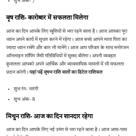
शुभ अंक- 7
वृष राशि- कारोबार में सफलता मिलेगा
आज का दिन आपके लिए खुशियों से भरा रहने वाला है। आज आपका पूरा
ध्यान अपने कार्य में सुधार करने में रहेगा। आज बच्चे आपने माता पिता का
ज्यादा ध्यान रखेंगे और बात भी मानेंगे। आज आप परिवार के साथ मनोरंजन
ऑनलाइन शॉपिंग जैसी गतिविधियों में सुखद बीतेगा। अपनी व्यवहार
कुशलता आपको अपने आर्थिक और व्यावसायिक मामलों में भी सफलता
प्रदान करेगी।
यहां पढ़ें वृषभ राशि वालों का डिटेल राशिफल
शुभ रंग- नारंगी
शुभ अंक- 8
मिथुन राशि- आज का दिन शानदार रहेगा
आज का दिन आपके लिए नई उमंग से भरा रहने वाला है। आज आस-पास