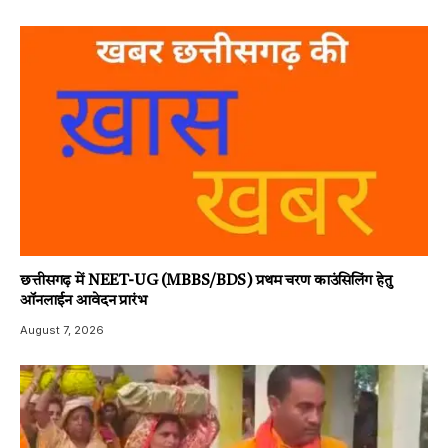
छत्तीसगढ़ में NEET-UG (MBBS/BDS) प्रथम चरण काउंसिलिंग हेतु
ऑनलाईन आवेदन प्रारंभ
August 7, 2026