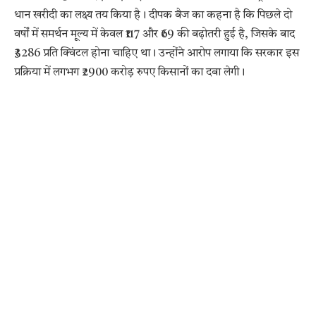
धान खरीदी का लक्ष्य तय किया है। दीपक बैज का कहना है कि पिछले दो
वर्षों में समर्थन मूल्य में केवल ₹117 और ₹69 की बढ़ोतरी हुई है, जिसके बाद
₹3286 प्रति क्विंटल होना चाहिए था। उन्होंने आरोप लगाया कि सरकार इस
प्रक्रिया में लगभग ₹2900 करोड़ रुपए किसानों का दबा लेगी।