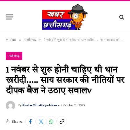
Home
»
छत्तीसगढ़
»
1 नवंबर से शुरू होनी चाहिए थी धान खरीदी….. साय सरकार की नीतियों पर दीपक बैज ने उठाए सवालv
छत्तीसगढ़
1 नवंबर से शुरू होनी चाहिए थी धान
खरीदी….. साय सरकार की नीतियों पर
दीपक बैज ने उठाए सवालv
By
Khabar Chhattisgarh News
October 11, 2025
Share