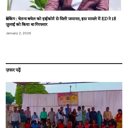
ब्रेकिंग : चेतन्य बघेल को हाईकोर्ट से मिली जमानत, इस मामले में ED ने 18
जुलाई को किया था गिरफ्तार
January 2, 2026
ज़रूर पढ़ें