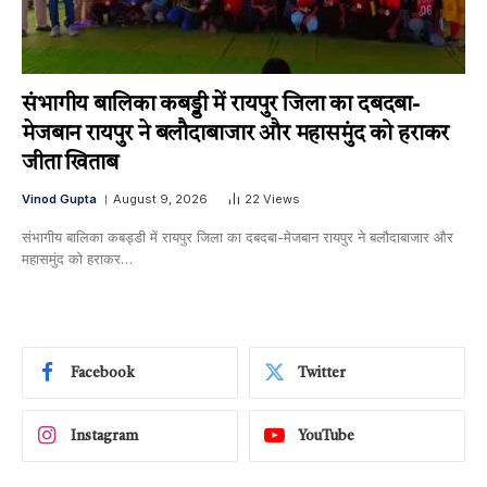
संभागीय बालिका कबड्डी में रायपुर जिला का दबदबा-​
मेजबान रायपुर ने बलौदाबाजार और महासमुंद को हराकर
जीता खिताब
Vinod Gupta
August 9, 2026
22
Views
संभागीय बालिका कबड्डी में रायपुर जिला का दबदबा-​मेजबान रायपुर ने बलौदाबाजार और
महासमुंद को हराकर…
Facebook
Twitter
Instagram
YouTube