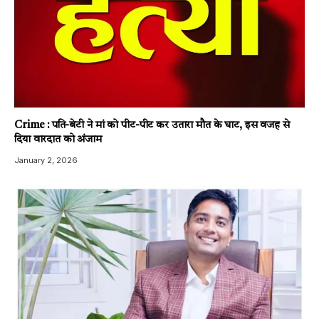
Crime : पति-बेटी ने मां को पीट-पीट कर उतारा मौत के घाट, इस वजह से
दिया वारदात को अंजाम
January 2, 2026