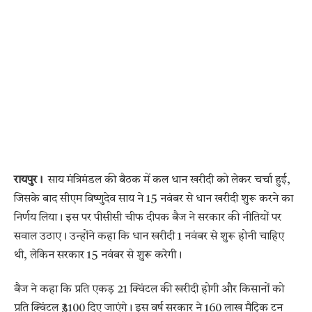
रायपुर।
साय मंत्रिमंडल की बैठक में कल धान खरीदी को लेकर चर्चा हुई,
जिसके बाद सीएम विष्णुदेव साय ने 15 नवंबर से धान खरीदी शुरू करने का
निर्णय लिया। इस पर पीसीसी चीफ दीपक बैज ने सरकार की नीतियों पर
सवाल उठाए। उन्होंने कहा कि धान खरीदी 1 नवंबर से शुरू होनी चाहिए
थी, लेकिन सरकार 15 नवंबर से शुरू करेगी।
बैज ने कहा कि प्रति एकड़ 21 क्विंटल की खरीदी होगी और किसानों को
प्रति क्विंटल ₹3100 दिए जाएंगे। इस वर्ष सरकार ने 160 लाख मैट्रिक टन