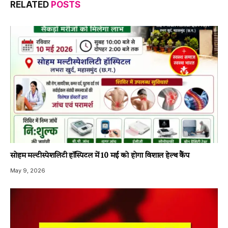
RELATED
POSTS
सोहम मल्टीस्पेशलिटी हॉस्पिटल में 10 मई को होगा विशाल हेल्थ कैंप
May 9, 2026