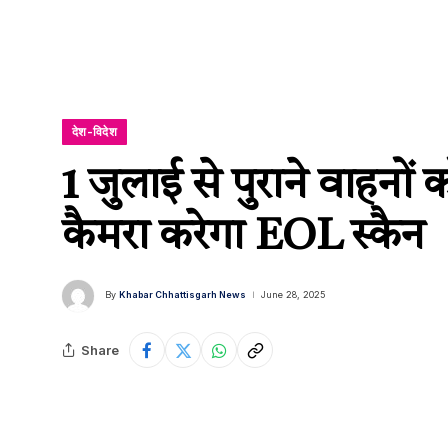
देश-विदेश
1 जुलाई से पुराने वाहनों क
कैमरा करेगा EOL स्कैन
By
Khabar Chhattisgarh News
June 28, 2025
Share