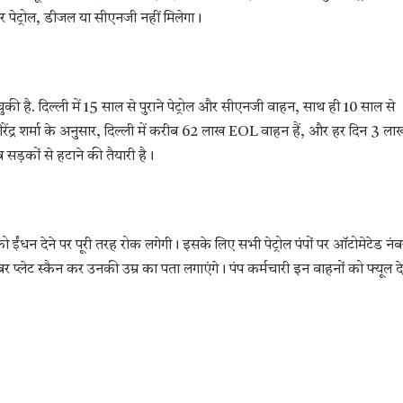
र पेट्रोल, डीजल या सीएनजी नहीं मिलेगा।
ी है. दिल्ली में 15 साल से पुराने पेट्रोल और सीएनजी वाहन, साथ ही 10 साल से
ीरेंद्र शर्मा के अनुसार, दिल्ली में करीब 62 लाख EOL वाहन हैं, और हर दिन 3 ला
 सड़कों से हटाने की तैयारी है।
ो ईंधन देने पर पूरी तरह रोक लगेगी। इसके लिए सभी पेट्रोल पंपों पर ऑटोमेटेड नंब
 प्लेट स्कैन कर उनकी उम्र का पता लगाएंगे। पंप कर्मचारी इन वाहनों को फ्यूल दे