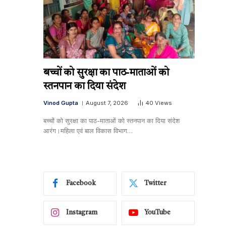
बच्चों को सुरक्षा का पाठ-माताओं को
स्तनपान का दिया संदेश
Vinod Gupta
August 7, 2026
40
Views
बच्चों को सुरक्षा का पाठ-माताओं को स्तनपान का दिया संदेश
आरंग।महिला एवं बाल विकास विभाग…
Facebook
Twitter
Instagram
YouTube