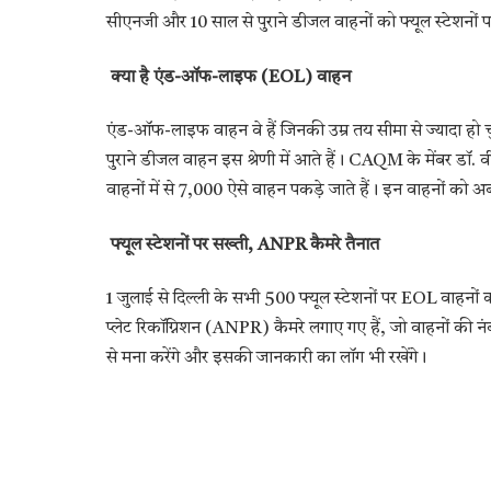
सीएनजी और 10 साल से पुराने डीजल वाहनों को फ्यूल स्टेशनों प
क्या है एंड-ऑफ-लाइफ (EOL) वाहन
एंड-ऑफ-लाइफ वाहन वे हैं जिनकी उम्र तय सीमा से ज्यादा हो चुक
पुराने डीजल वाहन इस श्रेणी में आते हैं। CAQM के मेंबर डॉ. व
वाहनों में से 7,000 ऐसे वाहन पकड़े जाते हैं। इन वाहनों को अब
फ्यूल स्टेशनों पर सख्ती, ANPR कैमरे तैनात
1 जुलाई से दिल्ली के सभी 500 फ्यूल स्टेशनों पर EOL वाहनों क
प्लेट रिकॉग्निशन (ANPR) कैमरे लगाए गए हैं, जो वाहनों की नंबर
से मना करेंगे और इसकी जानकारी का लॉग भी रखेंगे।