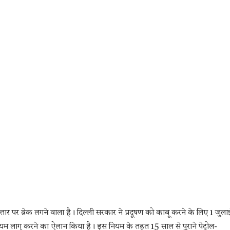
तार पर ब्रेक लगने वाला है। दिल्ली सरकार ने प्रदूषण को काबू करने के लिए 1 जुला
गू करने का ऐलान किया है। इस नियम के तहत 15 साल से पुराने पेट्रोल-