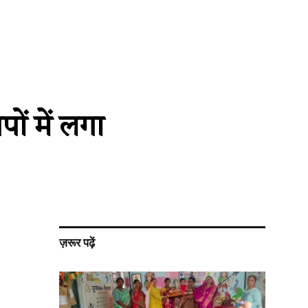
पों में लगा
ज़रूर पढ़ें