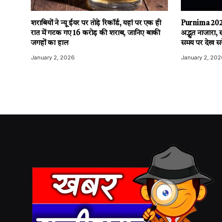
शराबियों ने न्यू ईयर पर तोड़े रिकॉर्ड, यहां पर एक ही
Purnima 2026
रात में गटक गए 16 करोड़ की शराब, जानिए बाकी
अद्भुत नाजारा, 
जगहों का हाल
समय पर देख सके
January 2, 2026
January 2, 202