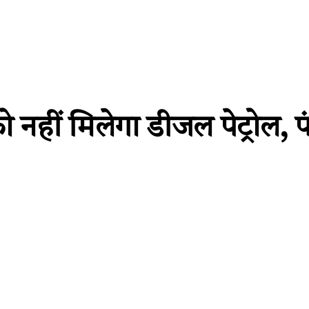
ो नहीं मिलेगा डीजल पेट्रोल, पं