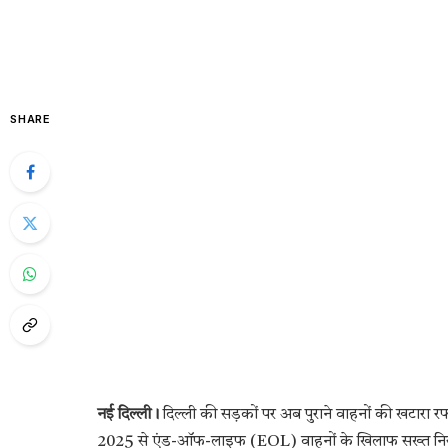
SHARE
नई दिल्ली।
दिल्ली की सड़कों पर अब पुराने वाहनों की खटारा रफ्
2025 से एंड-ऑफ-लाइफ (EOL) वाहनों के खिलाफ सख्त नियम ला