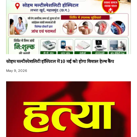
सोहम मल्टीस्पेशलिटी हॉस्पिटल में 10 मई को होगा विशाल हेल्थ कैंप
May 9, 2026