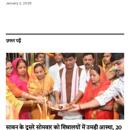
January 2, 2026
ज़रूर पढ़ें
सावन के दूसरे सोमवार को शिवालयों में उमड़ी आस्था, 20