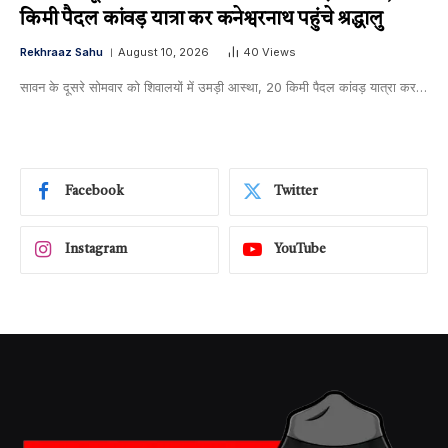
किमी पैदल कांवड़ यात्रा कर कनेश्वरनाथ पहुंचे श्रद्धालु
Rekhraaz Sahu
August 10, 2026
40
Views
सावन के दूसरे सोमवार को शिवालयों में उमड़ी आस्था, 20 किमी पैदल कांवड़ यात्रा कर…
Facebook
Twitter
Instagram
YouTube