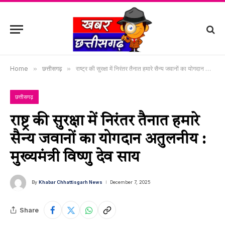
Home
»
छत्तीसगढ़
»
राष्ट्र की सुरक्षा में निरंतर तैनात हमारे सैन्य जवानों का योगदान अतुलनीय : मुख्यमंत्री विष्णु देव साय
छत्तीसगढ़
राष्ट्र की सुरक्षा में निरंतर तैनात हमारे
सैन्य जवानों का योगदान अतुलनीय :
मुख्यमंत्री विष्णु देव साय
By
Khabar Chhattisgarh News
December 7, 2025
Share