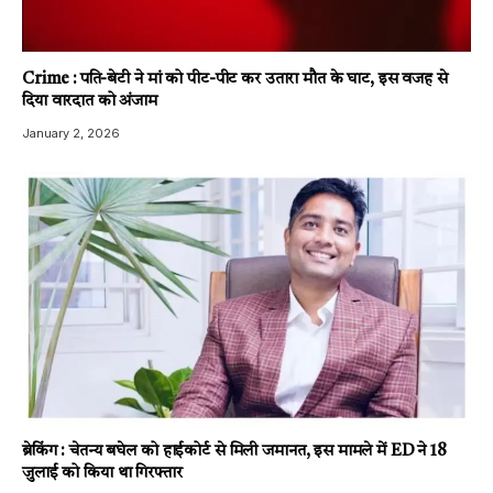
Crime : पति-बेटी ने मां को पीट-पीट कर उतारा मौत के घाट, इस वजह से
दिया वारदात को अंजाम
January 2, 2026
ब्रेकिंग : चेतन्य बघेल को हाईकोर्ट से मिली जमानत, इस मामले में ED ने 18
जुलाई को किया था गिरफ्तार