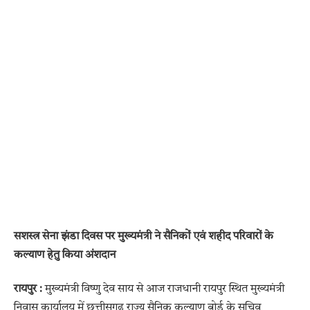
सशस्त्र सेना झंडा दिवस पर मुख्यमंत्री ने सैनिकों एवं शहीद परिवारों के
कल्याण हेतु किया अंशदान
रायपुर :
मुख्यमंत्री विष्णु देव साय से आज राजधानी रायपुर स्थित मुख्यमंत्री
निवास कार्यालय में छत्तीसगढ़ राज्य सैनिक कल्याण बोर्ड के सचिव