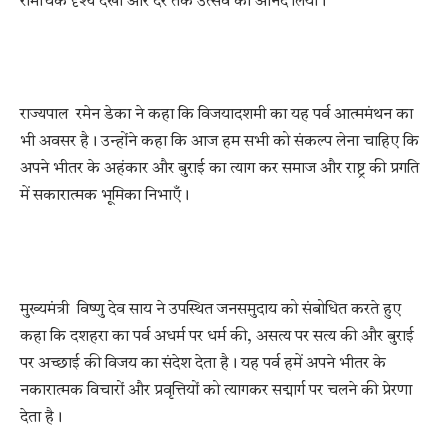
रोमांचक दृश्य देखा और देर तक उत्सव का आनंद लिया।
राज्यपाल रमेन डेका ने कहा कि विजयादशमी का यह पर्व आत्ममंथन का
भी अवसर है। उन्होंने कहा कि आज हम सभी को संकल्प लेना चाहिए कि
अपने भीतर के अहंकार और बुराई का त्याग कर समाज और राष्ट्र की प्रगति
में सकारात्मक भूमिका निभाएँ।
मुख्यमंत्री विष्णु देव साय ने उपस्थित जनसमुदाय को संबोधित करते हुए
कहा कि दशहरा का पर्व अधर्म पर धर्म की, असत्य पर सत्य की और बुराई
पर अच्छाई की विजय का संदेश देता है। यह पर्व हमें अपने भीतर के
नकारात्मक विचारों और प्रवृत्तियों को त्यागकर सद्मार्ग पर चलने की प्रेरणा
देता है।