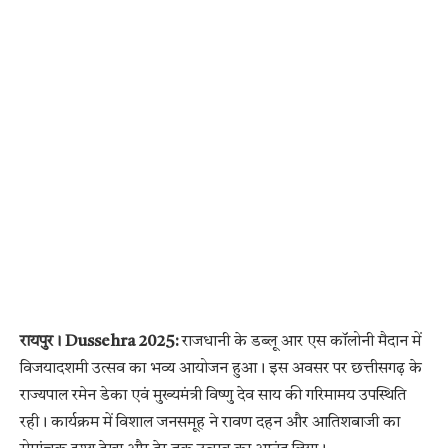
रायपुर। Dussehra 2025:
राजधानी के डब्लू आर एस कॉलोनी मैदान में
विजयादशमी उत्सव का भव्य आयोजन हुआ। इस अवसर पर छत्तीसगढ़ के
राज्यपाल रमेन डेका एवं मुख्यमंत्री विष्णु देव साय की गरिमामय उपस्थिति
रही। कार्यक्रम में विशाल जनसमूह ने रावण दहन और आतिशबाजी का