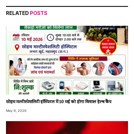
RELATED
POSTS
सोहम मल्टीस्पेशलिटी हॉस्पिटल में 10 मई को होगा विशाल हेल्थ कैंप
May 9, 2026