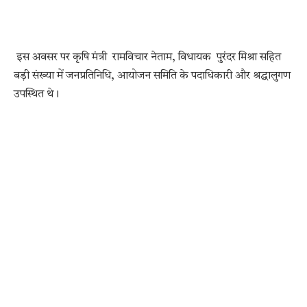
इस अवसर पर कृषि मंत्री रामविचार नेताम, विधायक पुरंदर मिश्रा सहित
बड़ी संख्या में जनप्रतिनिधि, आयोजन समिति के पदाधिकारी और श्रद्धालुगण
उपस्थित थे।