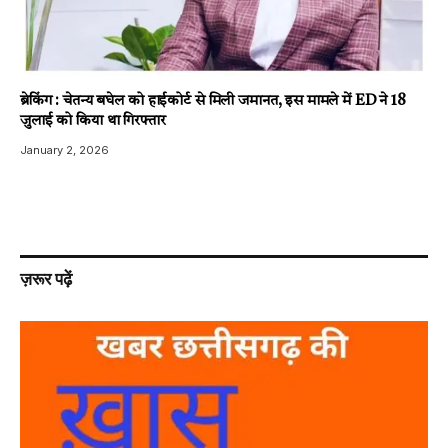
ब्रेकिंग : चेतन्य बघेल को हाईकोर्ट से मिली जमानत, इस मामले में ED ने 18
जुलाई को किया था गिरफ्तार
January 2, 2026
ज़रूर पढ़ें