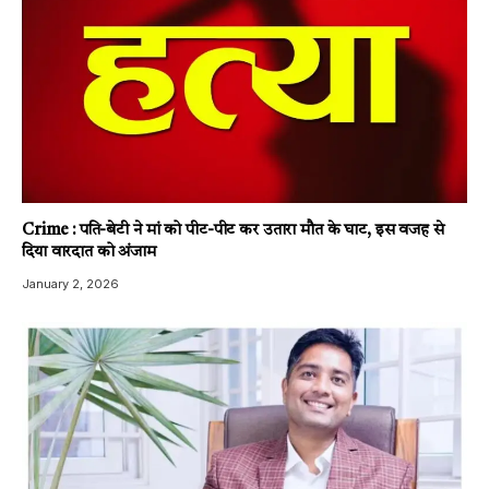
Crime : पति-बेटी ने मां को पीट-पीट कर उतारा मौत के घाट, इस वजह से
दिया वारदात को अंजाम
January 2, 2026