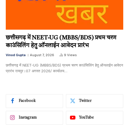
छत्तीसगढ़ में NEET-UG (MBBS/BDS) प्रथम चरण
काउंसिलिंग हेतु ऑनलाईन आवेदन प्रारंभ
Vinod Gupta
August 7, 2026
9
Views
छत्तीसगढ़ में NEET-UG (MBBS/BDS) प्रथम चरण काउंसिलिंग हेतु ऑनलाईन आवेदन
प्रारंभ रायपुर।07 अगस्त 2026/ कार्यालय…
Facebook
Twitter
Instagram
YouTube