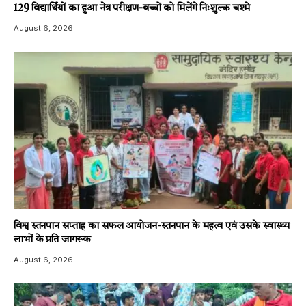
129 विद्यार्थियों का हुआ नेत्र परीक्षण-बच्चों को मिलेंगे निःशुल्क चश्मे
August 6, 2026
विश्व स्तनपान सप्ताह का सफल आयोजन-स्तनपान के महत्व एवं उसके स्वास्थ्य
लाभों के प्रति जागरूक
August 6, 2026