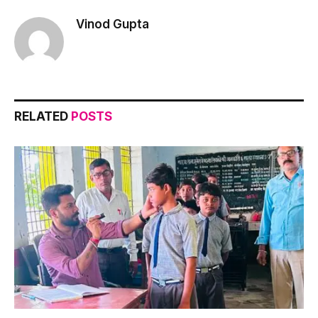
Vinod Gupta
RELATED
POSTS