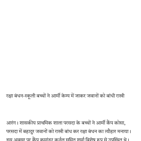
रक्षा बंधन-स्कूली बच्चों ने आर्मी केम्प में जाकर जवानों को बांधी राखी
आरंग। शासकीय प्राथमिक शाला परसदा के बच्चों ने आर्मी कैंप कोसा,
परसदा में बहादुर जवानों को राखी बांध कर रक्षा बंधन का त्यौहार मनाया।
इस अवसर पर कैंप कमांडर कर्नल सुमित शर्मा विशेष रूप से उपस्थित थे।