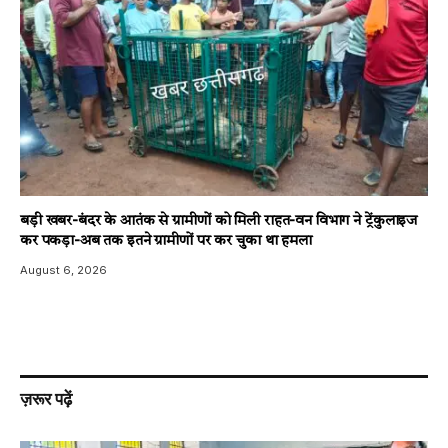
बड़ी खबर-बंदर के आतंक से ग्रामीणों को मिली राहत-वन विभाग ने ट्रेंकुलाइज
कर पकड़ा-अब तक इतने ग्रामीणों पर कर चुका था हमला
August 6, 2026
ज़रूर पढ़ें