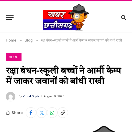
Home
»
Blog
»
रक्षा बंधन-स्कूली बच्चों ने आर्मी केम्प में जाकर जवानों को बांधी राखी
BLOG
रक्षा बंधन-स्कूली बच्चों ने आर्मी केम्प
में जाकर जवानों को बांधी राखी
By
Vinod Gupta
August 9, 2025
Share