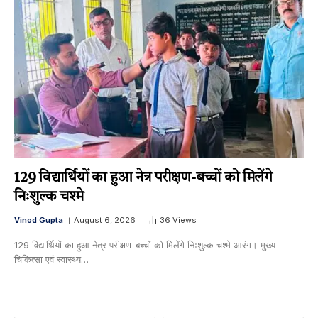
129 विद्यार्थियों का हुआ नेत्र परीक्षण-बच्चों को मिलेंगे
निःशुल्क चश्मे
Vinod Gupta
August 6, 2026
36
Views
129 विद्यार्थियों का हुआ नेत्र परीक्षण-बच्चों को मिलेंगे निःशुल्क चश्मे आरंग। मुख्य
चिकित्सा एवं स्वास्थ्य…