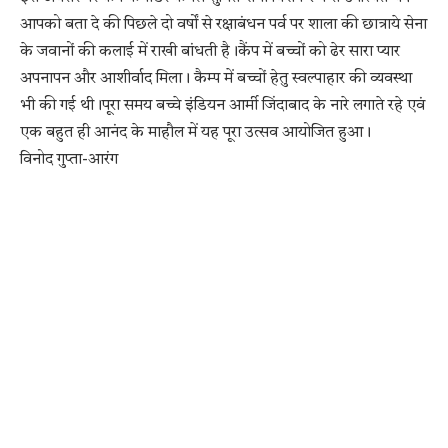
आपको बता दे की पिछले दो वर्षों से रक्षाबंधन पर्व पर शाला की छात्राये सेना
के जवानों की कलाई में राखी बांधती है।कैंप में बच्चों को ढेर सारा प्यार
अपनापन और आशीर्वाद मिला। कैम्प में बच्चों हेतु स्वल्पाहार की व्यवस्था
भी की गई थी।पूरा समय बच्चे इंडियन आर्मी जिंदाबाद के नारे लगाते रहे एवं
एक बहुत ही आनंद के माहौल में यह पूरा उत्सव आयोजित हुआ।
विनोद गुप्ता-आरंग