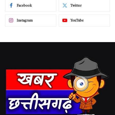
Facebook
Twitter
Instagram
YouTube