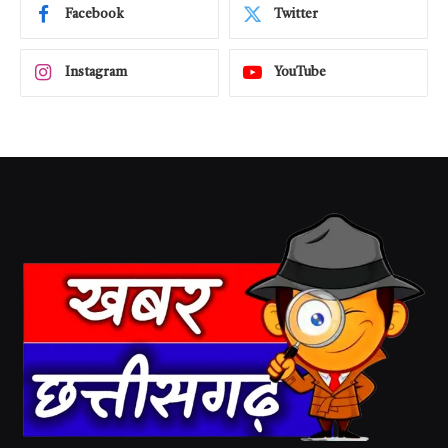
Facebook
Twitter
Instagram
YouTube