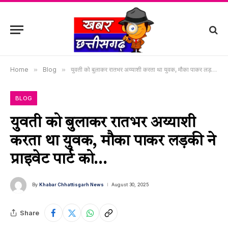
Home
»
Blog
»
युवती को बुलाकर रातभर अय्याशी करता था युवक, मौका पाकर लड़की ने प्राइवेट पार्ट को…
BLOG
युवती को बुलाकर रातभर अय्याशी
करता था युवक, मौका पाकर लड़की ने
प्राइवेट पार्ट को…
By
Khabar Chhattisgarh News
August 30, 2025
Share