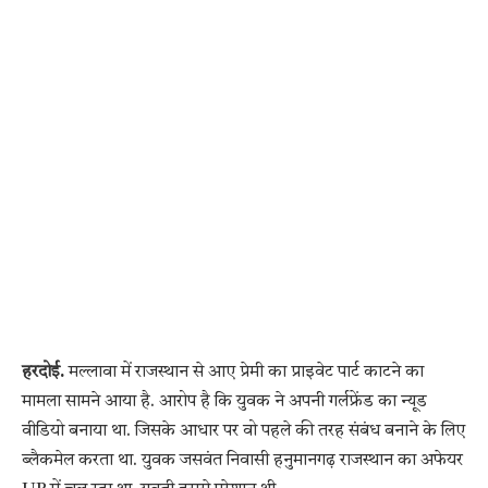
हरदोई.
मल्लावा में राजस्थान से आए प्रेमी का प्राइवेट पार्ट काटने का
मामला सामने आया है. आरोप है कि युवक ने अपनी गर्लफ्रेंड का न्यूड
वीडियो बनाया था. जिसके आधार पर वो पहले की तरह संबंध बनाने के लिए
ब्लैकमेल करता था. युवक जसवंत निवासी हनुमानगढ़ राजस्थान का अफेयर