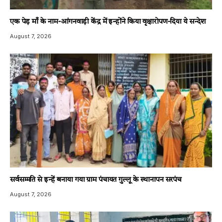
एक पेड़ माँ के नाम-आंगनवाड़ी केंद्र में इन्होंने किया वृक्षारोपण-दिया ये सन्देश
August 7, 2026
सर्वसम्मति से इन्हें बनाया गया ग्राम पंचायत गुल्लू के स्थानापन सरपंच
August 7, 2026