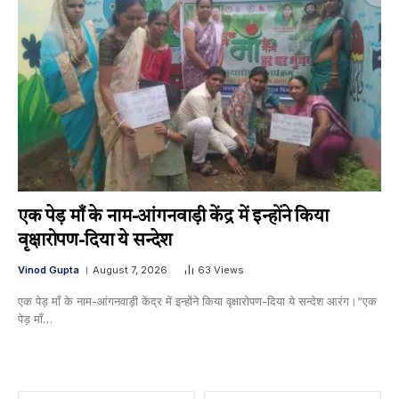
एक पेड़ माँ के नाम-आंगनवाड़ी केंद्र में इन्होंने किया
वृक्षारोपण-दिया ये सन्देश
Vinod Gupta
August 7, 2026
63
Views
एक पेड़ माँ के नाम-आंगनवाड़ी केंद्र में इन्होंने किया वृक्षारोपण-दिया ये सन्देश आरंग।“एक
पेड़ माँ…