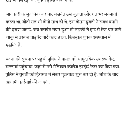
UP में चल रहा था. युवती इससे परेशान थी.
जानकारी के मुताबिक बार बार जसवंत उसे बुलाता और रात भर मनमानी
करता था. बीती रात भी दोनों साथ ही थे. इस दौरान युवती ने संबंध बनाने
की इच्छा जताई. जब जसवंत तैयार हुआ तो लड़की ने झट से तेज धार वाले
चाकू से उसका प्राइवेट पार्ट काट डाला. फिलहाल युवक अस्पताल में
एडमिट है.
घटना की सूचना पर पहुंची पुलिस ने घायल को सामुदायिक स्वास्थ्य केंद्र
मल्लावां पहुंचाया. जहां से उसे मेडिकल कॉलेज हरदोई रेफर कर दिया गया.
पुलिस ने युवती को हिरासत में लेकर पूछताछ शुरू कर दी है. जांच के बाद
आगामी कार्रवाई की जाएगी.