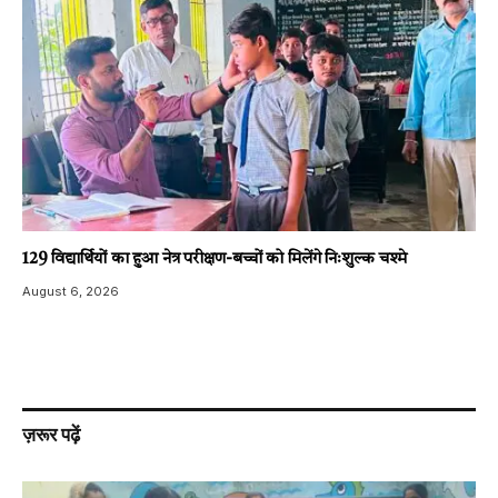
129 विद्यार्थियों का हुआ नेत्र परीक्षण-बच्चों को मिलेंगे निःशुल्क चश्मे
August 6, 2026
ज़रूर पढ़ें