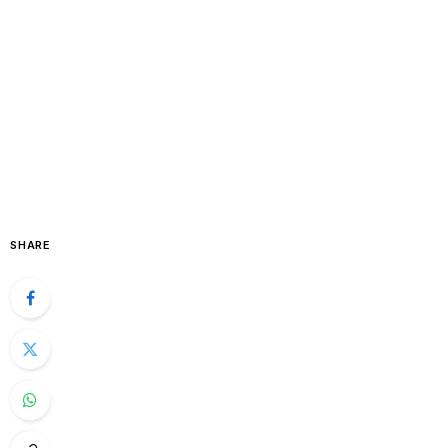
SHARE