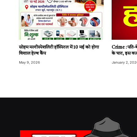
सोहम मल्टीस्पेशलिटी हॉस्पिटल में 10 मई को होगा
Crime : पति-बे
विशाल हेल्थ कैंप
के घाट, इस वज
May 9, 2026
January 2, 202