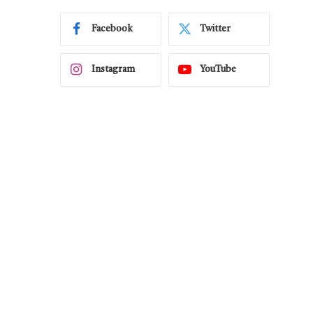
Facebook
Twitter
Instagram
YouTube