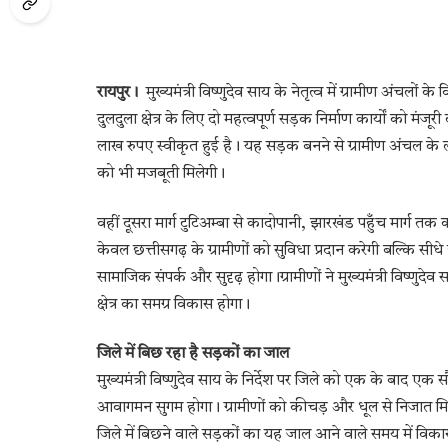
रायपुर।
मुख्यमंत्री विष्णुदेव साय के नेतृत्व में ग्रामीण अंचलो
दुलदुला क्षेत्र के लिए दो महत्वपूर्ण सड़क निर्माण कार्यों को मं
लाख रुपए स्वीकृत हुई है। यह सड़क बनने से ग्रामीण अंचल के लोगो
को भी मजबूती मिलेगी।
वहीं दूसरा मार्ग टुटिअम्बा से कादोपानी, झारखंड पहुँच मार्ग 
केवल छत्तीसगढ़ के ग्रामीणों को सुविधा प्रदान करेगी बल्कि सीध
सामाजिक संपर्क और सुदृढ़ होगा।ग्रामीणों ने मुख्यमंत्री विष
क्षेत्र का समग्र विकास होगा।
जिले में बिछ रहा है सड़कों का जाल
मुख्यमंत्री विष्णुदेव साय के निर्देश पर जिले को एक के बाद एक स
आवागमन सुगम होगा। ग्रामीणों को कीचड़ और धूल से निजात मिलेगी
जिले में बिछने वाले सड़कों का यह जाल आने वाले समय में विका