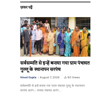
ज़रूर पढ़ें
सर्वसम्मति से इन्हें बनाया गया ग्राम पंचायत
गुल्लू के स्थानापन सरपंच
Vinod Gupta
August 7, 2026
80
Views
सर्वसम्मति से इन्हें बनाया गया ग्राम पंचायत गुल्लू के स्थानापन
सरपंच आरंग। जनपद पंचायत आरंग…