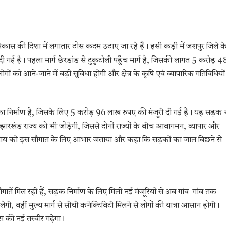
ं के विकास की दिशा में लगातार ठोस कदम उठाए जा रहे हैं। इसी कड़ी में जशपुर जिले क
जूरी दी गई है। पहला मार्ग छेरडांड से टुकुटोली पहुँच मार्ग है, जिसकी लागत 5 करोड़ 4
ं को आने-जाने में बड़ी सुविधा होगी और क्षेत्र के कृषि एवं व्यापारिक गतिविधियों
तक का निर्माण है, जिसके लिए 5 करोड़ 96 लाख रुपए की मंजूरी दी गई है। यह सड़क 
े झारखंड राज्य को भी जोड़ेगी, जिससे दोनों राज्यों के बीच आवागमन, व्यापार और
्णुदेव साय को इस सौगात के लिए आभार जताया और कहा कि सड़कों का जाल बिछने से
ौगातें मिल रही हैं, सड़क निर्माण के लिए मिली नई मंजूरियों से अब गांव–गांव तक
, वहीं मुख्य मार्ग से सीधी कनेक्टिविटी मिलने से लोगों की यात्रा आसान होगी।
स की नई तस्वीर गढ़ेगा।