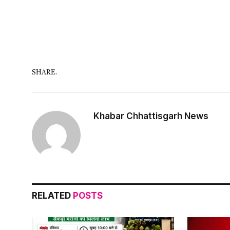
SHARE.
Khabar Chhattisgarh News
RELATED
POSTS