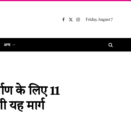
Friday, August 7
Facebook
X
Instagram
(Twitter)
अन्य
्माण के लिए 11
ी यह मार्ग