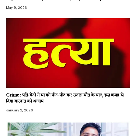
May 9, 2026
Crime : पति-बेटी ने मां को पीट-पीट कर उतारा मौत के घाट, इस वजह से
दिया वारदात को अंजाम
January 2, 2026