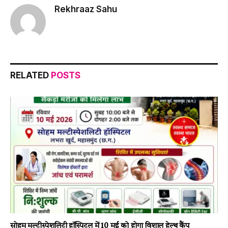
Rekhraaz Sahu
RELATED
POSTS
सोहम मल्टीस्पेशलिटी हॉस्पिटल में 10 मई को होगा विशाल हेल्थ कैंप