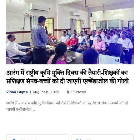
आरंग में राष्ट्रीय कृमि मुक्ति दिवस की तैयारी-शिक्षकों का
प्रशिक्षण संपन्न-बच्चों को दी जाएगी एल्बेंडाजोल की गोली
Vinod Gupta
August 8, 2026
53
Views
आरंग में राष्ट्रीय कृमि मुक्ति दिवस की तैयारी-शिक्षकों का प्रशिक्षण संपन्न-बच्चों को दी
जाएगी एल्बेंडाजोल…