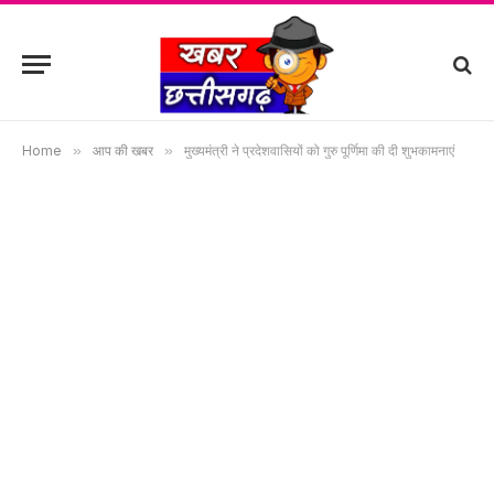
Home
»
आप की खबर
»
मुख्यमंत्री ने प्रदेशवासियों को गुरु पूर्णिमा की दी शुभकामनाएं