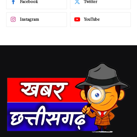
Facebook
Twitter
Instagram
YouTube