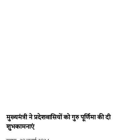
मुख्यमंत्री ने प्रदेशवासियों को गुरु पूर्णिमा की दी
शुभकामनाएं