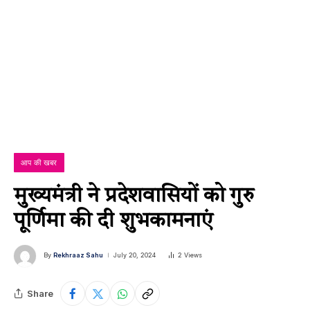
आप की खबर
मुख्यमंत्री ने प्रदेशवासियों को गुरु
पूर्णिमा की दी शुभकामनाएं
By
Rekhraaz Sahu
July 20, 2024
2
Views
Share