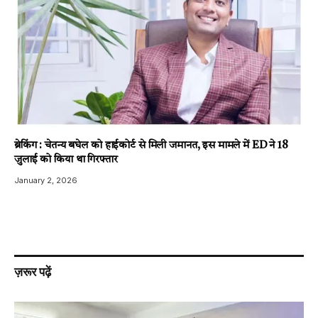
ब्रेकिंग : चेतन्य बघेल को हाईकोर्ट से मिली जमानत, इस मामले में ED ने 18
जुलाई को किया था गिरफ्तार
January 2, 2026
ज़रूर पढ़ें