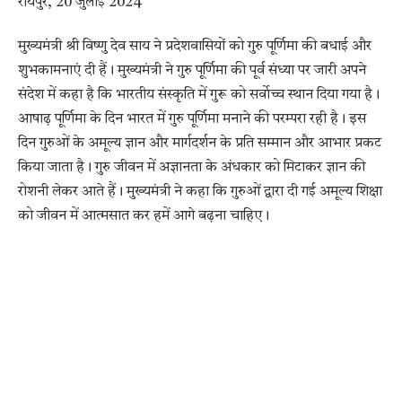
रायपुर, 20 जुलाई 2024
मुख्यमंत्री श्री विष्णु देव साय ने प्रदेशवासियों को गुरु पूर्णिमा की बधाई और
शुभकामनाएं दी हैं। मुख्यमंत्री ने गुरु पूर्णिमा की पूर्व संध्या पर जारी अपने
संदेश में कहा है कि भारतीय संस्कृति में गुरू को सर्वाेच्च स्थान दिया गया है।
आषाढ़ पूर्णिमा के दिन भारत में गुरु पूर्णिमा मनाने की परम्परा रही है। इस
दिन गुरुओं के अमूल्य ज्ञान और मार्गदर्शन के प्रति सम्मान और आभार प्रकट
किया जाता है। गुरु जीवन में अज्ञानता के अंधकार को मिटाकर ज्ञान की
रोशनी लेकर आते हैं। मुख्यमंत्री ने कहा कि गुरुओं द्वारा दी गई अमूल्य शिक्षा
को जीवन में आत्मसात कर हमें आगे बढ़ना चाहिए।