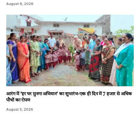
August 6, 2026
आरंग में ‘हर घर मुनगा अभियान’ का शुभारंभ-एक ही दिन में 7 हजार से अधिक
पौधों का रोपण
August 5, 2026