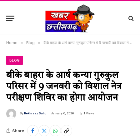
Home
»
Blog
»
बीके बाहरा के आर्ष कन्या गुरुकुल परिसर में 9 जनवरी को विशाल नेत्र परीक्षण शिविर का होगा आयोजन
BLOG
बीके बाहरा के आर्ष कन्या गुरुकुल
परिसर में 9 जनवरी को विशाल नेत्र
परीक्षण शिविर का होगा आयोजन
By
Rekhraaz Sahu
January 6, 2026
1
Views
Share