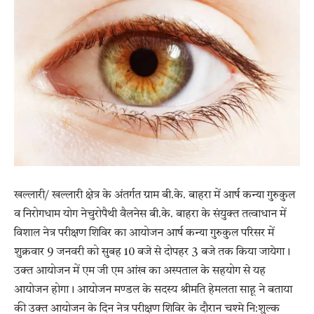
खल्लारी/ खल्लारी क्षेत्र के अंतर्गत ग्राम बी.के. बाहरा में आर्ष कन्या गुरुकुल
व निरोगधाम योग नेचुरोपैथी वैलनेस बी.के. बाहरा के संयुक्त तत्वाधान में
विशाल नेत्र परीक्षण शिविर का आयोजन आर्ष कन्या गुरुकुल परिसर में
शुक्रवार 9 जनवरी को सुबह 10 बजे से दोपहर 3 बजे तक किया जायेगा।
उक्त आयोजन में एम जी एम आंख का अस्पताल के सहयोग से यह
आयोजन होगा। आयोजन मण्डल के सदस्य श्रीमति हेमलता साहू ने बताया
की उक्त आयोजन के दिन नेत्र परीक्षण शिविर के दौरान चश्मे नि:शुल्क