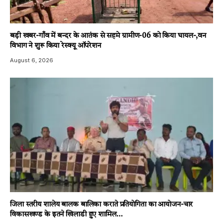
बड़ी खबर-गाँव में बन्दर के आतंक से सहमे ग्रामीण-06 को किया घायल-,वन
विभाग ने शुरू किया रेस्क्यू ऑपरेशन
August 6, 2026
जिला स्तरीय शालेय बालक बालिका कराते प्रतियोगिता का आयोजन-चार
विकासखण्ड के इतने खिलाडी हुए शामिल…