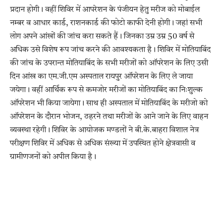
प्रदान होगी। वहीं शिविर में आपरेशन के पंजीयन हेतु मरीज को मोबाईल
नम्बर व आधार कार्ड, राशनकार्ड की फोटो काफी देनी होगी। जहां सभी
लोग अपने आंखों की जांच करा सकते हैं। जिनका उम्र उम्र 50 वर्ष से
अधिक उसे विशेष रूप जांच करने की आवश्यकता है। शिविर में मोतियाबिंद
की जांच के उपरान्त मोतियाबिंद के सभी मरीजों को ऑपरेशन के लिए उसी
दिन आंख का एम.जी.एम अस्पताल रायपुर ऑपरेशन के लिए ले जाया
जयेगा। वहीं आर्थिक रूप से कमजोर मरीजों का मोतियाबिंद का निःशुल्क
ऑपरेशन भी किया जायेगा। साथ ही अस्पताल में मोतियाबिंद के मरीजो को
ऑपरेशन के दौरान भोजन, ठहरने तथा मरीजों के आने जाने के लिए वाहन
व्यवस्था रहेगी। शिविर के आयोजक मण्डलों ने बी.के.बाहरा विशाल नेत्र
परीक्षण शिविर में अधिक से अधिक संख्या में उपस्थित होने क्षेत्रवासी व
ग्रामीणजनों को अपील किया है।