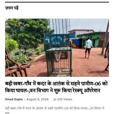
ज़रूर पढ़ें
बड़ी खबर-गाँव में बन्दर के आतंक से सहमे ग्रामीण-06 को
किया घायल-,वन विभाग ने शुरू किया रेस्क्यू ऑपरेशन
Vinod Gupta
August 6, 2026
235
Views
बड़ी खबर-गाँव में बन्दर के आतंक से सहमे ग्रामीण-06 को किया घायल-,वन विभाग ने
शुरू…