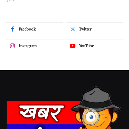
Facebook
Twitter
Instagram
YouTube