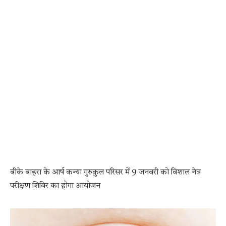
बीके बाहरा के आर्ष कन्या गुरुकुल परिसर में 9 जनवरी को विशाल नेत्र
परीक्षण शिविर का होगा आयोजन