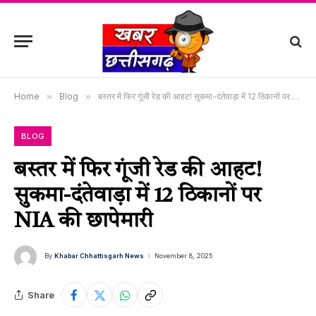
Home
»
Blog
»
बस्तर में फिर गूंजी रेड की आहट! सुकमा-दंतेवाड़ा में 12 ठिकानों पर NIA की छापेमारी
BLOG
बस्तर में फिर गूंजी रेड की आहट!
सुकमा-दंतेवाड़ा में 12 ठिकानों पर
NIA की छापेमारी
By
Khabar Chhattisgarh News
November 8, 2025
Share