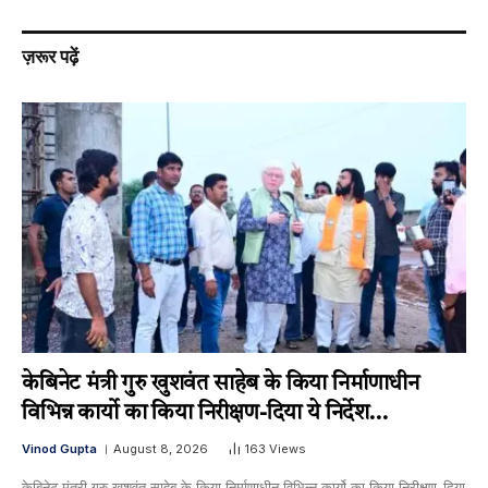
ज़रूर पढ़ें
केबिनेट मंत्री गुरु खुशवंत साहेब के किया निर्माणाधीन
विभिन्न कार्यो का किया निरीक्षण-दिया ये निर्देश…
Vinod Gupta
August 8, 2026
163
Views
केबिनेट मंत्री गुरु खुशवंत साहेब के किया निर्माणाधीन विभिन्न कार्यो का किया निरीक्षण-दिया