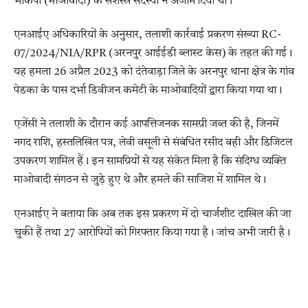
भाकपा (माओवादी) के सशस्त्र सदस्यों ने अंजाम दिया था।
एनआईए अधिकारियों के अनुसार, तलाशी कार्रवाई प्रकरण संख्या RC-
07/2024/NIA/RPR (अरनपुर आईईडी ब्लास्ट केस) के तहत की गई।
यह हमला 26 अप्रैल 2023 को दंतेवाड़ा जिले के अरनपुर थाना क्षेत्र के गांव
पेडका के पास दर्भा डिवीजन कमेटी के माओवादियों द्वारा किया गया था।
एजेंसी ने तलाशी के दौरान कई आपत्तिजनक सामग्री जब्त की है, जिनमें
नगद राशि, हस्तलिखित पत्र, लेवी वसूली से संबंधित रसीद बही और डिजिटल
उपकरण शामिल हैं। इन सामग्रियों से यह संकेत मिला है कि संदिग्ध व्यक्ति
माओवादी संगठन से जुड़े हुए थे और हमले की साजिश में शामिल थे।
एनआईए ने बताया कि अब तक इस प्रकरण में दो चार्जशीट दाखिल की जा
चुकी हैं तथा 27 आरोपियों को गिरफ्तार किया गया है। जांच अभी जारी है।