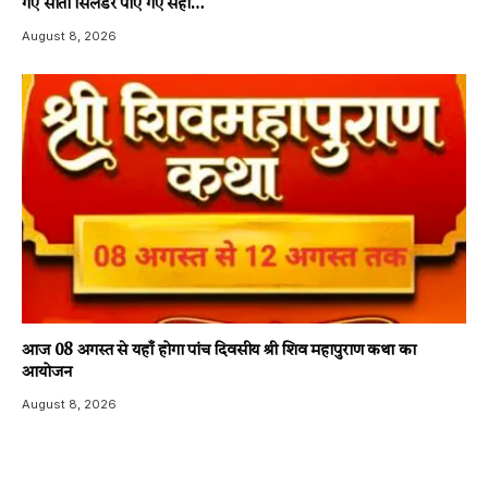
गए सातों सिलेंडर पाए गए सही…
August 8, 2026
आज 08 अगस्त से यहाँ होगा पांच दिवसीय श्री शिव महापुराण कथा का
आयोजन
August 8, 2026