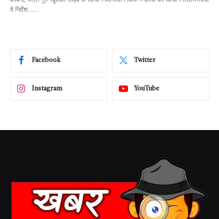
ये निर्देश……
Facebook
Twitter
Instagram
YouTube