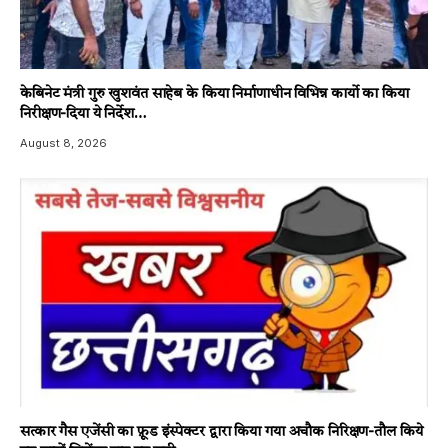
केबिनेट मंत्री गुरु खुशवंत साहेब के किया निर्माणाधीन विभिन्न कार्यो का किया
निरीक्षण-दिया ये निर्देश…
August 8, 2026
सत्कार गैस एजेंसी का फ़ूड इंस्पेक्टर द्वारा किया गया अचौक निरिक्षण-तौल किये