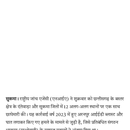
सुकमा।
राष्ट्रीय जांच एजेंसी (एनआईए) ने शुक्रवार को छत्तीसगढ़ के बस्तर
क्षेत्र के दंतेवाड़ा और सुकमा जिलों में 12 अलग-अलग स्थानों पर एक साथ
छापेमारी की। यह कार्रवाई वर्ष 2023 में हुए अरनपुर आईईडी ब्लास्ट और
घात लगाकर किए गए हमले के मामले से जुड़ी है, जिसे प्रतिबंधित संगठन