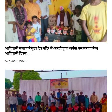
आदिवासी समाज ने बुढा देव मंदिर में आरती पुजा अर्चना कर मनाया विश्व
आदिवासी दिवस….
August 9, 2026