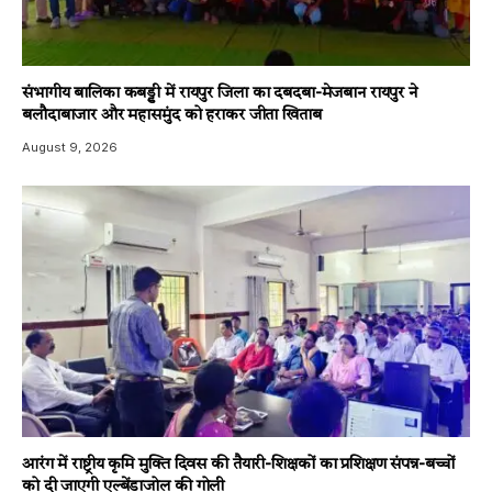
संभागीय बालिका कबड्डी में रायपुर जिला का दबदबा-​मेजबान रायपुर ने
बलौदाबाजार और महासमुंद को हराकर जीता खिताब
August 9, 2026
आरंग में राष्ट्रीय कृमि मुक्ति दिवस की तैयारी-शिक्षकों का प्रशिक्षण संपन्न-बच्चों
को दी जाएगी एल्बेंडाजोल की गोली