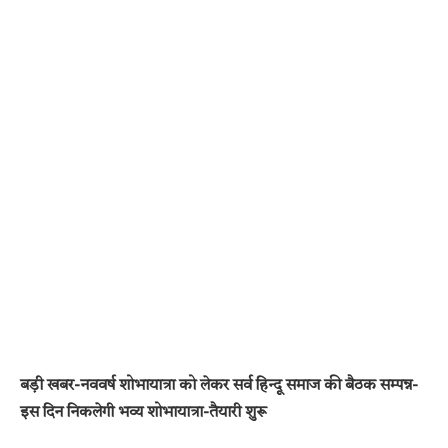
बड़ी खबर-नववर्ष शोभायात्रा को लेकर सर्व हिन्दू समाज की बैठक सम्पन्न-
इस दिन निकलेगी भव्य शोभायात्रा-तैयारी शुरू