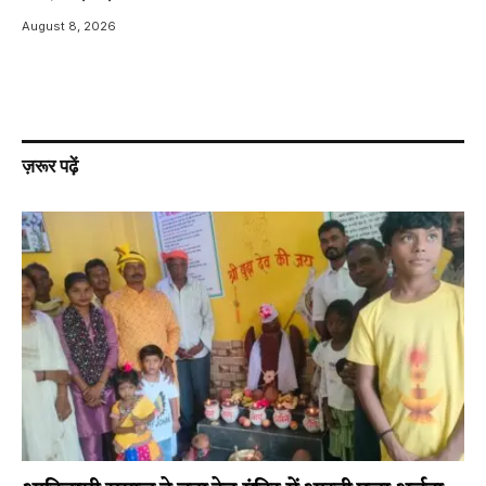
August 8, 2026
ज़रूर पढ़ें