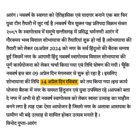
आरंग। नववर्ष के स्वागत को ऐतिहासिक एवं यादगार बनाने एक बार फिर
युवा टीम तैयारी में जुट गई है।नववर्ष चैत्र शुक्ल पक्ष प्रतिपदा विक्रम संवत
२०८१ के स्वागोत्सव में समूचे छत्तीसगढ़ में प्रसिद्ध धर्मनगरी आरंग में
गौरवमय भव्य विशाल शोभायात्रा की तैयारियां शुरू हो गई है।शोभायात्रा की
तैयारी को लेकर 01अप्रेल 2024 को नगर के सर्व हिंदूओ की बैठक सम्पन्न
हुई जिसमें नगर के आगामी हिंदू नववर्ष स्वागोत्सव विशाल शोभायात्रा की
पूर्ण कार्ययोजना को लेकर चर्चा किया गया एवं तिथि घोषण की गयी। चूँकि
नववर्ष इस बार 09 अप्रेल दिन मंगलवार से शुरू हो रहा है। इसलिए
शोभायात्रा की तिथि
14 अप्रेल दिन रविवार
को तय किया गया।इस कार्य
योजना बैठक में नगर के समस्त हिंदूजन एवं युवा उपस्थित रहे।आपको बता
दे नगर में अभी से ही नववर्ष स्वागोत्सव को लेकर खासा उत्साह का माहौल
बनने लगा है।यह एक ऐसा आयोजन है जिसमे नगर के अलावा आसपास के
ग्रामीण भी बड़े उत्साह से शामिल होकर उत्सव मनाते है।
विनोद गुप्ता-आरंग