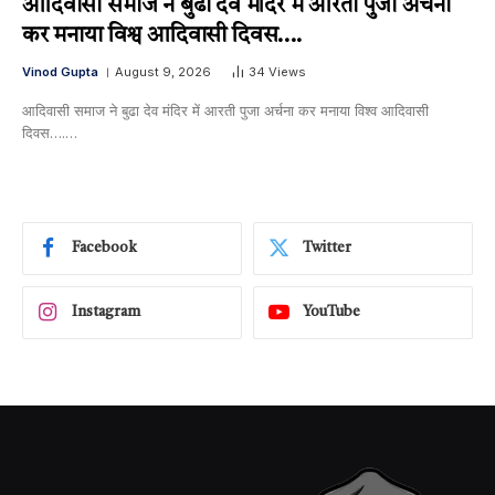
आदिवासी समाज ने बुढा देव मंदिर में आरती पुजा अर्चना
कर मनाया विश्व आदिवासी दिवस….
Vinod Gupta
August 9, 2026
34
Views
आदिवासी समाज ने बुढा देव मंदिर में आरती पुजा अर्चना कर मनाया विश्व आदिवासी
दिवस….…
Facebook
Twitter
Instagram
YouTube