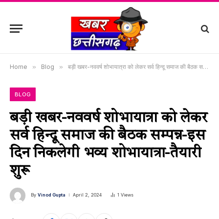
Home
»
Blog
»
बड़ी खबर-नववर्ष शोभायात्रा को लेकर सर्व हिन्दू समाज की बैठक सम्पन्न-इस दिन निकलेगी भव्य शोभायात्रा-तैयारी शुरू
BLOG
बड़ी खबर-नववर्ष शोभायात्रा को लेकर
सर्व हिन्दू समाज की बैठक सम्पन्न-इस
दिन निकलेगी भव्य शोभायात्रा-तैयारी
शुरू
By
Vinod Gupta
April 2, 2024
1
Views