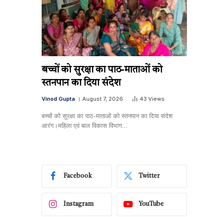
बच्चों को सुरक्षा का पाठ-माताओं को
स्तनपान का दिया संदेश
Vinod Gupta
August 7, 2026
43
Views
बच्चों को सुरक्षा का पाठ-माताओं को स्तनपान का दिया संदेश
आरंग।महिला एवं बाल विकास विभाग…
Facebook
Twitter
Instagram
YouTube