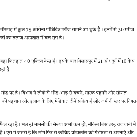
 छत्तीसगढ़ में कुल 75 कोरोना पॉजिटिव मरीज सामने आ चुके हैं। इनमें से 30 मरीज
ीजों का इलाज अस्पताल में चल रहा है।
, जहां फिलहाल 40 एक्टिव केस हैं। इसके बाद बिलासपुर में 21 और दुर्ग में 10 केस
रही है।
र्ट मोड पर है। विभाग ने लोगों से भीड़-भाड़ से बचने, मास्क पहनने और सोशल
ितों की पहचान और इलाज के लिए मेडिकल टीमें सक्रिय हैं और जमीनी स्तर पर निगरा
े फैल रहा है। भले ही मामलों की संख्या अभी कम हो, लेकिन जिस तरह राजधानी में
त है। ऐसे में जरूरी है कि लोग फिर से कोविड प्रोटोकॉल को गंभीरता से अपनाएं और