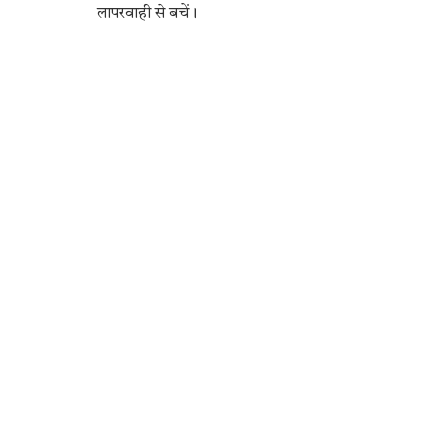
लापरवाही से बचें।