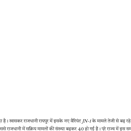
हा है। खासकर राजधानी रायपुर में इसके नए वैरियंट
JN-1
के मामले तेजी से बढ़ रहे
से राजधानी में सक्रिय मामलों की संख्या बढ़कर 40 हो गई है। पूरे राज्य में इस 