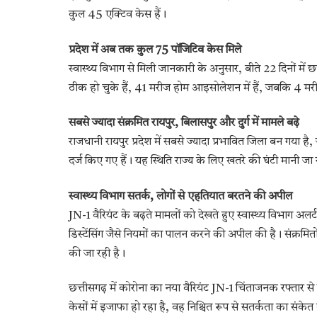
कुल 45 एक्टिव केस हैं।
प्रदेश में अब तक कुल 75 पॉजिटिव केस मिले
स्वास्थ्य विभाग से मिली जानकारी के अनुसार, बीते 22 दिनों में
ठीक हो चुके हैं, 41 मरीज होम आइसोलेशन में हैं, जबकि 4 मर
सबसे ज्यादा संक्रमित रायपुर, बिलासपुर और दुर्ग में मामले बढ़े
राजधानी रायपुर प्रदेश में सबसे ज्यादा प्रभावित जिला बन गया है
दर्ज किए गए हैं। यह स्थिति राज्य के लिए खतरे की घंटी मानी जा 
स्वास्थ्य विभाग सतर्क, लोगों से एहतियात बरतने की अपील
JN-1 वैरियंट के बढ़ते मामलों को देखते हुए स्वास्थ्य विभाग अल
डिस्टेंसिंग जैसे नियमों का पालन करने की अपील की है। संक्रम
की जा रही है।
छत्तीसगढ़ में कोरोना का नया वैरियंट JN-1 चिंताजनक रफ्तार स
केसों में इजाफा हो रहा है, वह निश्चित रूप से सतर्कता का संके