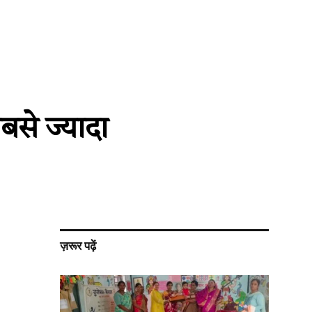
सबसे ज्यादा
ज़रूर पढ़ें