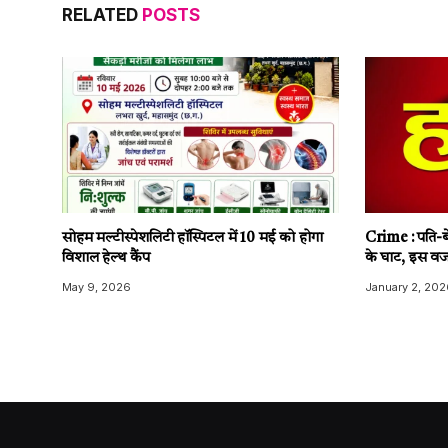
RELATED
POSTS
सोहम मल्टीस्पेशलिटी हॉस्पिटल में 10 मई को होगा
Crime : पति-बे
विशाल हेल्थ कैंप
के घाट, इस वज
May 9, 2026
January 2, 202