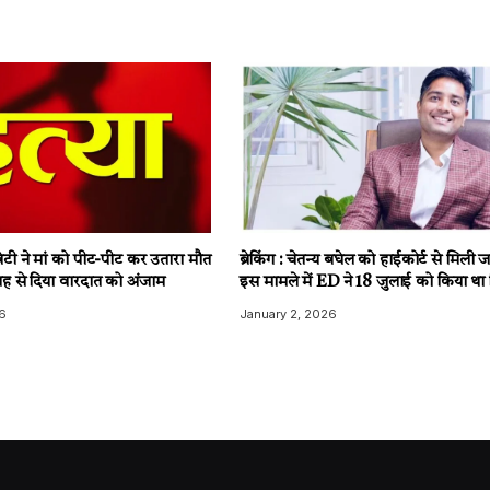
टी ने मां को पीट-पीट कर उतारा मौत
ब्रेकिंग : चेतन्य बघेल को हाईकोर्ट से मिली
ह से दिया वारदात को अंजाम
इस मामले में ED ने 18 जुलाई को किया था 
6
January 2, 2026