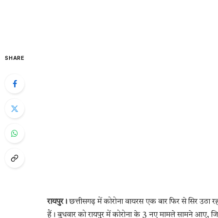
SHARE
रायपुर।
छत्तीसगढ़ में कोरोना वायरस एक बार फिर से सिर उठा र
हैं। बुधवार को रायपुर में कोरोना के 3 नए मामले सामने आए, जिस