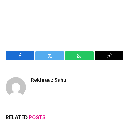
Facebook
Twitter
WhatsApp
Copy
Link
Rekhraaz Sahu
RELATED
POSTS