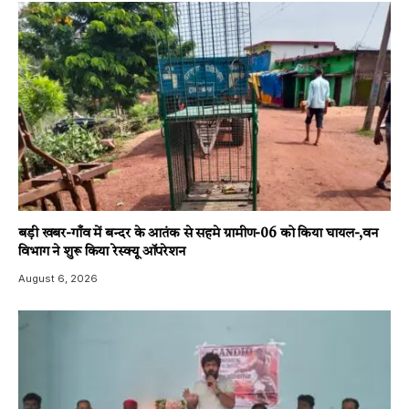
बड़ी खबर-गाँव में बन्दर के आतंक से सहमे ग्रामीण-06 को किया घायल-,वन
विभाग ने शुरू किया रेस्क्यू ऑपरेशन
August 6, 2026