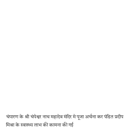
चंपारण के श्री चंपेश्वर नाथ महादेव मंदिर मे पूजा अर्चना कर पंडित प्रदीप
मिश्रा के स्वास्थ्य लाभ की कामना की गई