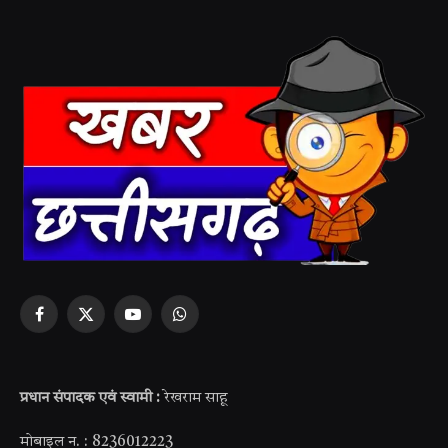
Facebook
X
YouTube
WhatsApp
(Twitter)
प्रधान संपादक एवं स्वामी :
रेखराम साहू
मोबाइल न. : 8236012223