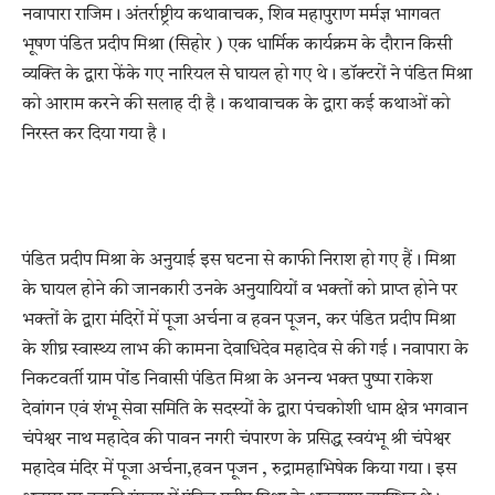
नवापारा राजिम। अंतर्राष्ट्रीय कथावाचक, शिव महापुराण मर्मज्ञ भागवत
भूषण पंडित प्रदीप मिश्रा (सिहोर ) एक धार्मिक कार्यक्रम के दौरान किसी
व्यक्ति के द्वारा फेंके गए नारियल से घायल हो गए थे। डॉक्टरों ने पंडित मिश्रा
को आराम करने की सलाह दी है। कथावाचक के द्वारा कई कथाओं को
निरस्त कर दिया गया है।
पंडित प्रदीप मिश्रा के अनुयाई इस घटना से काफी निराश हो गए हैं। मिश्रा
के घायल होने की जानकारी उनके अनुयायियों व भक्तों को प्राप्त होने पर
भक्तों के द्वारा मंदिरों में पूजा अर्चना व हवन पूजन, कर पंडित प्रदीप मिश्रा
के शीघ्र स्वास्थ्य लाभ की कामना देवाधिदेव महादेव से की गई। नवापारा के
निकटवर्ती ग्राम पोंंड निवासी पंडित मिश्रा के अनन्य भक्त पुष्पा राकेश
देवांगन एवं शंभू सेवा समिति के सदस्यों के द्वारा पंचकोशी धाम क्षेत्र भगवान
चंपेश्वर नाथ महादेव की पावन नगरी चंपारण के प्रसिद्ध स्वयंभू श्री चंपेश्वर
महादेव मंदिर में पूजा अर्चना,हवन पूजन , रुद्रामहाभिषेक किया गया। इस