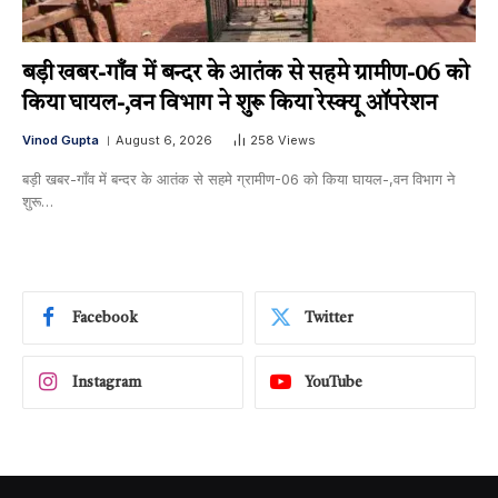
बड़ी खबर-गाँव में बन्दर के आतंक से सहमे ग्रामीण-06 को
किया घायल-,वन विभाग ने शुरू किया रेस्क्यू ऑपरेशन
Vinod Gupta
August 6, 2026
258
Views
बड़ी खबर-गाँव में बन्दर के आतंक से सहमे ग्रामीण-06 को किया घायल-,वन विभाग ने
शुरू…
Facebook
Twitter
Instagram
YouTube