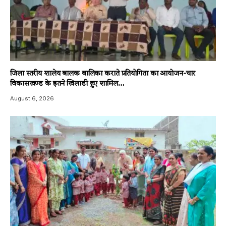
जिला स्तरीय शालेय बालक बालिका कराते प्रतियोगिता का आयोजन-चार
विकासखण्ड के इतने खिलाडी हुए शामिल…
August 6, 2026