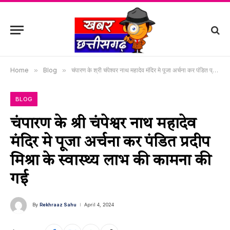
Home
»
Blog
»
चंपारण के श्री चंपेश्वर नाथ महादेव मंदिर मे पूजा अर्चना कर पंडित प्रदीप मिश्रा के स्वास्थ्य लाभ की कामना की गई
BLOG
चंपारण के श्री चंपेश्वर नाथ महादेव
मंदिर मे पूजा अर्चना कर पंडित प्रदीप
मिश्रा के स्वास्थ्य लाभ की कामना की
गई
By
Rekhraaz Sahu
April 4, 2024