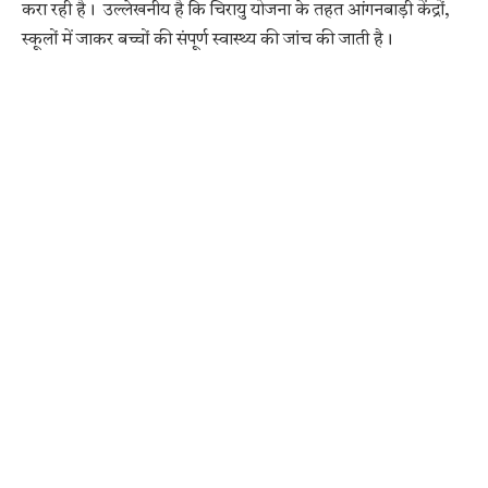
करा रही है। उल्लेखनीय है कि चिरायु योजना के तहत आंगनबाड़ी केंद्रों,
स्कूलों में जाकर बच्चों की संपूर्ण स्वास्थ्य की जांच की जाती है।