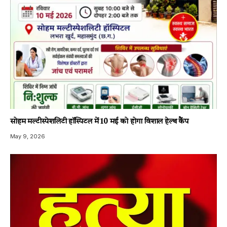
सोहम मल्टीस्पेशलिटी हॉस्पिटल में 10 मई को होगा विशाल हेल्थ कैंप
May 9, 2026