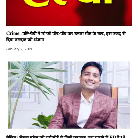
Crime : पति-बेटी ने मां को पीट-पीट कर उतारा मौत के घाट, इस वजह से
दिया वारदात को अंजाम
January 2, 2026