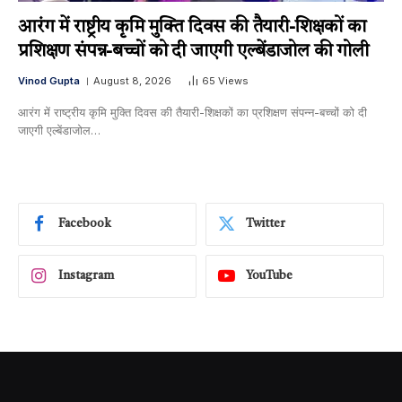
आरंग में राष्ट्रीय कृमि मुक्ति दिवस की तैयारी-शिक्षकों का
प्रशिक्षण संपन्न-बच्चों को दी जाएगी एल्बेंडाजोल की गोली
Vinod Gupta
August 8, 2026
65
Views
आरंग में राष्ट्रीय कृमि मुक्ति दिवस की तैयारी-शिक्षकों का प्रशिक्षण संपन्न-बच्चों को दी
जाएगी एल्बेंडाजोल…
Facebook
Twitter
Instagram
YouTube