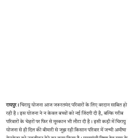
रायपुर।
चिरायु योजना आज जरूरतमंद परिवारों के लिए वरदान साबित हो
रही है। इस योजना ने न केवल बच्चों को नई जिंदगी दी है, बल्कि गरीब
परिवारों के चेहरों पर फिर से मुस्कान भी लौटा दी है। इसी कड़ी में चिरायु
योजना से ही दिल की बीमारी से जूझ रही किसान परिवार में जन्मी अमीषा