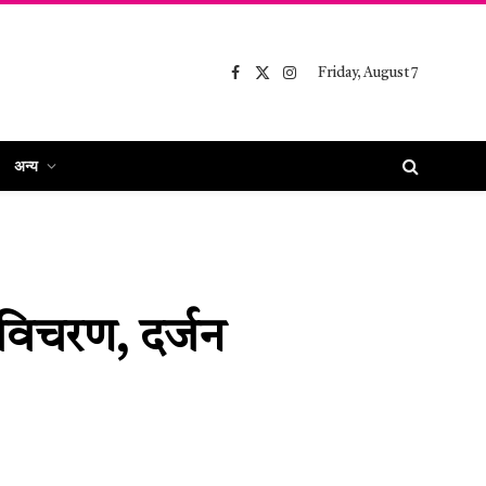
Friday, August 7
Facebook
X
Instagram
(Twitter)
अन्य
 विचरण, दर्जन