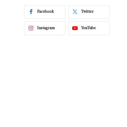
Facebook
Twitter
Instagram
YouTube