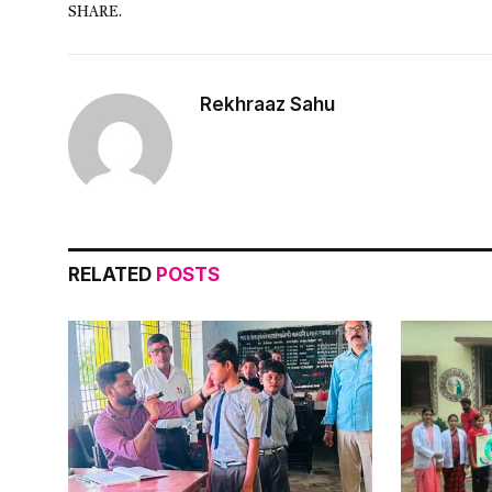
SHARE.
Rekhraaz Sahu
RELATED
POSTS