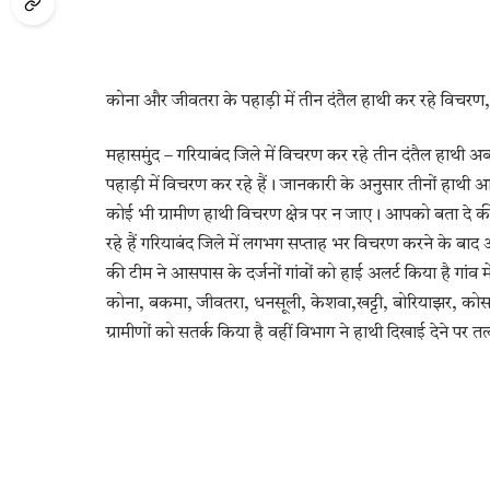
कोना और जीवतरा के पहाड़ी में तीन दंतैल हाथी कर रहे विचरण
महासमुंद – गरियाबंद जिले में विचरण कर रहे तीन दंतैल हाथी अब 
पहाड़ी में विचरण कर रहे हैं। जानकारी के अनुसार तीनों हाथी 
कोई भी ग्रामीण हाथी विचरण क्षेत्र पर न जाए। आपको बता दे की 
रहे हैं गरियाबंद जिले में लगभग सप्ताह भर विचरण करने के बा
की टीम ने आसपास के दर्जनों गांवों को हाई अलर्ट किया है गांव म
कोना, बकमा, जीवतरा, धनसूली, केशवा,खट्टी, बोरियाझर, कोसर
ग्रामीणों को सतर्क किया है वहीं विभाग ने हाथी दिखाई देने पर