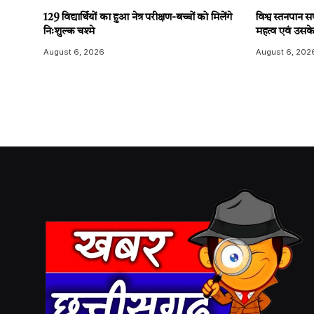
129 विद्यार्थियों का हुआ नेत्र परीक्षण-बच्चों को मिलेंगे
विश्व स्तनपान
निःशुल्क चश्मे
महत्व एवं उसके 
August 6, 2026
August 6, 202