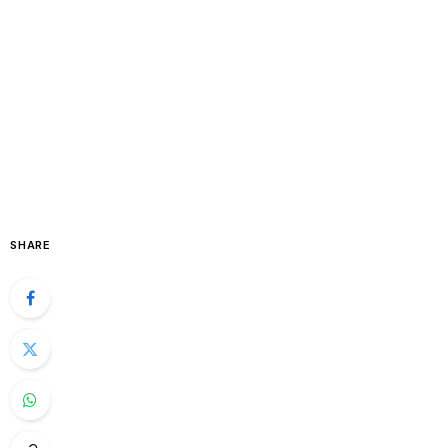
SHARE