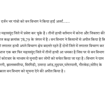
, दर्जन भर गांवो को वन विभाग ने किया हाई अलर्ट……
महासमुंद जिले में प्रवेश कर चुके है। तीनों हाथी वर्तमान में कोना और जिवतरा की
आज कक्ष क्रमांक 78,79 के जंगल में है। वन विभाग ने किसानों से अपील किया है क
लगातार हाथी अपने विचरण क्षेत्र बदलते रहते हैं दोनों जिले में लगातार विचरण कर
द आज एक बार फिर महासमुंद जिले में तीनों हाथी आ धमका है जिस पर से वन विभाग
ें कोटवार के माध्यम से मुनादी कर लोगों को सचेत किया जा रहा है। विभाग ने ग्राम
गी, झालखमरिया, सिरगिडी, उमरदा अरंड,मुड़पार,पतेरापाली, गौरखेडा,सोरिद के
 तत्काल वन विभाग को सूचना देने की अपील किया है।