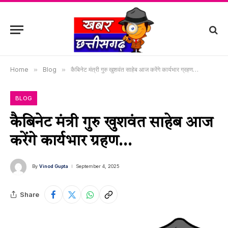
Home
»
Blog
»
कैबिनेट मंत्री गुरु खुशवंत साहेब आज करेंगे कार्यभार ग्रहण…
BLOG
कैबिनेट मंत्री गुरु खुशवंत साहेब आज
करेंगे कार्यभार ग्रहण…
By
Vinod Gupta
September 4, 2025
Share