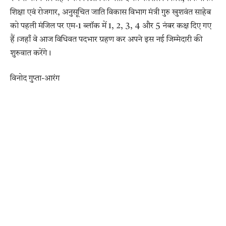
शिक्षा एवं रोजगार, अनुसूचित जाति विकास विभाग मंत्री गुरु खुशवंत साहेब
को पहली मंजिल पर एम-1 ब्लॉक में 1, 2, 3, 4 और 5 नंबर कक्ष दिए गए
हैं।जहाँ वे आज विधिवत पदभार ग्रहण कर अपने इस नई जिम्मेदारी की
शुरुवात करेंगे।
विनोद गुप्ता-आरंग