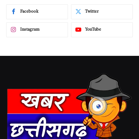
Facebook
Twitter
Instagram
YouTube