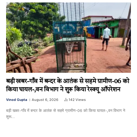
बड़ी खबर-गाँव में बन्दर के आतंक से सहमे ग्रामीण-06 को
किया घायल-,वन विभाग ने शुरू किया रेस्क्यू ऑपरेशन
Vinod Gupta
August 6, 2026
142
Views
बड़ी खबर-गाँव में बन्दर के आतंक से सहमे ग्रामीण-06 को किया घायल-,वन विभाग ने
शुरू…