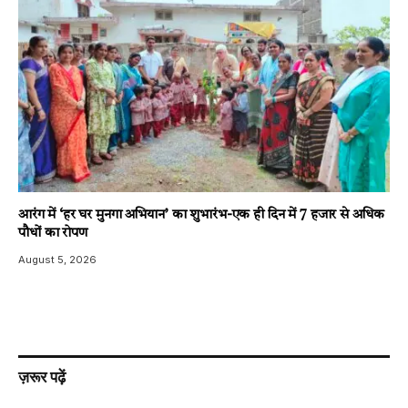
आरंग में ‘हर घर मुनगा अभियान’ का शुभारंभ-एक ही दिन में 7 हजार से अधिक
पौधों का रोपण
August 5, 2026
ज़रूर पढ़ें