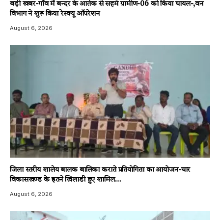
बड़ी खबर-गाँव में बन्दर के आतंक से सहमे ग्रामीण-06 को किया घायल-,वन
विभाग ने शुरू किया रेस्क्यू ऑपरेशन
August 6, 2026
जिला स्तरीय शालेय बालक बालिका कराते प्रतियोगिता का आयोजन-चार
विकासखण्ड के इतने खिलाडी हुए शामिल…
August 6, 2026