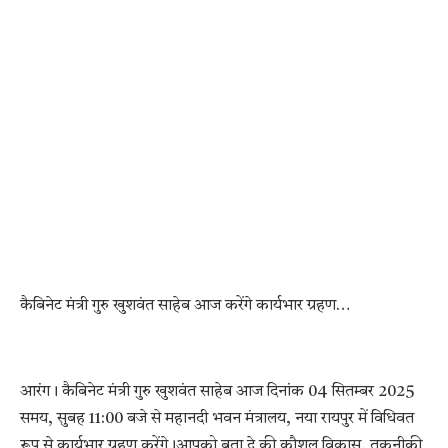
कैबिनेट मंत्री गुरु खुशवंत साहेब आज करेंगे कार्यभार ग्रहण…
आरंग। कैबिनेट मंत्री गुरु खुशवंत साहेब आज दिनांक 04 सितम्बर 2025
समय, सुबह 11:00 बजे से महानदी भवन मंत्रालय, नया रायपुर में विधिवत
रूप से कार्यभार ग्रहण करेंगे।आपको बता दे की कौशल विकास, तकनीकी